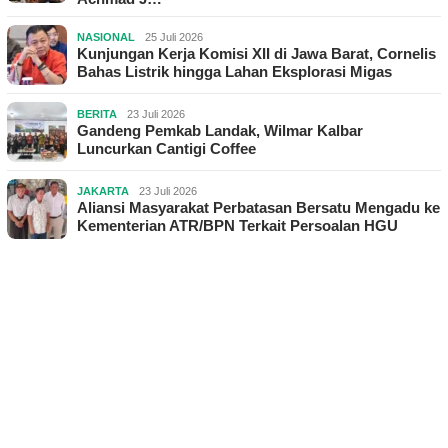
NASIONAL
25 Juli 2026
Kunjungan Kerja Komisi XII di Jawa Barat, Cornelis
Bahas Listrik hingga Lahan Eksplorasi Migas
BERITA
23 Juli 2026
Gandeng Pemkab Landak, Wilmar Kalbar
Luncurkan Cantigi Coffee
JAKARTA
23 Juli 2026
Aliansi Masyarakat Perbatasan Bersatu Mengadu ke
Kementerian ATR/BPN Terkait Persoalan HGU