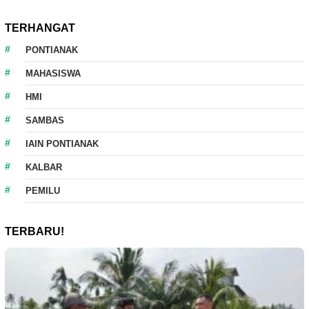
TERHANGAT
PONTIANAK
MAHASISWA
HMI
SAMBAS
IAIN PONTIANAK
KALBAR
PEMILU
TERBARU!