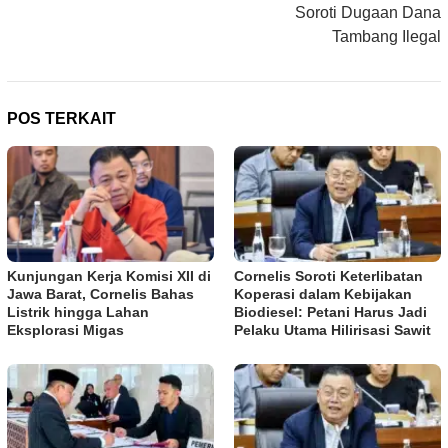
Soroti Dugaan Dana
Tambang Ilegal
POS TERKAIT
Kunjungan Kerja Komisi XII di
Cornelis Soroti Keterlibatan
Jawa Barat, Cornelis Bahas
Koperasi dalam Kebijakan
Listrik hingga Lahan
Biodiesel: Petani Harus Jadi
Eksplorasi Migas
Pelaku Utama Hilirisasi Sawit