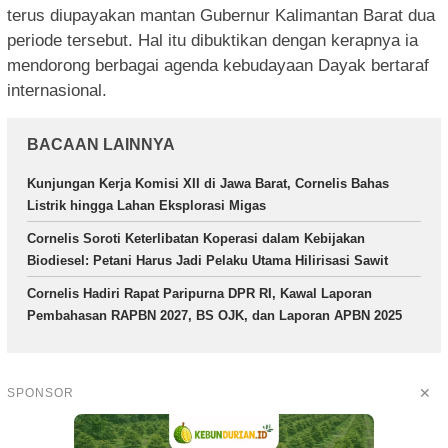
terus diupayakan mantan Gubernur Kalimantan Barat dua
periode tersebut. Hal itu dibuktikan dengan kerapnya ia
mendorong berbagai agenda kebudayaan Dayak bertaraf
internasional.
BACAAN LAINNYA
Kunjungan Kerja Komisi XII di Jawa Barat, Cornelis Bahas
Listrik hingga Lahan Eksplorasi Migas
Cornelis Soroti Keterlibatan Koperasi dalam Kebijakan
Biodiesel: Petani Harus Jadi Pelaku Utama Hilirisasi Sawit
Cornelis Hadiri Rapat Paripurna DPR RI, Kawal Laporan
Pembahasan RAPBN 2027, BS OJK, dan Laporan APBN 2025
✕
SPONSOR