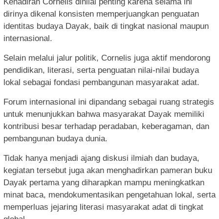
Kehadiran Cornelis dinilai penting karena selama ini
dirinya dikenal konsisten memperjuangkan penguatan
identitas budaya Dayak, baik di tingkat nasional maupun
internasional.
Selain melalui jalur politik, Cornelis juga aktif mendorong
pendidikan, literasi, serta penguatan nilai-nilai budaya
lokal sebagai fondasi pembangunan masyarakat adat.
Forum internasional ini dipandang sebagai ruang strategis
untuk menunjukkan bahwa masyarakat Dayak memiliki
kontribusi besar terhadap peradaban, keberagaman, dan
pembangunan budaya dunia.
Tidak hanya menjadi ajang diskusi ilmiah dan budaya,
kegiatan tersebut juga akan menghadirkan pameran buku
Dayak pertama yang diharapkan mampu meningkatkan
minat baca, mendokumentasikan pengetahuan lokal, serta
memperluas jejaring literasi masyarakat adat di tingkat