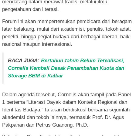
mendatang dalam merawat tradisi melalui ilmu
pengetahuan dan literasi.
Forum ini akan mempertemukan pembicara dari beragam
latar belakang, mulai dari akademisi, penulis, tokoh adat,
peneliti, hingga pegiat budaya dari berbagai daerah, baik
nasional maupun internasional.
BACA JUGA:
Bertahun-tahun Belum Terealisasi,
Cornelis Kembali Desak Penambahan Kuota dan
Storage BBM di Kalbar
Dalam agenda tersebut, Cornelis akan tampil pada Panel
1 bertema “Literasi Dayak dalam Konteks Regional dan
Identitas Budaya.” Ia akan berdiskusi bersama sejumlah
akademisi dan tokoh lainnya, termasuk Prof. Dr. Agus
Pakpahan dan Petrus Guanong, Ph.D.