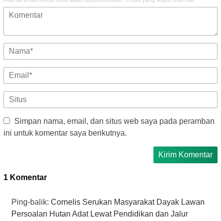
Simpan nama, email, dan situs web saya pada peramban
ini untuk komentar saya berikutnya.
1 Komentar
Ping-balik:
Cornelis Serukan Masyarakat Dayak Lawan
Persoalan Hutan Adat Lewat Pendidikan dan Jalur