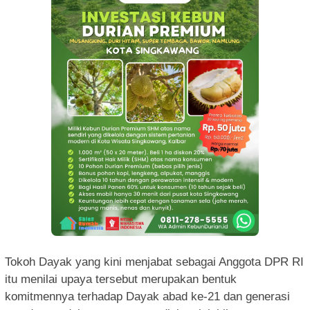
Tokoh Dayak yang kini menjabat sebagai Anggota DPR RI
itu menilai upaya tersebut merupakan bentuk
komitmennya terhadap Dayak abad ke-21 dan generasi