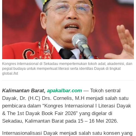
Kongres internasional di Sekadau mempertemukan tokoh adat, akademisi, dan
pegiat budaya untuk memperkuat literasi serta identitas Dayak di tingkat
global./Ist
Kalimantan Barat,
apakalbar.com
— Tokoh sentral
Dayak, Dr. (H.C) Drs. Cornelis, M.H menjadi salah satu
pembicara dalam “Kongres Internasional I Literasi Dayak
& The 1st Dayak Book Fair 2026” yang digelar di
Sekadau, Kalimantan Barat pada 15 – 16 Mei 2026.
Internasionalisasi Dayak menjadi salah satu konsen yang