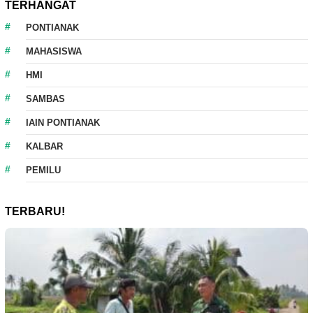
TERHANGAT
PONTIANAK
MAHASISWA
HMI
SAMBAS
IAIN PONTIANAK
KALBAR
PEMILU
TERBARU!