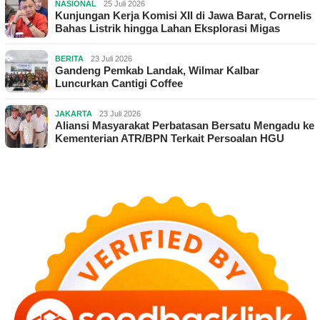
NASIONAL
25 Juli 2026
Kunjungan Kerja Komisi XII di Jawa Barat, Cornelis
Bahas Listrik hingga Lahan Eksplorasi Migas
BERITA
23 Juli 2026
Gandeng Pemkab Landak, Wilmar Kalbar
Luncurkan Cantigi Coffee
JAKARTA
23 Juli 2026
Aliansi Masyarakat Perbatasan Bersatu Mengadu ke
Kementerian ATR/BPN Terkait Persoalan HGU