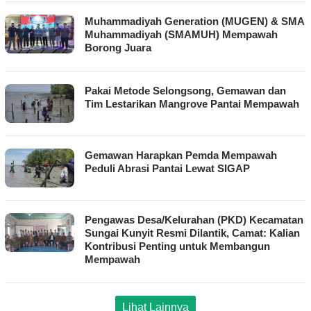
Muhammadiyah Generation (MUGEN) & SMA
Muhammadiyah (SMAMUH) Mempawah
Borong Juara
Pakai Metode Selongsong, Gemawan dan
Tim Lestarikan Mangrove Pantai Mempawah
Gemawan Harapkan Pemda Mempawah
Peduli Abrasi Pantai Lewat SIGAP
Pengawas Desa/Kelurahan (PKD) Kecamatan
Sungai Kunyit Resmi Dilantik, Camat: Kalian
Kontribusi Penting untuk Membangun
Mempawah
Lihat Lainnya