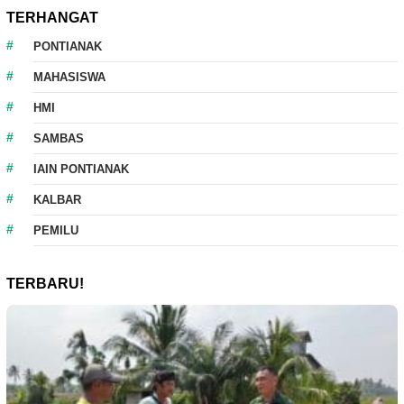
TERHANGAT
PONTIANAK
MAHASISWA
HMI
SAMBAS
IAIN PONTIANAK
KALBAR
PEMILU
TERBARU!