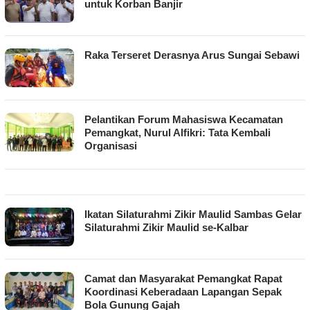
untuk Korban Banjir
Raka Terseret Derasnya Arus Sungai Sebawi
Pelantikan Forum Mahasiswa Kecamatan
Pemangkat, Nurul Alfikri: Tata Kembali
Organisasi
Ikatan Silaturahmi Zikir Maulid Sambas Gelar
Silaturahmi Zikir Maulid se-Kalbar
Camat dan Masyarakat Pemangkat Rapat
Koordinasi Keberadaan Lapangan Sepak
Bola Gunung Gajah