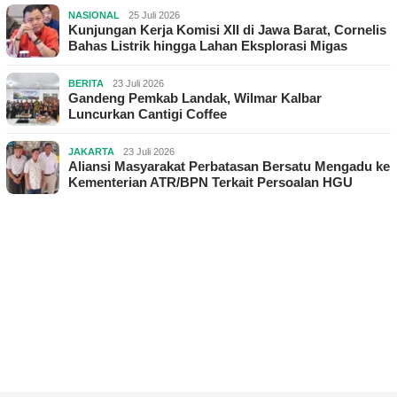
NASIONAL
25 Juli 2026
Kunjungan Kerja Komisi XII di Jawa Barat, Cornelis
Bahas Listrik hingga Lahan Eksplorasi Migas
BERITA
23 Juli 2026
Gandeng Pemkab Landak, Wilmar Kalbar
Luncurkan Cantigi Coffee
JAKARTA
23 Juli 2026
Aliansi Masyarakat Perbatasan Bersatu Mengadu ke
Kementerian ATR/BPN Terkait Persoalan HGU