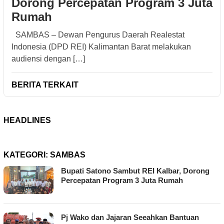
Dorong Percepatan Program 3 Juta
Rumah
SAMBAS – Dewan Pengurus Daerah Realestat
Indonesia (DPD REI) Kalimantan Barat melakukan
audiensi dengan […]
BERITA TERKAIT
HEADLINES
KATEGORI:
SAMBAS
Bupati Satono Sambut REI Kalbar, Dorong
Percepatan Program 3 Juta Rumah
Pj Wako dan Jajaran Seeahkan Bantuan