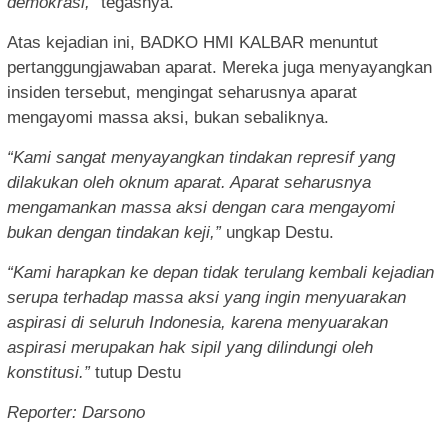
demokrasi,”
tegasnya.
Atas kejadian ini, BADKO HMI KALBAR menuntut
pertanggungjawaban aparat. Mereka juga menyayangkan
insiden tersebut, mengingat seharusnya aparat
mengayomi massa aksi, bukan sebaliknya.
“Kami sangat menyayangkan tindakan represif yang
dilakukan oleh oknum aparat. Aparat seharusnya
mengamankan massa aksi dengan cara mengayomi
bukan dengan tindakan keji,”
ungkap Destu.
“Kami harapkan ke depan tidak terulang kembali kejadian
serupa terhadap massa aksi yang ingin menyuarakan
aspirasi di seluruh Indonesia, karena menyuarakan
aspirasi merupakan hak sipil yang dilindungi oleh
konstitusi.”
tutup Destu
Reporter: Darsono