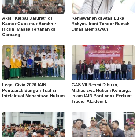
Aksi “Kalbar Darurat” di
Kemewahan di Atas Luka
Kantor Gubernur Berakhir
Rakyat: Ironi Tender Rumah
Ricuh, Massa Tertahan di
Dinas Mempawah
Gerbang
Legal Civic 2026 IAIN
GAS VII Resmi Dibuka,
Pontianak Bangun Tradisi
Mahasiswa Hukum Keluarga
Intelektual Mahasiswa Hukum
Islam IAIN Pontianak Perkuat
Tradisi Akademik