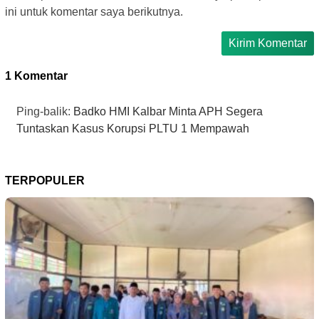
ini untuk komentar saya berikutnya.
1 Komentar
Ping-balik:
Badko HMI Kalbar Minta APH Segera
Tuntaskan Kasus Korupsi PLTU 1 Mempawah
TERPOPULER