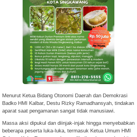
Menurut Ketua Bidang Otonomi Daerah dan Demokrasi
Badko HMI Kalbar, Destu Rizky Ramadhansyah, tindakan
aparat saat pengamanan sangat tidak manusiawi.
Massa aksi dipukul dan diinjak-injak hingga menyebabkan
beberapa peserta luka-luka, termasuk Ketua Umum HMI