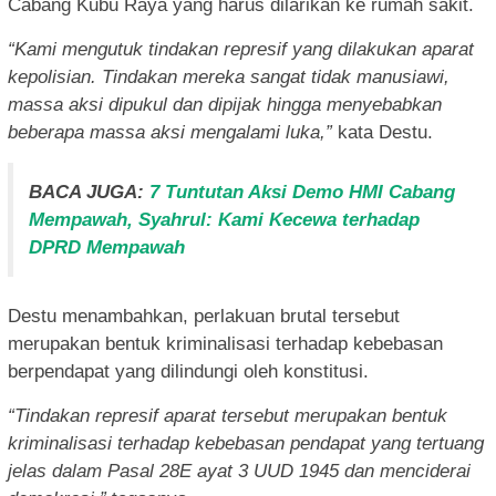
Cabang Kubu Raya yang harus dilarikan ke rumah sakit.
“Kami mengutuk tindakan represif yang dilakukan aparat
kepolisian. Tindakan mereka sangat tidak manusiawi,
massa aksi dipukul dan dipijak hingga menyebabkan
beberapa massa aksi mengalami luka,”
kata Destu.
BACA JUGA:
7 Tuntutan Aksi Demo HMI Cabang
Mempawah, Syahrul: Kami Kecewa terhadap
DPRD Mempawah
Destu menambahkan, perlakuan brutal tersebut
merupakan bentuk kriminalisasi terhadap kebebasan
berpendapat yang dilindungi oleh konstitusi.
“Tindakan represif aparat tersebut merupakan bentuk
kriminalisasi terhadap kebebasan pendapat yang tertuang
jelas dalam Pasal 28E ayat 3 UUD 1945 dan menciderai