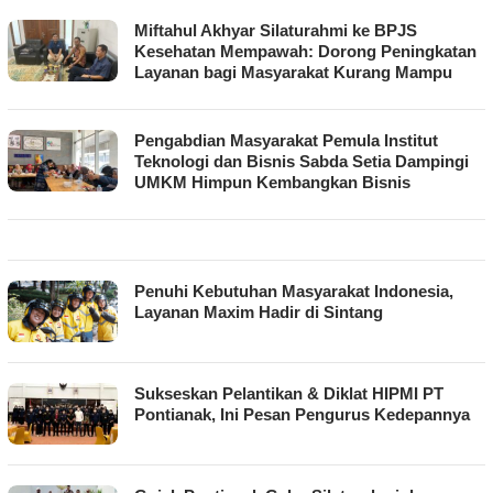
Miftahul Akhyar Silaturahmi ke BPJS
Kesehatan Mempawah: Dorong Peningkatan
Layanan bagi Masyarakat Kurang Mampu
Pengabdian Masyarakat Pemula Institut
Teknologi dan Bisnis Sabda Setia Dampingi
UMKM Himpun Kembangkan Bisnis
Penuhi Kebutuhan Masyarakat Indonesia,
Layanan Maxim Hadir di Sintang
Sukseskan Pelantikan & Diklat HIPMI PT
Pontianak, Ini Pesan Pengurus Kedepannya