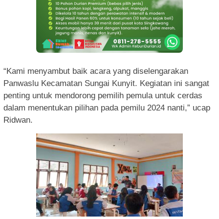
“Kami menyambut baik acara yang diselengarakan
Panwaslu Kecamatan Sungai Kunyit. Kegiatan ini sangat
penting untuk mendorong pemilih pemula untuk cerdas
dalam menentukan pilihan pada pemilu 2024 nanti,” ucap
Ridwan.