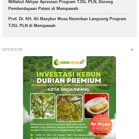
Miftahul Akhyar Apresiasi Program TJSL PLN, Dorong
Pemberdayaan Petani di Mempawah
Prof. Dr. KH. Ali Masykur Musa Resmikan Langsung Program
TJSL PLN di Mempawah
✕
SPONSOR