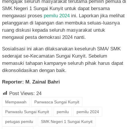
mengajak seluruh masyarakat terutama pemilih pemula di
SMK Negeri 1 Sungai Kunyit untuk dapat bersama
mengawasi proses
pemilu 2024
ini. Laporkan jika melihat
pelanggaran di lapangan dan membuka seluas-luasnya
ruang diskusi kepada seluruh masyarakat untuk
mengawal pesta demokrasi 2024 nanti.
Sosialisasi ini akan dilaksanakan keseluruh SMA/ SMK
sederajat se-Kecamatan Sungai Kunyit. Sebelum
memasuki tahapan kampanye seluruh pihak harus dapat
dikonsolidasikan dengan baik.
Reporter: M. Zainal Bahri
Post Views:
24
Mempawah
Panwasca Sungai Kunyit
Panwaslu Sungai Kunyit
pemilu
pemilu 2024
petugas pemilu
SMK Negeri 1 Sungai Kunyit