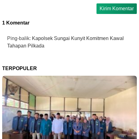
1 Komentar
Ping-balik:
Kapolsek Sungai Kunyit Komitmen Kawal
Tahapan Pilkada
TERPOPULER