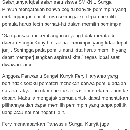
Selanjutnya Iqbal salah satu siswa SMKN 1 Sungai
Pinyuh mengatakan bahwa begitu banyak pemimpin yang
melanggar janji politiknya sehingga ke depan pemilih
pemula harus lebih berhati-hti dalam memilih pemimpin.
“Sampai saat ini pembangunan yang tidak merata di
daerah Sungai Kunyit ini akibat pemimpin yang tidak tepat
janji. Sehingga pada pemilu nanti kita harus memilih yang
dapat memperjuangkan aspirasi kita,” tegas Iqbal saat
diwawancarai.
Anggota Panwaslu Sungai Kunyit Fery Haryanto yang
bertindak selaku pemateri menekan bahwa pemilu adalah
sarana rakyat untuk menentukan nasib mereka 5 tahun ke
depan. Maka ia mengajak semua untuk dapat menentukan
pilihannya dan dapat memilih pemimpin yang tanpa politik
uang atau hal-hal negatif lain.
Fery menambahkan Panwaslu Sungai Kunyit juga