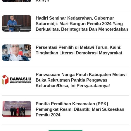
Hadiri Seminar Kedaerahan, Gubernur
Sutarmidji: Mari Bangun Pemilu 2024 Yang
Berkualitas, Berintegritas Dan Mencerdaskan
Persentasi Pemilih di Melawi Turun, Kaini:
Tingkatkan Literasi Demokrasi Masyarakat
Panwascam Nanga Pinoh Kabupaten Melawi
Buka Rekrutmen Panitia Pengawas
Kelurahan/Desa, Ini Persyaratannya!
Panitia Pemilihan Kecamatan (PPK)
Pemangkat Resmi Dilantik: Mari Sukseskan
Pemilu 2024