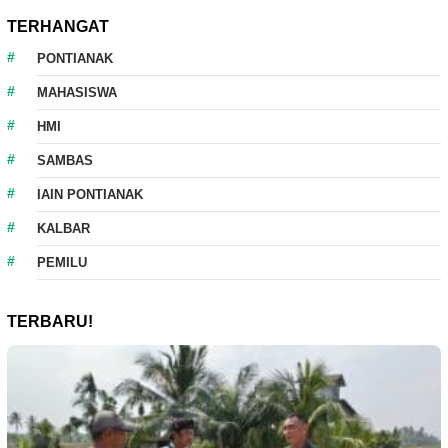
TERHANGAT
PONTIANAK
MAHASISWA
HMI
SAMBAS
IAIN PONTIANAK
KALBAR
PEMILU
TERBARU!