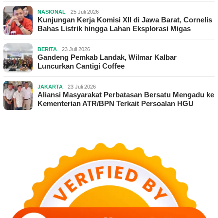
NASIONAL
25 Juli 2026
Kunjungan Kerja Komisi XII di Jawa Barat, Cornelis
Bahas Listrik hingga Lahan Eksplorasi Migas
BERITA
23 Juli 2026
Gandeng Pemkab Landak, Wilmar Kalbar
Luncurkan Cantigi Coffee
JAKARTA
23 Juli 2026
Aliansi Masyarakat Perbatasan Bersatu Mengadu ke
Kementerian ATR/BPN Terkait Persoalan HGU