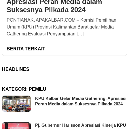
Apresiasi Peran Media dalam
Suksesnya Pilkada 2024
PONTIANAK, APAKALBAR.COM – Komisi Pemilihan
Umum (KPU) Provinsi Kalimantan Barat gelar Media
Gathering Evaluasi Penyampaian […]
BERITA TERKAIT
HEADLINES
KATEGORI:
PEMILU
KPU Kalbar Gelar Media Gathering, Apresiasi
Peran Media dalam Suksesnya Pilkada 2024
Pj. Gubernur Harisson Apresiasi Kinerja KPU