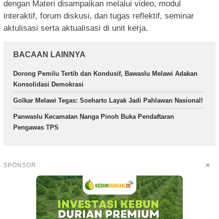
dengan Materi disampaikan melalui video, modul
interaktif, forum diskusi, dan tugas reflektif, seminar
aktulisasi serta aktualisasi di unit kerja.
BACAAN LAINNYA
Dorong Pemilu Tertib dan Kondusif, Bawaslu Melawi Adakan
Konsolidasi Demokrasi
Golkar Melawi Tegas: Soeharto Layak Jadi Pahlawan Nasional!
Panwaslu Kecamatan Nanga Pinoh Buka Pendaftaran
Pengawas TPS
✕
SPONSOR