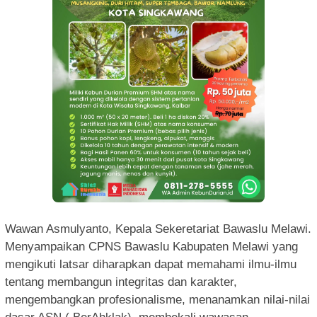
Wawan Asmulyanto, Kepala Sekeretariat Bawaslu Melawi.
Menyampaikan CPNS Bawaslu Kabupaten Melawi yang
mengikuti latsar diharapkan dapat memahami ilmu-ilmu
tentang membangun integritas dan karakter,
mengembangkan profesionalisme, menanamkan nilai-nilai