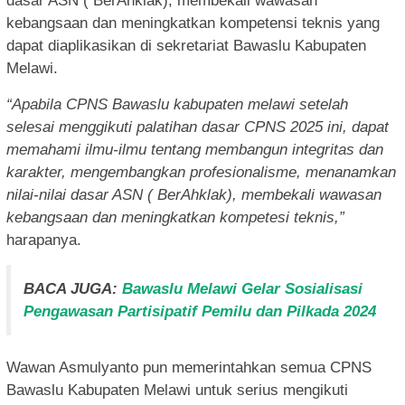
dasar ASN ( BerAhklak), membekali wawasan
kebangsaan dan meningkatkan kompetensi teknis yang
dapat diaplikasikan di sekretariat Bawaslu Kabupaten
Melawi.
“Apabila CPNS Bawaslu kabupaten melawi setelah
selesai menggikuti palatihan dasar CPNS 2025 ini, dapat
memahami ilmu-ilmu tentang membangun integritas dan
karakter, mengembangkan profesionalisme, menanamkan
nilai-nilai dasar ASN ( BerAhklak), membekali wawasan
kebangsaan dan meningkatkan kompetesi teknis,”
harapanya.
BACA JUGA:
Bawaslu Melawi Gelar Sosialisasi
Pengawasan Partisipatif Pemilu dan Pilkada 2024
Wawan Asmulyanto pun memerintahkan semua CPNS
Bawaslu Kabupaten Melawi untuk serius mengikuti