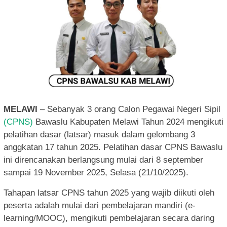
MELAWI
– Sebanyak 3 orang Calon Pegawai Negeri Sipil
(CPNS)
Bawaslu Kabupaten Melawi Tahun 2024 mengikuti
pelatihan dasar (latsar) masuk dalam gelombang 3
anggkatan 17 tahun 2025. Pelatihan dasar CPNS Bawaslu
ini direncanakan berlangsung mulai dari 8 september
sampai 19 November 2025, Selasa (21/10/2025).
Tahapan latsar CPNS tahun 2025 yang wajib diikuti oleh
peserta adalah mulai dari pembelajaran mandiri (e-
learning/MOOC), mengikuti pembelajaran secara daring