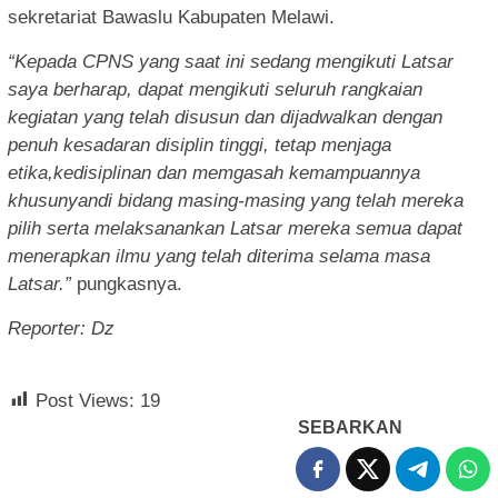
sekretariat Bawaslu Kabupaten Melawi.
“Kepada CPNS yang saat ini sedang mengikuti Latsar
saya berharap, dapat mengikuti seluruh rangkaian
kegiatan yang telah disusun dan dijadwalkan dengan
penuh kesadaran disiplin tinggi, tetap menjaga
etika,kedisiplinan dan memgasah kemampuannya
khusunyandi bidang masing-masing yang telah mereka
pilih serta melaksanankan Latsar mereka semua dapat
menerapkan ilmu yang telah diterima selama masa
Latsar.”
pungkasnya.
Reporter: Dz
Post Views:
19
SEBARKAN