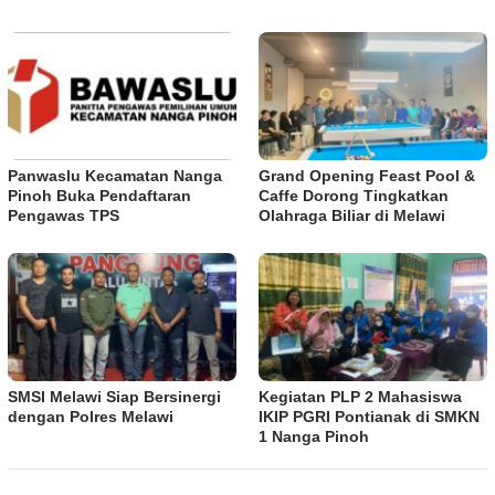
Panwaslu Kecamatan Nanga
Grand Opening Feast Pool &
Pinoh Buka Pendaftaran
Caffe Dorong Tingkatkan
Pengawas TPS
Olahraga Biliar di Melawi
SMSI Melawi Siap Bersinergi
Kegiatan PLP 2 Mahasiswa
dengan Polres Melawi
IKIP PGRI Pontianak di SMKN
1 Nanga Pinoh