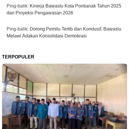
Ping-balik:
Kinerja Bawaslu Kota Pontianak Tahun 2025
dan Proyeksi Pengawasan 2026
Ping-balik:
Dorong Pemilu Tertib dan Kondusif, Bawaslu
Melawi Adakan Konsolidasi Demokrasi
TERPOPULER