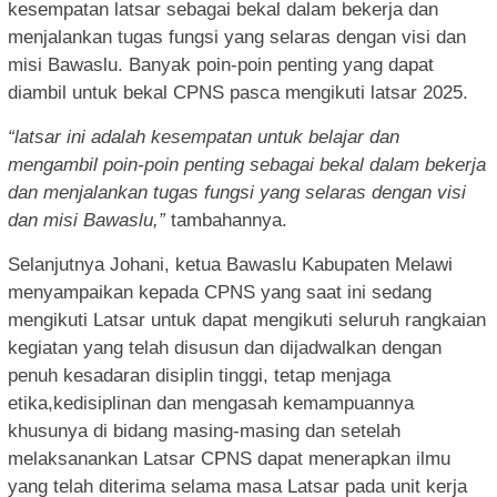
kesempatan latsar sebagai bekal dalam bekerja dan
menjalankan tugas fungsi yang selaras dengan visi dan
misi Bawaslu. Banyak poin-poin penting yang dapat
diambil untuk bekal CPNS pasca mengikuti latsar 2025.
“latsar ini adalah kesempatan untuk belajar dan
mengambil poin-poin penting sebagai bekal dalam bekerja
dan menjalankan tugas fungsi yang selaras dengan visi
dan misi Bawaslu,”
tambahannya.
Selanjutnya Johani, ketua Bawaslu Kabupaten Melawi
menyampaikan kepada CPNS yang saat ini sedang
mengikuti Latsar untuk dapat mengikuti seluruh rangkaian
kegiatan yang telah disusun dan dijadwalkan dengan
penuh kesadaran disiplin tinggi, tetap menjaga
etika,kedisiplinan dan mengasah kemampuannya
khusunya di bidang masing-masing dan setelah
melaksanankan Latsar CPNS dapat menerapkan ilmu
yang telah diterima selama masa Latsar pada unit kerja