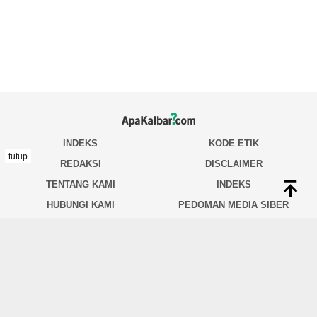
tutup