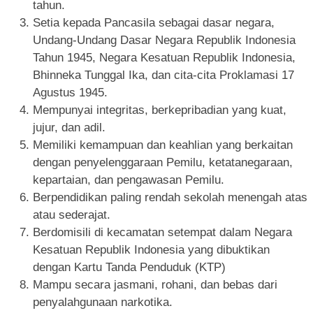
tahun.
Setia kepada Pancasila sebagai dasar negara,
Undang-Undang Dasar Negara Republik Indonesia
Tahun 1945, Negara Kesatuan Republik Indonesia,
Bhinneka Tunggal Ika, dan cita-cita Proklamasi 17
Agustus 1945.
Mempunyai integritas, berkepribadian yang kuat,
jujur, dan adil.
Memiliki kemampuan dan keahlian yang berkaitan
dengan penyelenggaraan Pemilu, ketatanegaraan,
kepartaian, dan pengawasan Pemilu.
Berpendidikan paling rendah sekolah menengah atas
atau sederajat.
Berdomisili di kecamatan setempat dalam Negara
Kesatuan Republik Indonesia yang dibuktikan
dengan Kartu Tanda Penduduk (KTP)
Mampu secara jasmani, rohani, dan bebas dari
penyalahgunaan narkotika.