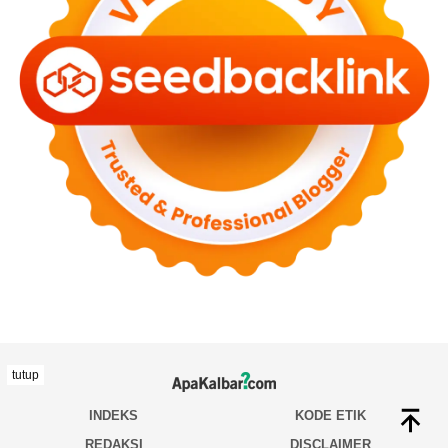
tutup
INDEKS
KODE ETIK
REDAKSI
DISCLAIMER