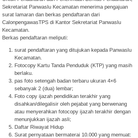
Sekretariat Panwaslu Kecamatan menerima pengajuan
surat lamaran dan berkas pendaftaran dari
CalonpengawasTPS di Kantor Sekretariat Panwaslu
Kecamatan.
Berkas pendaftaran meliputi:
surat pendaftaran yang ditujukan kepada Panwaslu
Kecamatan.
Fotocopy Kartu Tanda Penduduk (KTP) yang masih
berlaku.
pas foto setengah badan terbaru ukuran 4×6
sebanyak 2 (dua) lembar;
Foto copy ijazah pendidikan terakhir yang
disahkan/dilegalisir oleh pejabat yang berwenang
atau menyerahkan fotocopy ijazah terakhir dengan
menunjukkan ijazah asli;
Daftar Riwayat Hidup
Surat pernyataan bermaterai 10.000 yang memuat: