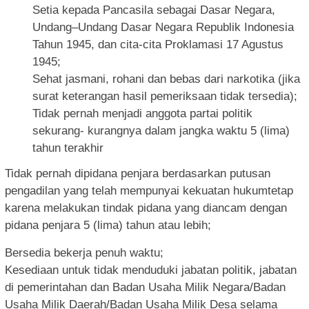
Setia kepada Pancasila sebagai Dasar Negara,
Undang–Undang Dasar Negara Republik Indonesia
Tahun 1945, dan cita-cita Proklamasi 17 Agustus
1945;
Sehat jasmani, rohani dan bebas dari narkotika (jika
surat keterangan hasil pemeriksaan tidak tersedia);
Tidak pernah menjadi anggota partai politik
sekurang- kurangnya dalam jangka waktu 5 (lima)
tahun terakhir
Tidak pernah dipidana penjara berdasarkan putusan
pengadilan yang telah mempunyai kekuatan hukumtetap
karena melakukan tindak pidana yang diancam dengan
pidana penjara 5 (lima) tahun atau lebih;
Bersedia bekerja penuh waktu;
Kesediaan untuk tidak menduduki jabatan politik, jabatan
di pemerintahan dan Badan Usaha Milik Negara/Badan
Usaha Milik Daerah/Badan Usaha Milik Desa selama