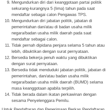
Mengundurkan diri dari keanggotaan partai politik
sekurang-kurangnya 5 (lima) tahun pada saat
mendaftar sebagai calon Pengawas TPS.
Mengundurkan diri jabatan politik, jabatan di
pemerintahan dan/atau di badan usaha milik
negara/badan usaha milik daerah pada saat
mendaftar sebagai calon.
Tidak pernah dipidana penjara selama 5 tahun atau
lebih, dibuktikan dengan surat pernyataan.
Bersedia bekerja penuh waktu yang dibuktikan
dengan surat pernyataan.
Bersedia tidak menduduki jabatan politik, jabatan di
pemerintahan, dan/atau badan usaha milik
negara/badan usaha milik daerah (BUMD) selama
masa keanggotaan apabila terpilih.
Tidak berada dalam ikatan perkawinan dengan
sesama Penyelenggara Pemilu.
Untuk Pendaftaran dan Penerimaan Berkas Pendaftaran,