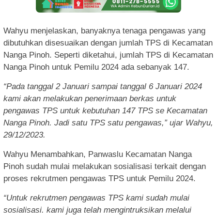
Wahyu menjelaskan, banyaknya tenaga pengawas yang
dibutuhkan disesuaikan dengan jumlah TPS di Kecamatan
Nanga Pinoh. Seperti diketahui, jumlah TPS di Kecamatan
Nanga Pinoh untuk Pemilu 2024 ada sebanyak 147.
“Pada tanggal 2 Januari sampai tanggal 6 Januari 2024
kami akan melakukan penerimaan berkas untuk
pengawas TPS untuk kebutuhan 147 TPS se Kecamatan
Nanga Pinoh. Jadi satu TPS satu pengawas,” ujar Wahyu,
29/12/2023.
Wahyu Menambahkan, Panwaslu Kecamatan Nanga
Pinoh sudah mulai melakukan sosialisasi terkait dengan
proses rekrutmen pengawas TPS untuk Pemilu 2024.
“Untuk rekrutmen pengawas TPS kami sudah mulai
sosialisasi. kami juga telah mengintruksikan melalui