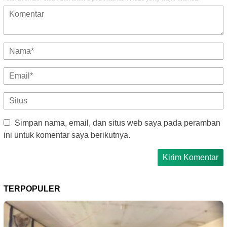
Simpan nama, email, dan situs web saya pada peramban
ini untuk komentar saya berikutnya.
TERPOPULER