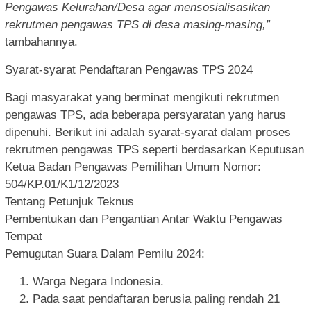
Pengawas Kelurahan/Desa agar mensosialisasikan
rekrutmen pengawas TPS di desa masing-masing,”
tambahannya.
Syarat-syarat Pendaftaran Pengawas TPS 2024
Bagi masyarakat yang berminat mengikuti rekrutmen
pengawas TPS, ada beberapa persyaratan yang harus
dipenuhi. Berikut ini adalah syarat-syarat dalam proses
rekrutmen pengawas TPS seperti berdasarkan Keputusan
Ketua Badan Pengawas Pemilihan Umum Nomor:
504/KP.01/K1/12/2023
Tentang Petunjuk Teknus
Pembentukan dan Pengantian Antar Waktu Pengawas
Tempat
Pemugutan Suara Dalam Pemilu 2024:
Warga Negara Indonesia.
Pada saat pendaftaran berusia paling rendah 21