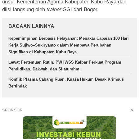
unsur Kementerian Agama Kabupaten Kubu Raya dan
diisi langsung oleh
trainer
SGI dari Bogor.
BACAAN LAINNYA
Kepemimpinan Berbasis Pelayanan: Menakar Capaian 100 Hari
Kerja Sujiwo–Sukiryanto dalam Membawa Perubahan
Signifikan di Kabupaten Kubu Raya.
Lewat Pertemuan Rutin, PW IWSS Kalbar Perkuat Program
Pendidikan, Dakwah, dan Silaturahmi
Konflik Plasma Cabang Ruan, Kuasa Hukum Desak Krimsus
Bertindak
✕
SPONSOR