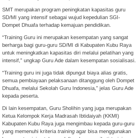
SMT merupakan program peningkatan kapasitas guru
SD/MI yang intensif sebagai wujud kepedulian SGI-
Dompet Dhuafa terhadap kemajuan pendidikan.
“Training Guru ini merupakan kesempatan yang sangat
berharga bagi guru-guru SD/MI di Kabupaten Kubu Raya
untuk meningkatkan kapasitas diri melalui pelatihan yang
intensif,” ungkap Guru Ade dalam kesempatan sosialisasi.
“Training guru ini juga tidak dipungut biaya alias gratis,
semua pembiayaan pelaksanaan ditanggung oleh Dompet
Dhuafa, melalui Sekolah Guru Indonesia,” jelas Guru Ade
kepada peserta.
Di lain kesempatan, Guru Sholihin yang juga merupakan
Ketua Kelompok Kerja Madrasah Ibtidaiyah (KKMI)
Kabupaten Kubu Raya juga mengimbau kepada guru-guru
yang memenuhi kriteria
training
agar bisa menggunakan