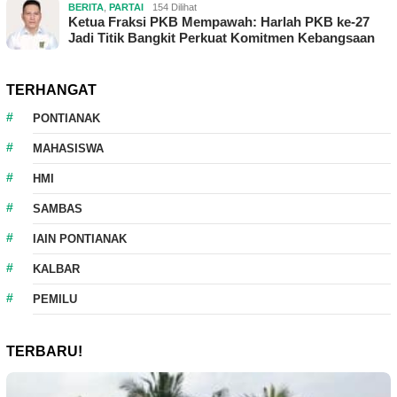
BERITA
,
PARTAI
154 Dilihat
Ketua Fraksi PKB Mempawah: Harlah PKB ke-27
Jadi Titik Bangkit Perkuat Komitmen Kebangsaan
TERHANGAT
PONTIANAK
MAHASISWA
HMI
SAMBAS
IAIN PONTIANAK
KALBAR
PEMILU
TERBARU!