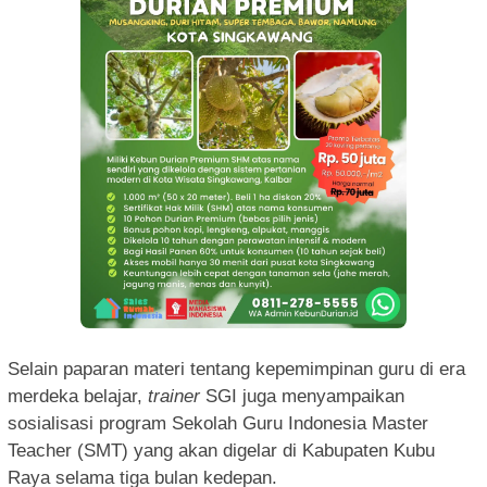
Selain paparan materi tentang kepemimpinan guru di era
merdeka belajar,
trainer
SGI juga menyampaikan
sosialisasi program Sekolah Guru Indonesia Master
Teacher (SMT) yang akan digelar di Kabupaten Kubu
Raya selama tiga bulan kedepan.