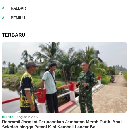
KALBAR
PEMILU
TERBARU!
BERITA
4 Agustus 2026
Danramil Jongkat Perjuangkan Jembatan Merah Putih, Anak
Sekolah hingga Petani Kini Kembali Lancar Be…