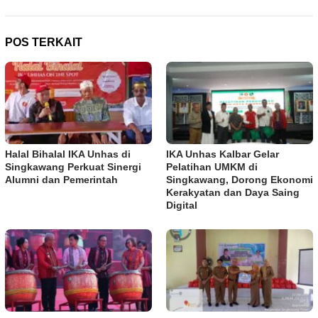
POS TERKAIT
Halal Bihalal IKA Unhas di
IKA Unhas Kalbar Gelar
Singkawang Perkuat Sinergi
Pelatihan UMKM di
Alumni dan Pemerintah
Singkawang, Dorong Ekonomi
Kerakyatan dan Daya Saing
Digital