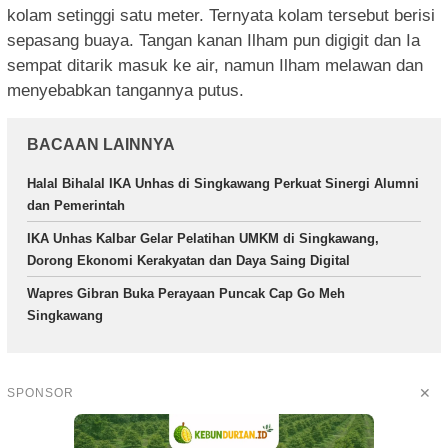
kolam setinggi satu meter. Ternyata kolam tersebut berisi
sepasang buaya. Tangan kanan Ilham pun digigit dan Ia
sempat ditarik masuk ke air, namun Ilham melawan dan
menyebabkan tangannya putus.
BACAAN LAINNYA
Halal Bihalal IKA Unhas di Singkawang Perkuat Sinergi Alumni
dan Pemerintah
IKA Unhas Kalbar Gelar Pelatihan UMKM di Singkawang,
Dorong Ekonomi Kerakyatan dan Daya Saing Digital
Wapres Gibran Buka Perayaan Puncak Cap Go Meh
Singkawang
✕
SPONSOR