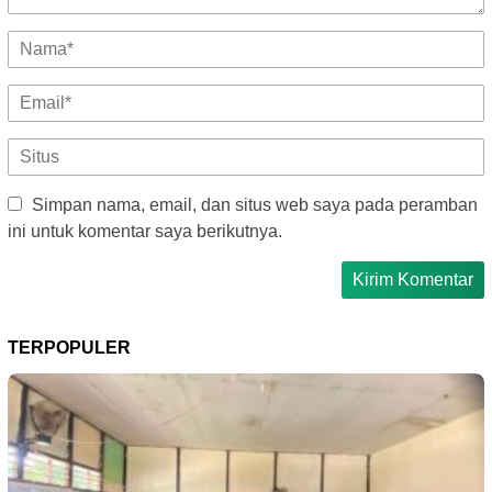
Simpan nama, email, dan situs web saya pada peramban
ini untuk komentar saya berikutnya.
TERPOPULER