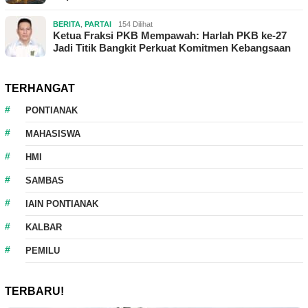
BERITA
,
PARTAI
154 Dilihat
Ketua Fraksi PKB Mempawah: Harlah PKB ke-27
Jadi Titik Bangkit Perkuat Komitmen Kebangsaan
TERHANGAT
PONTIANAK
MAHASISWA
HMI
SAMBAS
IAIN PONTIANAK
KALBAR
PEMILU
TERBARU!