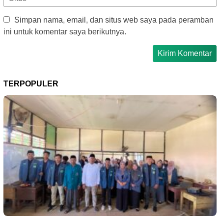
Simpan nama, email, dan situs web saya pada peramban
ini untuk komentar saya berikutnya.
TERPOPULER