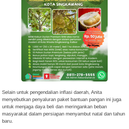
Selain untuk pengendalian inflasi daerah, Anita
menyebutkan penyaluran paket bantuan pangan ini juga
untuk menjaga daya beli dan meringankan beban
masyarakat dalam persiapan menyambut natal dan tahun
baru.