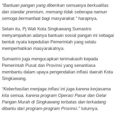
“Bantuan pangan yang diberikan semuanya berkualitas
dan standar premium, memang tidak seberapa namun
semoga bermanfaat bagi masyarakat.”
harapnya.
Selain itu, Pj Wali Kota Singkawang Sumastro
menyampaikan adanya bantuan sosial pangan ini sebagai
bentuk nyata kepedulian Pemerintah yang selalu
memperhatikan masyarakatnya.
Sumastro juga mengucapkan terimakasih kepada
Pemerintah Pusat dan Provinsi yang senantiasa
membantu dalam upaya pengendalian inflasi daerah Kota
Singkawang.
“Keberhasilan menjaga inflasi ini juga karena kerjasama
kita semua, karena program Operasi Pasar dan Gelar
Pangan Murah di Singkawang terbatas dan terkadang
dibantu dari program-program Provinsi.”
tuturnya.