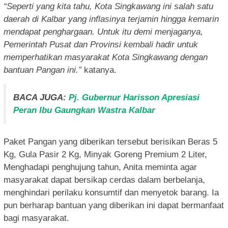
“Seperti yang kita tahu, Kota Singkawang ini salah satu
daerah di Kalbar yang inflasinya terjamin hingga kemarin
mendapat penghargaan. Untuk itu demi menjaganya,
Pemerintah Pusat dan Provinsi kembali hadir untuk
memperhatikan masyarakat Kota Singkawang dengan
bantuan Pangan ini.”
katanya.
BACA JUGA:
Pj. Gubernur Harisson Apresiasi
Peran Ibu Gaungkan Wastra Kalbar
Paket Pangan yang diberikan tersebut berisikan Beras 5
Kg, Gula Pasir 2 Kg, Minyak Goreng Premium 2 Liter,
Menghadapi penghujung tahun, Anita meminta agar
masyarakat dapat bersikap cerdas dalam berbelanja,
menghindari perilaku konsumtif dan menyetok barang. Ia
pun berharap bantuan yang diberikan ini dapat bermanfaat
bagi masyarakat.