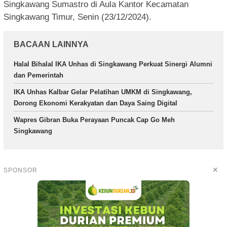
Singkawang Sumastro di Aula Kantor Kecamatan
Singkawang Timur, Senin (23/12/2024).
BACAAN LAINNYA
Halal Bihalal IKA Unhas di Singkawang Perkuat Sinergi Alumni
dan Pemerintah
IKA Unhas Kalbar Gelar Pelatihan UMKM di Singkawang,
Dorong Ekonomi Kerakyatan dan Daya Saing Digital
Wapres Gibran Buka Perayaan Puncak Cap Go Meh
Singkawang
✕
SPONSOR