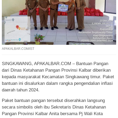
APAKALBAR.COM/IST
SINGKAWANG, APAKALBAR.COM – Bantuan Pangan
dari Dinas Ketahanan Pangan Provinsi Kalbar diberikan
kepada masyarakat Kecamatan Singkawang timur. Paket
bantuan ini disalurkan dalam rangka pengendalian inflasi
daerah tahun 2024.
Paket bantuan pangan tersebut diserahkan langsung
secara simbolis oleh ibu Sekretaris Dinas Ketahanan
Pangan Provinsi Kalbar Anita bersama Pj Wali Kota