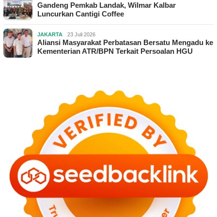
Gandeng Pemkab Landak, Wilmar Kalbar
Luncurkan Cantigi Coffee
JAKARTA
23 Juli 2026
Aliansi Masyarakat Perbatasan Bersatu Mengadu ke
Kementerian ATR/BPN Terkait Persoalan HGU