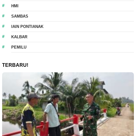
HMI
SAMBAS
IAIN PONTIANAK
KALBAR
PEMILU
TERBARU!