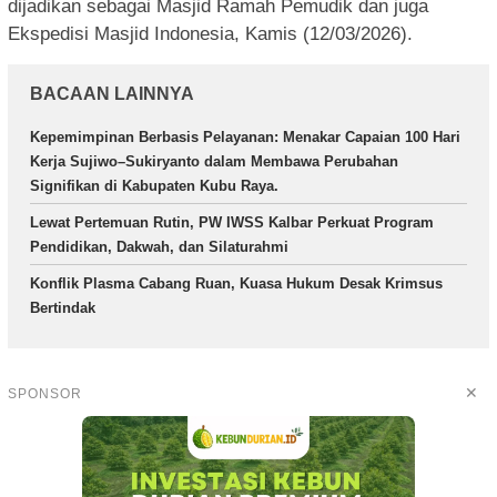
dijadikan sebagai Masjid Ramah Pemudik dan juga
Ekspedisi Masjid Indonesia, Kamis (12/03/2026).
BACAAN LAINNYA
Kepemimpinan Berbasis Pelayanan: Menakar Capaian 100 Hari
Kerja Sujiwo–Sukiryanto dalam Membawa Perubahan
Signifikan di Kabupaten Kubu Raya.
Lewat Pertemuan Rutin, PW IWSS Kalbar Perkuat Program
Pendidikan, Dakwah, dan Silaturahmi
Konflik Plasma Cabang Ruan, Kuasa Hukum Desak Krimsus
Bertindak
✕
SPONSOR