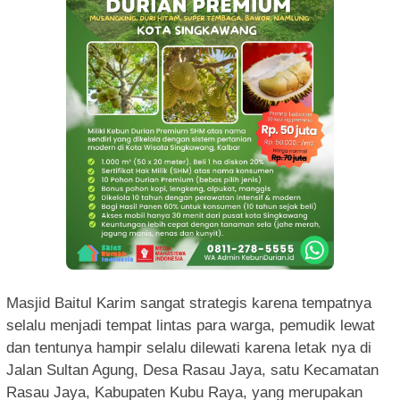
Masjid Baitul Karim sangat strategis karena tempatnya
selalu menjadi tempat lintas para warga, pemudik lewat
dan tentunya hampir selalu dilewati karena letak nya di
Jalan Sultan Agung, Desa Rasau Jaya, satu Kecamatan
Rasau Jaya, Kabupaten Kubu Raya, yang merupakan