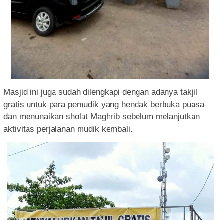
Masjid ini juga sudah dilengkapi dengan adanya takjil
gratis untuk para pemudik yang hendak berbuka puasa
dan menunaikan sholat Maghrib sebelum melanjutkan
aktivitas perjalanan mudik kembali.