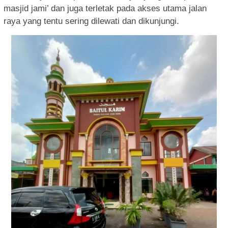
masjid jami’ dan juga terletak pada akses utama jalan
raya yang tentu sering dilewati dan dikunjungi.