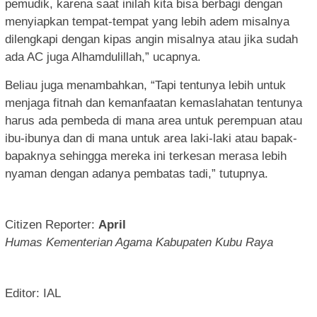
pemudik, karena saat inilah kita bisa berbagi dengan
menyiapkan tempat-tempat yang lebih adem misalnya
dilengkapi dengan kipas angin misalnya atau jika sudah
ada AC juga Alhamdulillah,” ucapnya.
Beliau juga menambahkan, “Tapi tentunya lebih untuk
menjaga fitnah dan kemanfaatan kemaslahatan tentunya
harus ada pembeda di mana area untuk perempuan atau
ibu-ibunya dan di mana untuk area laki-laki atau bapak-
bapaknya sehingga mereka ini terkesan merasa lebih
nyaman dengan adanya pembatas tadi,” tutupnya.
Citizen Reporter:
April
Humas Kementerian Agama Kabupaten Kubu Raya
Editor: IAL