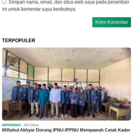
Simpan nama, email, dan situs web saya pada peramban
ini untuk komentar saya berikutnya.
TERPOPULER
MEMPAWAH
806 Dilihat
Miftahul Akhyar Dorong IPNU-IPPNU Mempawah Cetak Kader