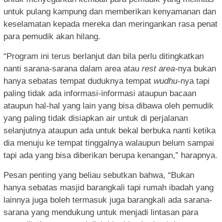
untuk pulang kampung dan memberikan kenyamanan dan
keselamatan kepada mereka dan meringankan rasa penat
para pemudik akan hilang.
“Program ini terus berlanjut dan bila perlu ditingkatkan
nanti sarana-sarana dalam area atau
rest area-
nya bukan
hanya sebatas tempat duduknya tempat
wudhu
-nya tapi
paling tidak ada informasi-informasi ataupun bacaan
ataupun hal-hal yang lain yang bisa dibawa oleh pemudik
yang paling tidak disiapkan air untuk di perjalanan
selanjutnya ataupun ada untuk bekal berbuka nanti ketika
dia menuju ke tempat tinggalnya walaupun belum sampai
tapi ada yang bisa diberikan berupa kenangan,” harapnya.
Pesan penting yang beliau sebutkan bahwa, “Bukan
hanya sebatas masjid barangkali tapi rumah ibadah yang
lainnya juga boleh termasuk juga barangkali ada sarana-
sarana yang mendukung untuk menjadi lintasan para