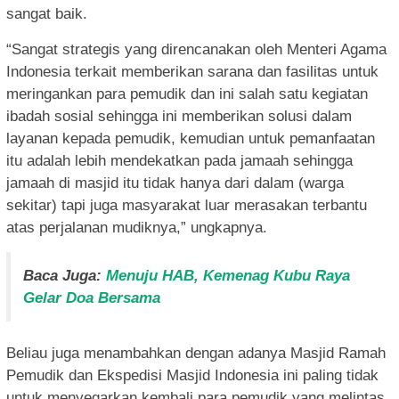
sangat baik.
“Sangat strategis yang direncanakan oleh Menteri Agama
Indonesia terkait memberikan sarana dan fasilitas untuk
meringankan para pemudik dan ini salah satu kegiatan
ibadah sosial sehingga ini memberikan solusi dalam
layanan kepada pemudik, kemudian untuk pemanfaatan
itu adalah lebih mendekatkan pada jamaah sehingga
jamaah di masjid itu tidak hanya dari dalam (warga
sekitar) tapi juga masyarakat luar merasakan terbantu
atas perjalanan mudiknya,” ungkapnya.
Baca Juga:
Menuju HAB, Kemenag Kubu Raya
Gelar Doa Bersama
Beliau juga menambahkan dengan adanya Masjid Ramah
Pemudik dan Ekspedisi Masjid Indonesia ini paling tidak
untuk menyegarkan kembali para pemudik yang melintas