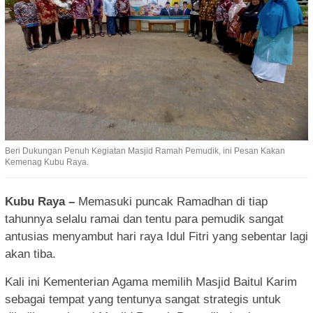
Beri Dukungan Penuh Kegiatan Masjid Ramah Pemudik, ini Pesan Kakan
Kemenag Kubu Raya.
Kubu Raya –
Memasuki puncak Ramadhan di tiap
tahunnya selalu ramai dan tentu para pemudik sangat
antusias menyambut hari raya Idul Fitri yang sebentar lagi
akan tiba.
Kali ini Kementerian Agama memilih Masjid Baitul Karim
sebagai tempat yang tentunya sangat strategis untuk