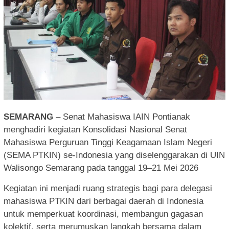
SEMARANG
– Senat Mahasiswa IAIN Pontianak
menghadiri kegiatan Konsolidasi Nasional Senat
Mahasiswa Perguruan Tinggi Keagamaan Islam Negeri
(SEMA PTKIN) se-Indonesia yang diselenggarakan di UIN
Walisongo Semarang pada tanggal 19–21 Mei 2026
Kegiatan ini menjadi ruang strategis bagi para delegasi
mahasiswa PTKIN dari berbagai daerah di Indonesia
untuk memperkuat koordinasi, membangun gagasan
kolektif, serta merumuskan langkah bersama dalam