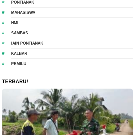
PONTIANAK
MAHASISWA
HMI
SAMBAS
IAIN PONTIANAK
KALBAR
PEMILU
TERBARU!