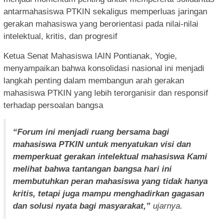
antarmahasiswa PTKIN sekaligus memperluas jaringan
gerakan mahasiswa yang berorientasi pada nilai-nilai
intelektual, kritis, dan progresif
Ketua Senat Mahasiswa IAIN Pontianak, Yogie,
menyampaikan bahwa konsolidasi nasional ini menjadi
langkah penting dalam membangun arah gerakan
mahasiswa PTKIN yang lebih terorganisir dan responsif
terhadap persoalan bangsa
“Forum ini menjadi ruang bersama bagi
mahasiswa PTKIN untuk menyatukan visi dan
memperkuat gerakan intelektual mahasiswa Kami
melihat bahwa tantangan bangsa hari ini
membutuhkan peran mahasiswa yang tidak hanya
kritis, tetapi juga mampu menghadirkan gagasan
dan solusi nyata bagi masyarakat,”
ujarnya.