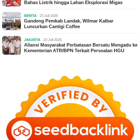
Bahas Listrik hingga Lahan Eksplorasi Migas
BERITA
23 Juli 2026
Gandeng Pemkab Landak, Wilmar Kalbar
Luncurkan Cantigi Coffee
JAKARTA
23 Juli 2026
Aliansi Masyarakat Perbatasan Bersatu Mengadu ke
Kementerian ATR/BPN Terkait Persoalan HGU