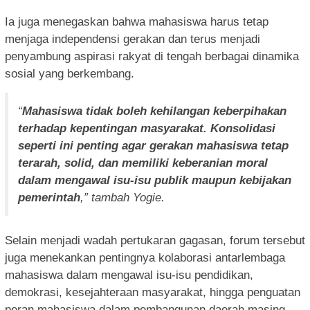
Ia juga menegaskan bahwa mahasiswa harus tetap
menjaga independensi gerakan dan terus menjadi
penyambung aspirasi rakyat di tengah berbagai dinamika
sosial yang berkembang.
“
Mahasiswa tidak boleh kehilangan keberpihakan
terhadap kepentingan masyarakat. Konsolidasi
seperti ini penting agar gerakan mahasiswa tetap
terarah, solid, dan memiliki keberanian moral
dalam mengawal isu-isu publik maupun kebijakan
pemerintah
,” tambah Yogie.
Selain menjadi wadah pertukaran gagasan, forum tersebut
juga menekankan pentingnya kolaborasi antarlembaga
mahasiswa dalam mengawal isu-isu pendidikan,
demokrasi, kesejahteraan masyarakat, hingga penguatan
peran mahasiswa dalam pembangunan daerah masing-