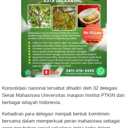
Konsolidasi nasional tersebut dihadiri oleh 32 delegasi
Senat Mahasiswa Universitas maupun Institut PTKIN dari
berbagai wilayah Indonesia.
Kehadiran para delegasi menjadi bentuk komitmen
bersama dalam memperkuat peran mahasiswa sebagai