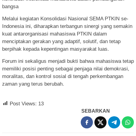
bangsa
Melalui kegiatan Konsolidasi Nasional SEMA PTKIN se-
Indonesia ini, diharapkan terbangun sinergi yang semakin
kuat antarorganisasi mahasiswa PTKIN dalam
menciptakan gerakan yang adaptif, solutif, dan tetap
berpihak kepada kepentingan masyarakat luas.
Forum ini sekaligus menjadi bukti bahwa mahasiswa tetap
memiliki posisi penting sebagai penjaga nilai demokrasi,
moralitas, dan kontrol sosial di tengah perkembangan
zaman yang terus berubah.
Post Views:
13
SEBARKAN