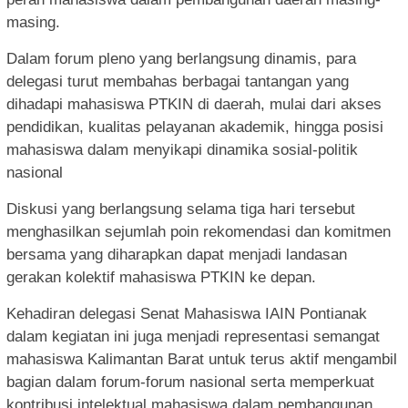
masing.
Dalam forum pleno yang berlangsung dinamis, para
delegasi turut membahas berbagai tantangan yang
dihadapi mahasiswa PTKIN di daerah, mulai dari akses
pendidikan, kualitas pelayanan akademik, hingga posisi
mahasiswa dalam menyikapi dinamika sosial-politik
nasional
Diskusi yang berlangsung selama tiga hari tersebut
menghasilkan sejumlah poin rekomendasi dan komitmen
bersama yang diharapkan dapat menjadi landasan
gerakan kolektif mahasiswa PTKIN ke depan.
Kehadiran delegasi Senat Mahasiswa IAIN Pontianak
dalam kegiatan ini juga menjadi representasi semangat
mahasiswa Kalimantan Barat untuk terus aktif mengambil
bagian dalam forum-forum nasional serta memperkuat
kontribusi intelektual mahasiswa dalam pembangunan