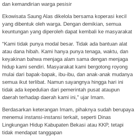
dan kemandirian warga pesisir
Ekowisata Saung Alas dikelola bersama koperasi kecil
yang dibentuk oleh warga. Dengan demikian, semua
keuntungan yang diperoleh dapat kembali ke masyarakat
“Kami tidak punya modal besar. Tidak ada bantuan alat
atau dana hibah. Kami hanya punya tenaga, waktu, dan
keyakinan bahwa menjaga alam sama dengan menjaga
hidup kami sendiri. Masyarakat kami bergotong royong
mulai dari bapak-bapak, ibu-ibu, dan anak-anak mudanya
semua ikut terlibat. Namun sayangnya hingga hari ini
tidak ada kepedulian dari pemerintah pusat ataupun
daerah terhadap daerah kami ini,” ujar Imam.
Berdasarkan keterangan Imam, pihaknya sudah berupaya
menemui instansi-instansi terkait, seperti Dinas
Lingkungan Hidup Kabupaten Bekasi atau KKP, tetapi
tidak mendapat tanggapan