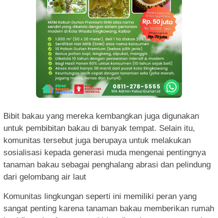
Bibit bakau yang mereka kembangkan juga digunakan
untuk pembibitan bakau di banyak tempat. Selain itu,
komunitas tersebut juga berupaya untuk melakukan
sosialisasi kepada generasi muda mengenai pentingnya
tanaman bakau sebagai penghalang abrasi dan pelindung
dari gelombang air laut
Komunitas lingkungan seperti ini memiliki peran yang
sangat penting karena tanaman bakau memberikan rumah