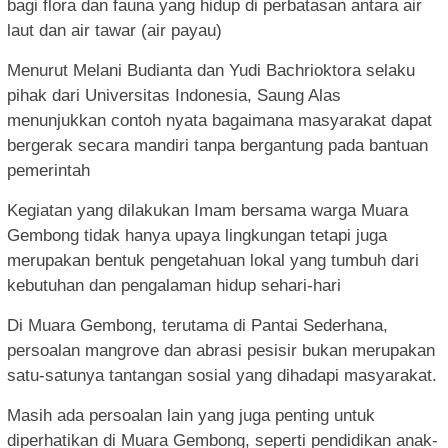
bagi flora dan fauna yang hidup di perbatasan antara air
laut dan air tawar (air payau)
Menurut Melani Budianta dan Yudi Bachrioktora selaku
pihak dari Universitas Indonesia, Saung Alas
menunjukkan contoh nyata bagaimana masyarakat dapat
bergerak secara mandiri tanpa bergantung pada bantuan
pemerintah
Kegiatan yang dilakukan Imam bersama warga Muara
Gembong tidak hanya upaya lingkungan tetapi juga
merupakan bentuk pengetahuan lokal yang tumbuh dari
kebutuhan dan pengalaman hidup sehari-hari
Di Muara Gembong, terutama di Pantai Sederhana,
persoalan mangrove dan abrasi pesisir bukan merupakan
satu-satunya tantangan sosial yang dihadapi masyarakat.
Masih ada persoalan lain yang juga penting untuk
diperhatikan di Muara Gembong, seperti pendidikan anak-