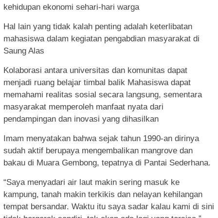
kehidupan ekonomi sehari-hari warga
Hal lain yang tidak kalah penting adalah keterlibatan
mahasiswa dalam kegiatan pengabdian masyarakat di
Saung Alas
Kolaborasi antara universitas dan komunitas dapat
menjadi ruang belajar timbal balik Mahasiswa dapat
memahami realitas sosial secara langsung, sementara
masyarakat memperoleh manfaat nyata dari
pendampingan dan inovasi yang dihasilkan
Imam menyatakan bahwa sejak tahun 1990-an dirinya
sudah aktif berupaya mengembalikan mangrove dan
bakau di Muara Gembong, tepatnya di Pantai Sederhana.
“Saya menyadari air laut makin sering masuk ke
kampung, tanah makin terkikis dan nelayan kehilangan
tempat bersandar. Waktu itu saya sadar kalau kami di sini