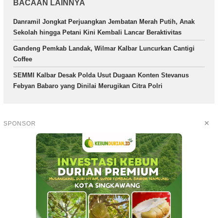
BACAAN LAINNYA
Danramil Jongkat Perjuangkan Jembatan Merah Putih, Anak
Sekolah hingga Petani Kini Kembali Lancar Beraktivitas
Gandeng Pemkab Landak, Wilmar Kalbar Luncurkan Cantigi
Coffee
SEMMI Kalbar Desak Polda Usut Dugaan Konten Stevanus
Febyan Babaro yang Dinilai Merugikan Citra Polri
✕
SPONSOR