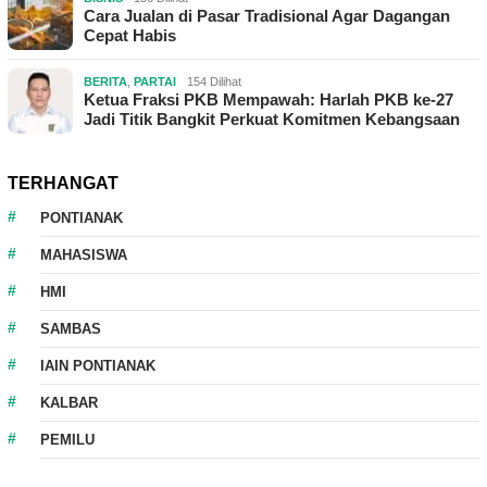
Cara Jualan di Pasar Tradisional Agar Dagangan
Cepat Habis
BERITA
,
PARTAI
154 Dilihat
Ketua Fraksi PKB Mempawah: Harlah PKB ke-27
Jadi Titik Bangkit Perkuat Komitmen Kebangsaan
TERHANGAT
PONTIANAK
MAHASISWA
HMI
SAMBAS
IAIN PONTIANAK
KALBAR
PEMILU