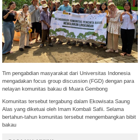
Tim pengabdian masyarakat dari Universitas Indonesia
mengadakan focus group discussion (FGD) dengan para
nelayan komunitas bakau di Muara Gembong
Komunitas tersebut tergabung dalam Ekowisata Saung
Alas yang diketuai oleh Imam Kombali Safii. Selama
bertahun-tahun komunitas tersebut mengembangkan bibit
bakau