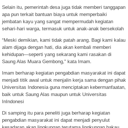
Selain itu, pemerintah desa juga tidak memberi tanggapan
apa pun terkait bantuan biaya untuk memperbaiki
jembatan kayu yang sangat mempermudah kegiatan
sehari-hari warga, termasuk untuk anak-anak bersekolah
“Meski demikian, kami tidak patah arang. Bagi kami kalau
alam dijaga dengan hati, dia akan kembali memberi
kehidupan—seperti yang sekarang kami rasakan di
Saung Alas Muara Gembong,” kata Imam.
Imam berharap kegiatan pengabdian masyarakat ini dapat
menjadi titik awal untuk menjalin kerja sama dengan pihak
Universitas Indonesia guna menciptakan kebermanfaatan,
baik untuk Saung Alas maupun untuk Universitas
InIndonesi
Di samping itu para peneliti juga berharap kegiatan
pengabdian masyarakat ini dapat menjadi penyulut
kesadaran akan lingkungan terutama lingkungan bakau.