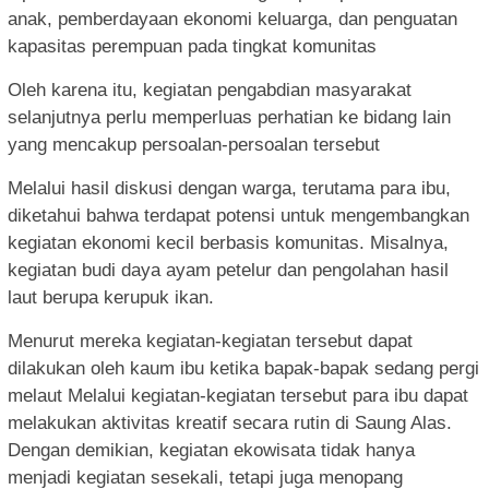
anak, pemberdayaan ekonomi keluarga, dan penguatan
kapasitas perempuan pada tingkat komunitas
Oleh karena itu, kegiatan pengabdian masyarakat
selanjutnya perlu memperluas perhatian ke bidang lain
yang mencakup persoalan-persoalan tersebut
Melalui hasil diskusi dengan warga, terutama para ibu,
diketahui bahwa terdapat potensi untuk mengembangkan
kegiatan ekonomi kecil berbasis komunitas. Misalnya,
kegiatan budi daya ayam petelur dan pengolahan hasil
laut berupa kerupuk ikan.
Menurut mereka kegiatan-kegiatan tersebut dapat
dilakukan oleh kaum ibu ketika bapak-bapak sedang pergi
melaut Melalui kegiatan-kegiatan tersebut para ibu dapat
melakukan aktivitas kreatif secara rutin di Saung Alas.
Dengan demikian, kegiatan ekowisata tidak hanya
menjadi kegiatan sesekali, tetapi juga menopang