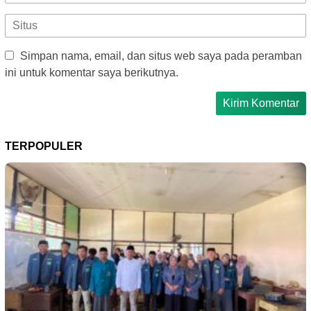
Simpan nama, email, dan situs web saya pada peramban
ini untuk komentar saya berikutnya.
TERPOPULER