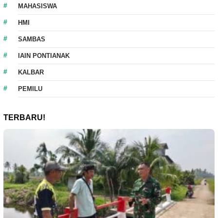
MAHASISWA
HMI
SAMBAS
IAIN PONTIANAK
KALBAR
PEMILU
TERBARU!