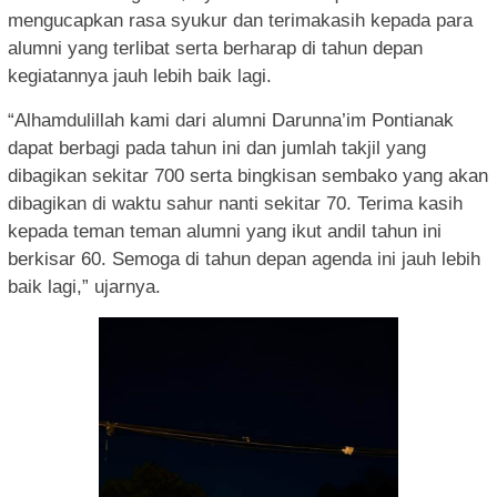
mengucapkan rasa syukur dan terimakasih kepada para
alumni yang terlibat serta berharap di tahun depan
kegiatannya jauh lebih baik lagi.
“Alhamdulillah kami dari alumni Darunna’im Pontianak
dapat berbagi pada tahun ini dan jumlah takjil yang
dibagikan sekitar 700 serta bingkisan sembako yang akan
dibagikan di waktu sahur nanti sekitar 70. Terima kasih
kepada teman teman alumni yang ikut andil tahun ini
berkisar 60. Semoga di tahun depan agenda ini jauh lebih
baik lagi,” ujarnya.