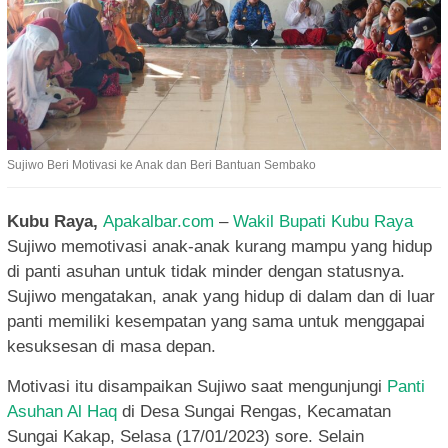
Sujiwo Beri Motivasi ke Anak dan Beri Bantuan Sembako
Kubu Raya,
Apakalbar.com
–
Wakil Bupati Kubu Raya
Sujiwo memotivasi anak-anak kurang mampu yang hidup
di panti asuhan untuk tidak minder dengan statusnya.
Sujiwo mengatakan, anak yang hidup di dalam dan di luar
panti memiliki kesempatan yang sama untuk menggapai
kesuksesan di masa depan.
Motivasi itu disampaikan Sujiwo saat mengunjungi
Panti
Asuhan Al Haq
di Desa Sungai Rengas, Kecamatan
Sungai Kakap, Selasa (17/01/2023) sore. Selain