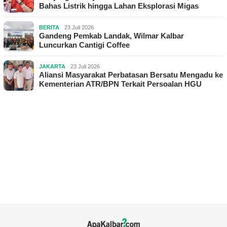
Bahas Listrik hingga Lahan Eksplorasi Migas
BERITA
23 Juli 2026
Gandeng Pemkab Landak, Wilmar Kalbar
Luncurkan Cantigi Coffee
JAKARTA
23 Juli 2026
Aliansi Masyarakat Perbatasan Bersatu Mengadu ke
Kementerian ATR/BPN Terkait Persoalan HGU