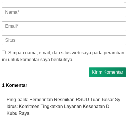
Simpan nama, email, dan situs web saya pada peramban
ini untuk komentar saya berikutnya.
1 Komentar
Ping-balik:
Pemerintah Resmikan RSUD Tuan Besar Sy
Idrus: Komitmen Tingkatkan Layanan Kesehatan Di
Kubu Raya