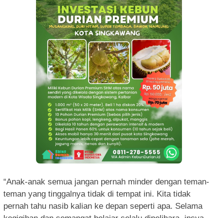
“Anak-anak semua jangan pernah minder dengan teman-
teman yang tinggalnya tidak di tempat ini. Kita tidak
pernah tahu nasib kalian ke depan seperti apa. Selama