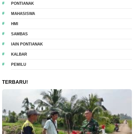
PONTIANAK
MAHASISWA
HMI
SAMBAS
IAIN PONTIANAK
KALBAR
PEMILU
TERBARU!