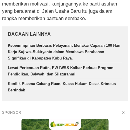
memberikan motivasi, kunjungannya ke panti asuhan
yang beralamat di Jalan Usaha Baru itu juga dalam
rangka memberikan bantuan sembako.
BACAAN LAINNYA
Kepemimpinan Berbasis Pelayanan: Menakar Capaian 100 Hari
Kerja Sujiwo–Sukiryanto dalam Membawa Perubahan
Signifikan di Kabupaten Kubu Raya.
Lewat Pertemuan Rutin, PW IWSS Kalbar Perkuat Program
Pendidikan, Dakwah, dan Silaturahmi
Konflik Plasma Cabang Ruan, Kuasa Hukum Desak Krimsus
Bertindak
✕
SPONSOR