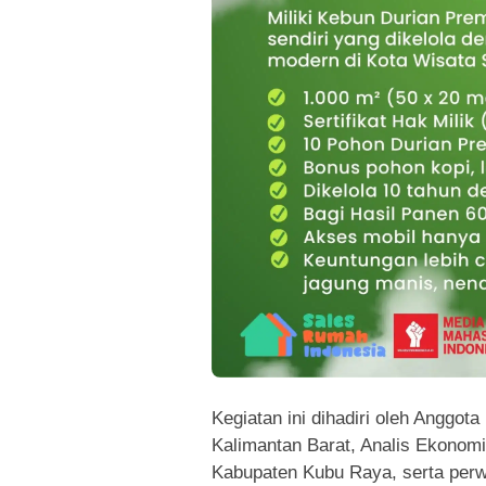
Kegiatan ini dihadiri oleh Anggo
Kalimantan Barat, Analis Ekonomi
Kabupaten Kubu Raya, serta perw