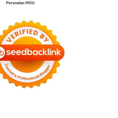
Persoalan HGU