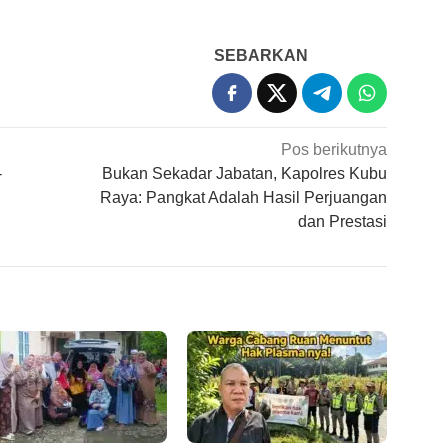
SEBARKAN
Pos berikutnya
-
Bukan Sekadar Jabatan, Kapolres Kubu
Raya: Pangkat Adalah Hasil Perjuangan
dan Prestasi