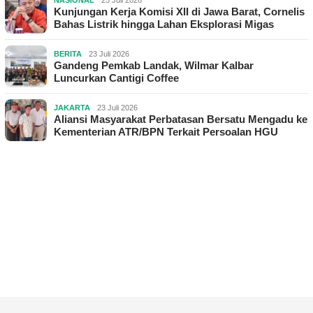
Kunjungan Kerja Komisi XII di Jawa Barat, Cornelis
Bahas Listrik hingga Lahan Eksplorasi Migas
BERITA
23 Juli 2026
Gandeng Pemkab Landak, Wilmar Kalbar
Luncurkan Cantigi Coffee
JAKARTA
23 Juli 2026
Aliansi Masyarakat Perbatasan Bersatu Mengadu ke
Kementerian ATR/BPN Terkait Persoalan HGU