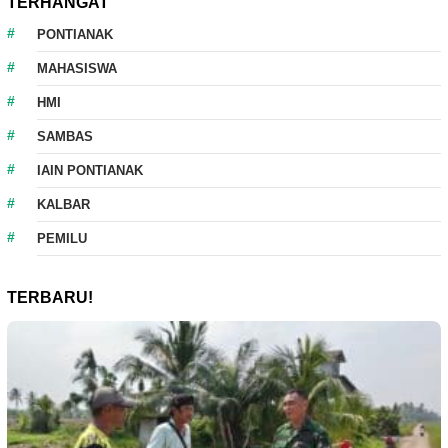
TERHANGAT
PONTIANAK
MAHASISWA
HMI
SAMBAS
IAIN PONTIANAK
KALBAR
PEMILU
TERBARU!