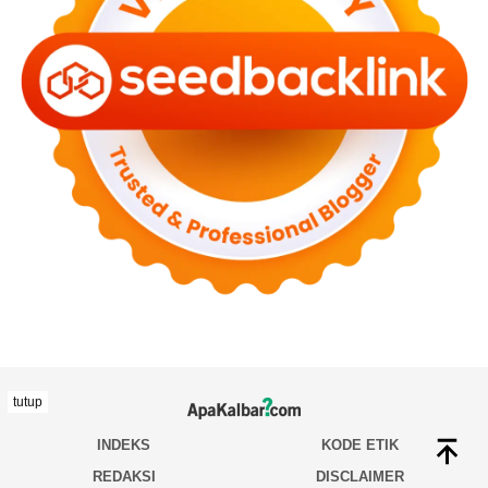
tutup
INDEKS
KODE ETIK
REDAKSI
DISCLAIMER