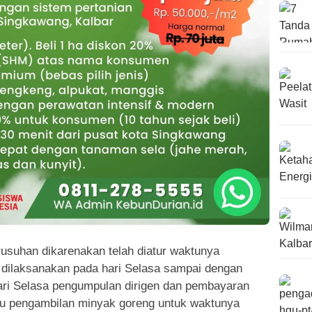
rusuhan dikarenakan telah diatur waktunya
dilaksanakan pada hari Selasa sampai dengan
ri Selasa pengumpulan dirigen dan pembayaran
bu pengambilan minyak goreng untuk waktunya