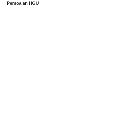
Persoalan HGU