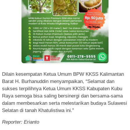
Dilain kesempatan Ketua Umum BPW KKSS Kalimantan
Barat H. Burhanuddin menyampaikan, “Selamat dan
sukses terpilihnya Ketua Umum KKSS Kabupaten Kubu
Raya semoga bisa saling bersinergi dan bersama-sama
dalam membesarkan serta melestarikan budaya Sulawesi
Selatan di tanah Khatulistiwa ini.”
Reporter: Erianto