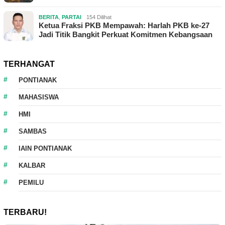
BERITA
,
PARTAI
154 Dilihat
Ketua Fraksi PKB Mempawah: Harlah PKB ke-27
Jadi Titik Bangkit Perkuat Komitmen Kebangsaan
TERHANGAT
PONTIANAK
MAHASISWA
HMI
SAMBAS
IAIN PONTIANAK
KALBAR
PEMILU
TERBARU!