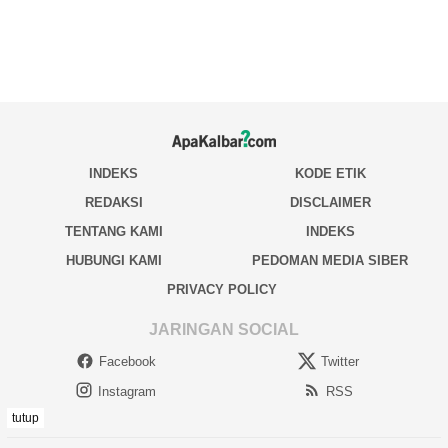
tutup