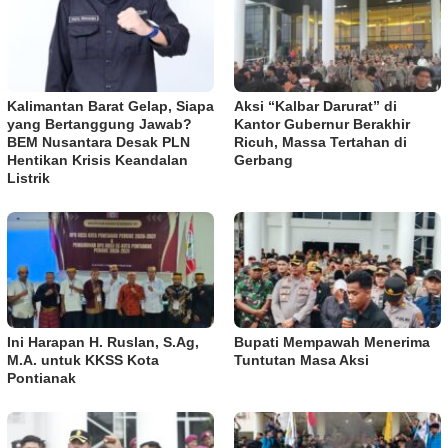
Kalimantan Barat Gelap, Siapa
Aksi “Kalbar Darurat” di
yang Bertanggung Jawab?
Kantor Gubernur Berakhir
BEM Nusantara Desak PLN
Ricuh, Massa Tertahan di
Hentikan Krisis Keandalan
Gerbang
Listrik
Ini Harapan H. Ruslan, S.Ag,
Bupati Mempawah Menerima
M.A. untuk KKSS Kota
Tuntutan Masa Aksi
Pontianak