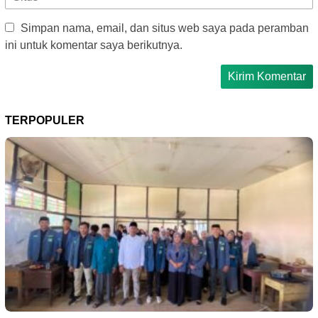
Simpan nama, email, dan situs web saya pada peramban
ini untuk komentar saya berikutnya.
TERPOPULER