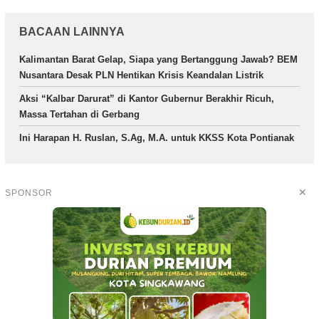
BACAAN LAINNYA
Kalimantan Barat Gelap, Siapa yang Bertanggung Jawab? BEM
Nusantara Desak PLN Hentikan Krisis Keandalan Listrik
Aksi “Kalbar Darurat” di Kantor Gubernur Berakhir Ricuh,
Massa Tertahan di Gerbang
Ini Harapan H. Ruslan, S.Ag, M.A. untuk KKSS Kota Pontianak
✕
SPONSOR