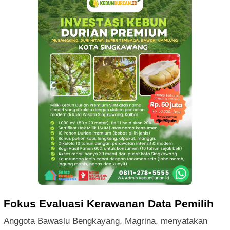
Fokus Evaluasi Kerawanan Data Pemilih
Anggota Bawaslu Bengkayang, Magrina, menyatakan