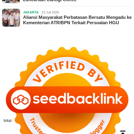
JAKARTA
23 Juli 2026
Aliansi Masyarakat Perbatasan Bersatu Mengadu ke
Kementerian ATR/BPN Terkait Persoalan HGU
tutup