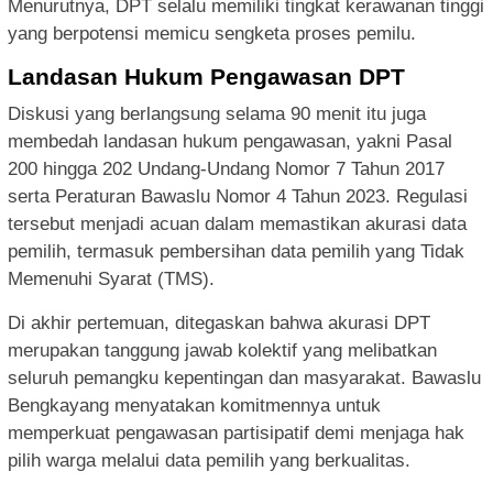
Menurutnya, DPT selalu memiliki tingkat kerawanan tinggi
yang berpotensi memicu sengketa proses pemilu.
Landasan Hukum Pengawasan DPT
Diskusi yang berlangsung selama 90 menit itu juga
membedah landasan hukum pengawasan, yakni Pasal
200 hingga 202 Undang-Undang Nomor 7 Tahun 2017
serta Peraturan Bawaslu Nomor 4 Tahun 2023. Regulasi
tersebut menjadi acuan dalam memastikan akurasi data
pemilih, termasuk pembersihan data pemilih yang Tidak
Memenuhi Syarat (TMS).
Di akhir pertemuan, ditegaskan bahwa akurasi DPT
merupakan tanggung jawab kolektif yang melibatkan
seluruh pemangku kepentingan dan masyarakat. Bawaslu
Bengkayang menyatakan komitmennya untuk
memperkuat pengawasan partisipatif demi menjaga hak
pilih warga melalui data pemilih yang berkualitas.