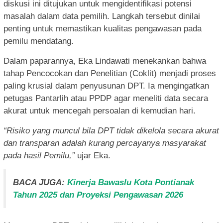
diskusi ini ditujukan untuk mengidentifikasi potensi
masalah dalam data pemilih. Langkah tersebut dinilai
penting untuk memastikan kualitas pengawasan pada
pemilu mendatang.
Dalam paparannya, Eka Lindawati menekankan bahwa
tahap Pencocokan dan Penelitian (Coklit) menjadi proses
paling krusial dalam penyusunan DPT. Ia mengingatkan
petugas Pantarlih atau PPDP agar meneliti data secara
akurat untuk mencegah persoalan di kemudian hari.
“Risiko yang muncul bila DPT tidak dikelola secara akurat
dan transparan adalah kurang percayanya masyarakat
pada hasil Pemilu,”
ujar Eka.
BACA JUGA:
Kinerja Bawaslu Kota Pontianak
Tahun 2025 dan Proyeksi Pengawasan 2026