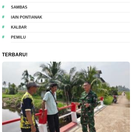
SAMBAS
IAIN PONTIANAK
KALBAR
PEMILU
TERBARU!