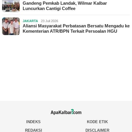
Gandeng Pemkab Landak, Wilmar Kalbar
Luncurkan Cantigi Coffee
JAKARTA
23 Juli 2026
Aliansi Masyarakat Perbatasan Bersatu Mengadu ke
Kementerian ATR/BPN Terkait Persoalan HGU