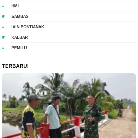
HMI
SAMBAS
IAIN PONTIANAK
KALBAR
PEMILU
TERBARU!