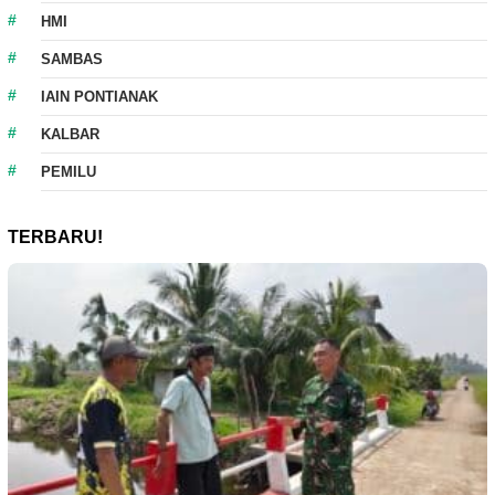
HMI
SAMBAS
IAIN PONTIANAK
KALBAR
PEMILU
TERBARU!