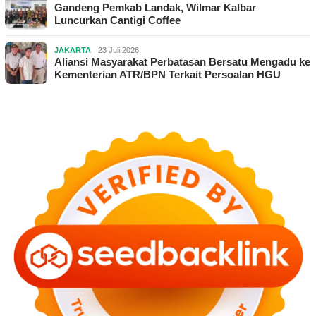
Gandeng Pemkab Landak, Wilmar Kalbar
Luncurkan Cantigi Coffee
JAKARTA
23 Juli 2026
Aliansi Masyarakat Perbatasan Bersatu Mengadu ke
Kementerian ATR/BPN Terkait Persoalan HGU