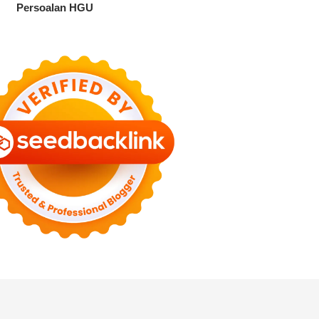
Persoalan HGU