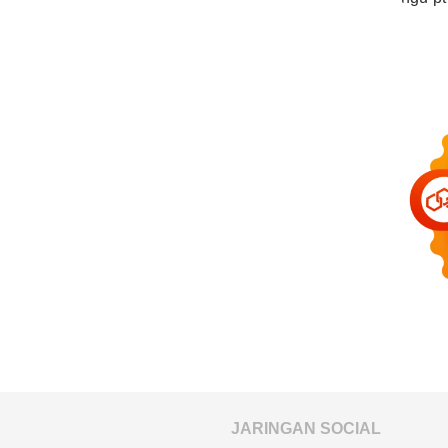
JARINGAN SOCIAL