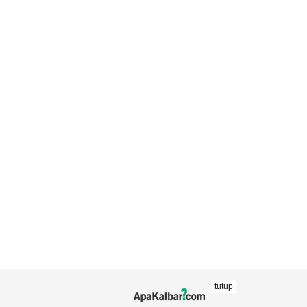
tutup