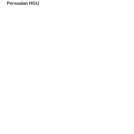
Persoalan HGU