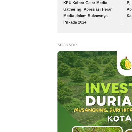
KPU Kalbar Gelar Media
Pj
Gathering, Apresiasi Peran
Ap
Media dalam Suksesnya
Ka
Pilkada 2024
SPONSOR