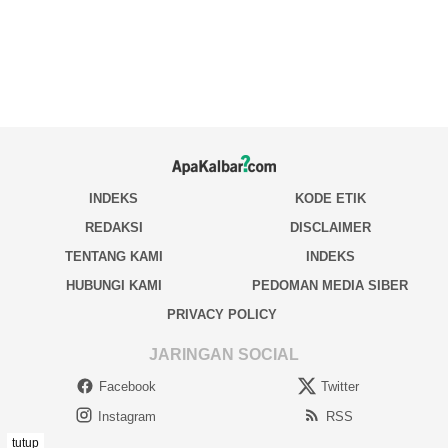
tutup