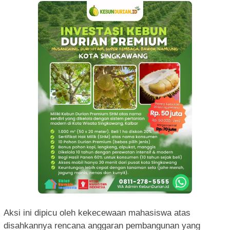
Aksi ini dipicu oleh kekecewaan mahasiswa atas
disahkannya rencana anggaran pembangunan yang