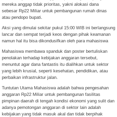
mereka anggap tidak prioritas, yakni alokasi dana
sebesar Rp22 Miliar untuk pembangunan rumah dinas
atau pendopo bupati.
Aksi yang dimulai sekitar pukul 15:00 WIB ini berlangsung
lancar dan sempat terjadi keos dengan pihak keamanan
namun hal itu bisa dikondusifkan oleh para mahasiswa
Mahasiswa membawa spanduk dan poster bertuliskan
penolakan terhadap kebijakan anggaran tersebut,
menuntut agar dana fantastis itu dialihkan untuk sektor
yang lebih krusial, seperti kesehatan, pendidikan, atau
perbaikan infrastruktur jalan.
Tuntutan Utama Mahasiswa adalah bahwa pengesahan
anggaran Rp22 Miliar untuk pembangunan fasilitas
pimpinan daerah di tengah kondisi ekonomi yang sulit dan
adanya pemotongan anggaran di sektor lain adalah
kebijakan yang tidak masuk akal dan tidak berpihak