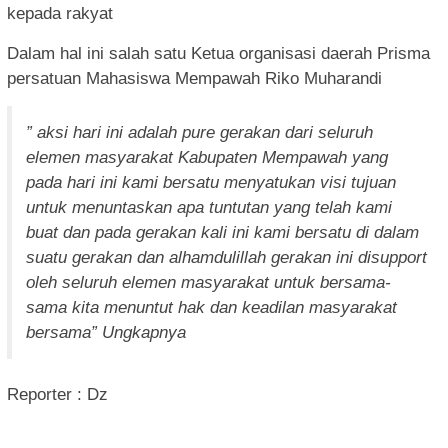
kepada rakyat
Dalam hal ini salah satu Ketua organisasi daerah Prisma
persatuan Mahasiswa Mempawah Riko Muharandi
” aksi hari ini adalah pure gerakan dari seluruh
elemen masyarakat Kabupaten Mempawah yang
pada hari ini kami bersatu menyatukan visi tujuan
untuk menuntaskan apa tuntutan yang telah kami
buat dan pada gerakan kali ini kami bersatu di dalam
suatu gerakan dan alhamdulillah gerakan ini disupport
oleh seluruh elemen masyarakat untuk bersama-
sama kita menuntut hak dan keadilan masyarakat
bersama” Ungkapnya
Reporter : Dz