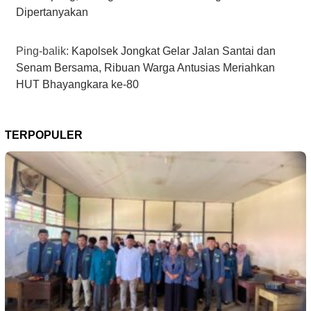
Dipertanyakan
Ping-balik:
Kapolsek Jongkat Gelar Jalan Santai dan
Senam Bersama, Ribuan Warga Antusias Meriahkan
HUT Bhayangkara ke-80
TERPOPULER