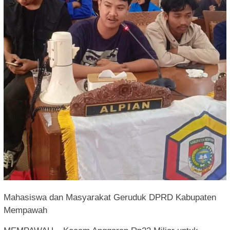
Mahasiswa dan Masyarakat Geruduk DPRD Kabupaten
Mempawah