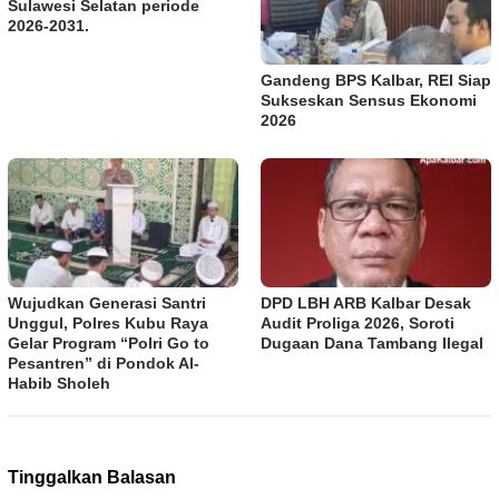
Sulawesi Selatan periode
2026-2031.
Gandeng BPS Kalbar, REI Siap
Sukseskan Sensus Ekonomi
2026
Wujudkan Generasi Santri
DPD LBH ARB Kalbar Desak
Unggul, Polres Kubu Raya
Audit Proliga 2026, Soroti
Gelar Program “Polri Go to
Dugaan Dana Tambang Ilegal
Pesantren” di Pondok Al-
Habib Sholeh
Tinggalkan Balasan