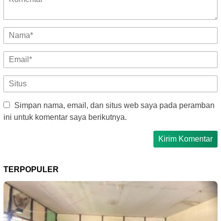
Simpan nama, email, dan situs web saya pada peramban
ini untuk komentar saya berikutnya.
TERPOPULER