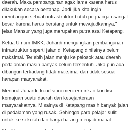
daerah. Maka pembangunan agak lama karena harus
dilakukan secara bertahap. Jadi jika kita ingin
membangun sebuah infrastruktur butuh perjuangan sangat
besar karena harus bersiang untuk mewujudkannya,”
jelas Mansur yang juga merupakan putra asal Ketapang.
Ketua Umum IMKK, Juhardi mengungkan pembangunan
infrastruktur seperti jalan di Ketapang dinilainya belum
maksimal. Terlebih jalan menju ke pelosok atau daerah
pedalaman masih banyak belum tersentuh. Jika pun ada
dibangun terkadang tidak maksimal dan tidak sesuai
harapan masyarakat.
Menurut Juhardi, kondisi ini mencerminkan kondisi
kemajuan suatu daerah dan kesejahteraan
masyarakatnya. Misalnya di Ketapang masih banyak jalan
di pedalaman yang rusak. Sehingga para pelajar sulit
untuk ke sekolah dan harga barang menjadi mahal.