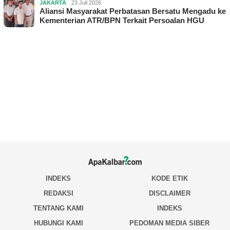
JAKARTA
23 Juli 2026
Aliansi Masyarakat Perbatasan Bersatu Mengadu ke
Kementerian ATR/BPN Terkait Persoalan HGU