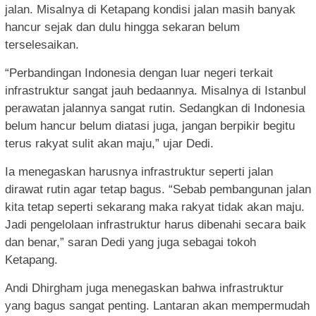
jalan. Misalnya di Ketapang kondisi jalan masih banyak
hancur sejak dan dulu hingga sekaran belum
terselesaikan.
“Perbandingan Indonesia dengan luar negeri terkait
infrastruktur sangat jauh bedaannya. Misalnya di Istanbul
perawatan jalannya sangat rutin. Sedangkan di Indonesia
belum hancur belum diatasi juga, jangan berpikir begitu
terus rakyat sulit akan maju,” ujar Dedi.
Ia menegaskan harusnya infrastruktur seperti jalan
dirawat rutin agar tetap bagus. “Sebab pembangunan jalan
kita tetap seperti sekarang maka rakyat tidak akan maju.
Jadi pengelolaan infrastruktur harus dibenahi secara baik
dan benar,” saran Dedi yang juga sebagai tokoh
Ketapang.
Andi Dhirgham juga menegaskan bahwa infrastruktur
yang bagus sangat penting. Lantaran akan mempermudah