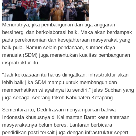
Menurutnya, jika pembangunan dari tiga anggaran
bersinergi dan berkolaborasi baik. Maka akan berdampak
pada perekonomian dan kesejahteraan masyarakat yang
baik pula. Namun selain pendanaan, sumber daya
manusia (SDM) juga menentukan kualitas pembangunan
inspratruktur itu.
“Jadi kekuasaan itu harus diingatkan, infrastruktur akan
lebih baik jika SDM mampu untuk membangun dan
memperhatikan wilayahnya itu sendiri,” jelas Subhan yang
juga sebagai seorang tokoh Kabupaten Ketapang.
Sementara itu, Dedi Irawan menyampaikan bahwa
Indonesia khususnya di Kalimantan Barat kesejahteraan
masyarakatnya belum beres. Lantaran berbicara
pendidikan pasti terkait juga dengan infrastruktur seperti