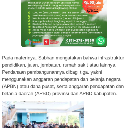
Pada materinya, Subhan mengatakan bahwa infrastruktur
pendidikan, jalan, jembatan, rumah sakit atau lainnya.
Pendanaan pembangunannya dibagi tiga, yakni
menggunakan anggaran pendapatan dan belanja negara
(APBN) atau dana pusat, serta anggaran pendapatan dan
belanja daerah (APBD) provinsi dan APBD kabupaten.