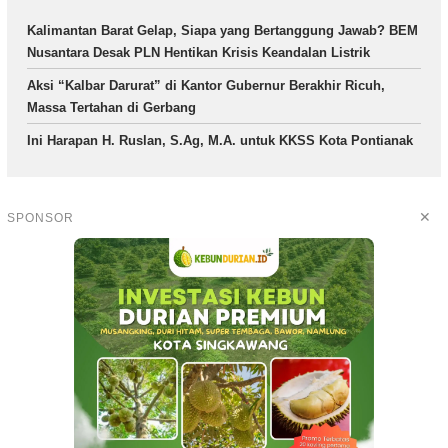
Kalimantan Barat Gelap, Siapa yang Bertanggung Jawab? BEM
Nusantara Desak PLN Hentikan Krisis Keandalan Listrik
Aksi “Kalbar Darurat” di Kantor Gubernur Berakhir Ricuh,
Massa Tertahan di Gerbang
Ini Harapan H. Ruslan, S.Ag, M.A. untuk KKSS Kota Pontianak
✕
SPONSOR