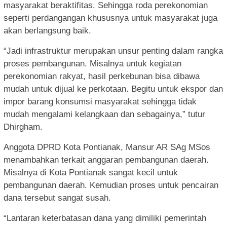
masyarakat beraktifitas. Sehingga roda perekonomian
seperti perdangangan khususnya untuk masyarakat juga
akan berlangsung baik.
“Jadi infrastruktur merupakan unsur penting dalam rangka
proses pembangunan. Misalnya untuk kegiatan
perekonomian rakyat, hasil perkebunan bisa dibawa
mudah untuk dijual ke perkotaan. Begitu untuk ekspor dan
impor barang konsumsi masyarakat sehingga tidak
mudah mengalami kelangkaan dan sebagainya,” tutur
Dhirgham.
Anggota DPRD Kota Pontianak, Mansur AR SAg MSos
menambahkan terkait anggaran pembangunan daerah.
Misalnya di Kota Pontianak sangat kecil untuk
pembangunan daerah. Kemudian proses untuk pencairan
dana tersebut sangat susah.
“Lantaran keterbatasan dana yang dimiliki pemerintah