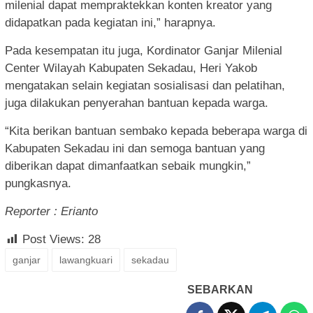
milenial dapat mempraktekkan konten kreator yang
didapatkan pada kegiatan ini,” harapnya.
Pada kesempatan itu juga, Kordinator Ganjar Milenial
Center Wilayah Kabupaten Sekadau, Heri Yakob
mengatakan selain kegiatan sosialisasi dan pelatihan,
juga dilakukan penyerahan bantuan kepada warga.
“Kita berikan bantuan sembako kepada beberapa warga di
Kabupaten Sekadau ini dan semoga bantuan yang
diberikan dapat dimanfaatkan sebaik mungkin,”
pungkasnya.
Reporter : Erianto
Post Views:
28
ganjar
lawangkuari
sekadau
SEBARKAN