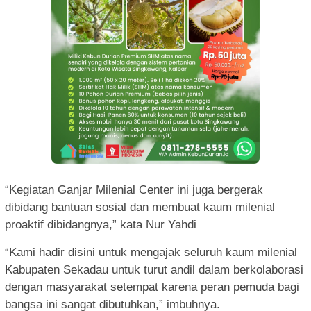
“Kegiatan Ganjar Milenial Center ini juga bergerak
dibidang bantuan sosial dan membuat kaum milenial
proaktif dibidangnya,” kata Nur Yahdi
“Kami hadir disini untuk mengajak seluruh kaum milenial
Kabupaten Sekadau untuk turut andil dalam berkolaborasi
dengan masyarakat setempat karena peran pemuda bagi
bangsa ini sangat dibutuhkan,” imbuhnya.