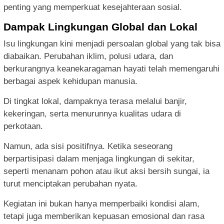
penting yang memperkuat kesejahteraan sosial.
Dampak Lingkungan Global dan Lokal
Isu lingkungan kini menjadi persoalan global yang tak bisa
diabaikan. Perubahan iklim, polusi udara, dan
berkurangnya keanekaragaman hayati telah memengaruhi
berbagai aspek kehidupan manusia.
Di tingkat lokal, dampaknya terasa melalui banjir,
kekeringan, serta menurunnya kualitas udara di
perkotaan.
Namun, ada sisi positifnya. Ketika seseorang
berpartisipasi dalam menjaga lingkungan di sekitar,
seperti menanam pohon atau ikut aksi bersih sungai, ia
turut menciptakan perubahan nyata.
Kegiatan ini bukan hanya memperbaiki kondisi alam,
tetapi juga memberikan kepuasan emosional dan rasa