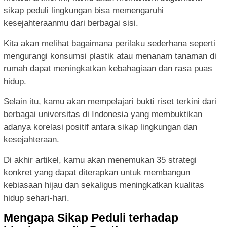
sikap peduli lingkungan bisa memengaruhi
kesejahteraanmu dari berbagai sisi.
Kita akan melihat bagaimana perilaku sederhana seperti
mengurangi konsumsi plastik atau menanam tanaman di
rumah dapat meningkatkan kebahagiaan dan rasa puas
hidup.
Selain itu, kamu akan mempelajari bukti riset terkini dari
berbagai universitas di Indonesia yang membuktikan
adanya korelasi positif antara sikap lingkungan dan
kesejahteraan.
Di akhir artikel, kamu akan menemukan 35 strategi
konkret yang dapat diterapkan untuk membangun
kebiasaan hijau dan sekaligus meningkatkan kualitas
hidup sehari-hari.
Mengapa Sikap Peduli terhadap