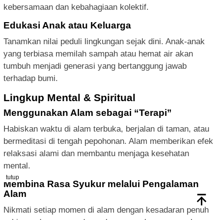
kebersamaan dan kebahagiaan kolektif.
Edukasi Anak atau Keluarga
Tanamkan nilai peduli lingkungan sejak dini. Anak-anak
yang terbiasa memilah sampah atau hemat air akan
tumbuh menjadi generasi yang bertanggung jawab
terhadap bumi.
Lingkup Mental & Spiritual
Menggunakan Alam sebagai “Terapi”
Habiskan waktu di alam terbuka, berjalan di taman, atau
bermeditasi di tengah pepohonan. Alam memberikan efek
relaksasi alami dan membantu menjaga kesehatan
mental.
tutup
Membina Rasa Syukur melalui Pengalaman
Alam
Nikmati setiap momen di alam dengan kesadaran penuh