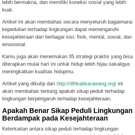
lebih bermakna, dan memiliki koneksi sosial yang lebih
kuat.
Artikel ini akan membahas secara menyeluruh bagaimana
kepedulian terhadap lingkungan dapat memengaruhi
kesejahteraan dari berbagai sisi: fisik, mental, sosial, dan
emosional.
Kamu juga akan menemukan 35 strategi praktis yang bisa
diterapkan mulai hari ini untuk hidup lebih hijau sekaligus
meningkatkan kualitas hidupmu.
Artikel yang dikutip dari
http://dlhkabkarawang.org/
ini
akan membahas tentang apakah sikap peduli terhadap
lingkungan berpengaruh terhadap kesejahteraan.
Apakah Benar Sikap Peduli Lingkungan
Berdampak pada Kesejahteraan
Keterkaitan antara sikap peduli terhadap lingkungan