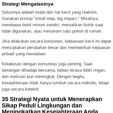
Strategi Mengatasinya
Solusinya adalah mulai dari hal kecil yang realistis.
Gunakan prinsip “small step, big impact.” Misalnya,
membawa botol minum sendiri, mematikan listrik saat
tidak digunakan, atau menanam satu pohon di rumah.
Jika dilakukan secara konsisten, kebiasaan kecil ini dapat
menciptakan perubahan besar dan memberikan kepuasan
pribadi yang mendalam.
Kolaborasi dengan komunitas juga penting. Saat
tantangan dihadapi bersama, beban terasa lebih ringan,
dan motivasi pun meningkat. Dengan begitu,
kesejahteraan tidak hanya tumbuh secara individu, tetapi
juga secara kolektif.
35 Strategi Nyata untuk Menerapkan
Sikap Peduli Lingkungan dan
Meningkatkan Kesejahteraan Anda