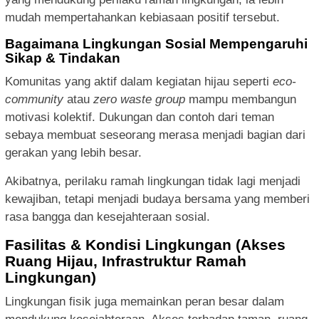
mudah mempertahankan kebiasaan positif tersebut.
Bagaimana Lingkungan Sosial Mempengaruhi
Sikap & Tindakan
Komunitas yang aktif dalam kegiatan hijau seperti
eco-
community
atau
zero waste group
mampu membangun
motivasi kolektif. Dukungan dan contoh dari teman
sebaya membuat seseorang merasa menjadi bagian dari
gerakan yang lebih besar.
Akibatnya, perilaku ramah lingkungan tidak lagi menjadi
kewajiban, tetapi menjadi budaya bersama yang memberi
rasa bangga dan kesejahteraan sosial.
Fasilitas & Kondisi Lingkungan (Akses
Ruang Hijau, Infrastruktur Ramah
Lingkungan)
Lingkungan fisik juga memainkan peran besar dalam