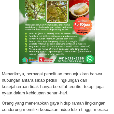
Menariknya, berbagai penelitian menunjukkan bahwa
hubungan antara sikap peduli lingkungan dan
kesejahteraan tidak hanya bersifat teoritis, tetapi juga
nyata dalam kehidupan sehari-hari.
Orang yang menerapkan gaya hidup ramah lingkungan
cenderung memiliki kepuasan hidup lebih tinggi, merasa