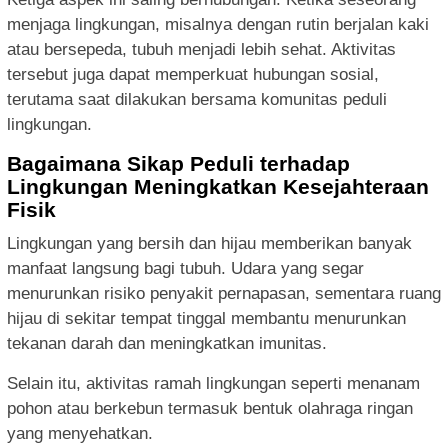
menjaga lingkungan, misalnya dengan rutin berjalan kaki
atau bersepeda, tubuh menjadi lebih sehat. Aktivitas
tersebut juga dapat memperkuat hubungan sosial,
terutama saat dilakukan bersama komunitas peduli
lingkungan.
Bagaimana Sikap Peduli terhadap
Lingkungan Meningkatkan Kesejahteraan
Fisik
Lingkungan yang bersih dan hijau memberikan banyak
manfaat langsung bagi tubuh. Udara yang segar
menurunkan risiko penyakit pernapasan, sementara ruang
hijau di sekitar tempat tinggal membantu menurunkan
tekanan darah dan meningkatkan imunitas.
Selain itu, aktivitas ramah lingkungan seperti menanam
pohon atau berkebun termasuk bentuk olahraga ringan
yang menyehatkan.