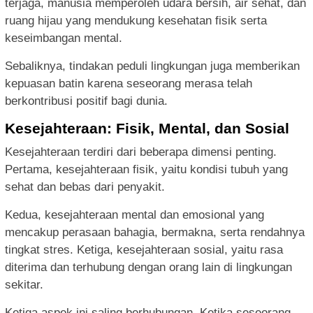
terjaga, manusia memperoleh udara bersih, air sehat, dan
ruang hijau yang mendukung kesehatan fisik serta
keseimbangan mental.
Sebaliknya, tindakan peduli lingkungan juga memberikan
kepuasan batin karena seseorang merasa telah
berkontribusi positif bagi dunia.
Kesejahteraan: Fisik, Mental, dan Sosial
Kesejahteraan terdiri dari beberapa dimensi penting.
Pertama, kesejahteraan fisik, yaitu kondisi tubuh yang
sehat dan bebas dari penyakit.
Kedua, kesejahteraan mental dan emosional yang
mencakup perasaan bahagia, bermakna, serta rendahnya
tingkat stres. Ketiga, kesejahteraan sosial, yaitu rasa
diterima dan terhubung dengan orang lain di lingkungan
sekitar.
Ketiga aspek ini saling berhubungan. Ketika seseorang