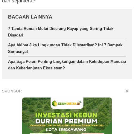
dan sejahtera?
BACAAN LAINNYA
7 Tanda Rumah Mulai Diserang Rayap yang Sering Tidak
Disadari
Apa Akibat Jika Lingkungan Tidak Dilestarikan? Ini 7 Dampak
Seriusnya!
Apa Saja Peran Penting Lingkungan dalam Kehidupan Manusia
dan Keberlanjutan Ekosistem?
✕
SPONSOR