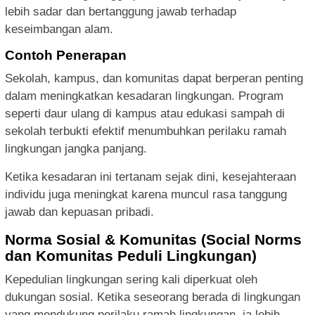
lebih sadar dan bertanggung jawab terhadap
keseimbangan alam.
Contoh Penerapan
Sekolah, kampus, dan komunitas dapat berperan penting
dalam meningkatkan kesadaran lingkungan. Program
seperti daur ulang di kampus atau edukasi sampah di
sekolah terbukti efektif menumbuhkan perilaku ramah
lingkungan jangka panjang.
Ketika kesadaran ini tertanam sejak dini, kesejahteraan
individu juga meningkat karena muncul rasa tanggung
jawab dan kepuasan pribadi.
Norma Sosial & Komunitas (Social Norms
dan Komunitas Peduli Lingkungan)
Kepedulian lingkungan sering kali diperkuat oleh
dukungan sosial. Ketika seseorang berada di lingkungan
yang mendukung perilaku ramah lingkungan, ia lebih