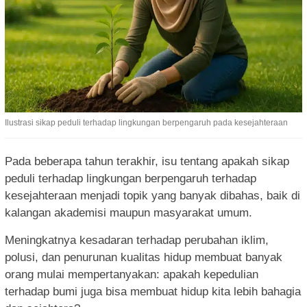
Ilustrasi sikap peduli terhadap lingkungan berpengaruh pada kesejahteraan
Pada beberapa tahun terakhir, isu tentang apakah sikap
peduli terhadap lingkungan berpengaruh terhadap
kesejahteraan menjadi topik yang banyak dibahas, baik di
kalangan akademisi maupun masyarakat umum.
Meningkatnya kesadaran terhadap perubahan iklim,
polusi, dan penurunan kualitas hidup membuat banyak
orang mulai mempertanyakan: apakah kepedulian
terhadap bumi juga bisa membuat hidup kita lebih bahagia