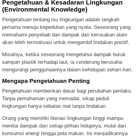
Pengetahuan & Kesadaran Lingkungan
(Environmental Knowledge)
Pengetahuan tentang isu lingkungan adalah langkah
pertama menuju kepedulian yang nyata. Seseorang yang
memahami penyebab dan dampak dari kerusakan alam
akan lebih termotivasi untuk mengambil tindakan positif.
Misalnya, ketika seseorang mengetahui dampak buruk
sampah plastik terhadap laut, ia cenderung berusaha
mengurangi penggunaannya dalam kehidupan sehari-hari.
Mengapa Pengetahuan Penting
Pengetahuan memberikan dasar bagi perubahan perilaku.
Tanpa pemahaman yang memadai, sikap peduli
lingkungan hanya sebatas niat tanpa tindakan.
Orang yang memiliki literasi lingkungan tinggi mampu
menilai dampak dari setiap pilihan hidupnya, mulai dari
konsumsi energi hingga pola makan. Ini menjadikannya