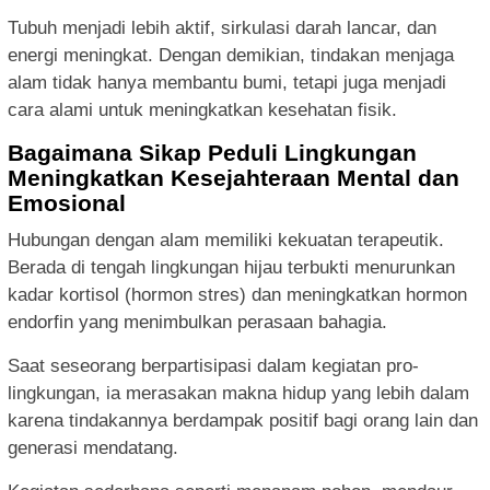
Tubuh menjadi lebih aktif, sirkulasi darah lancar, dan
energi meningkat. Dengan demikian, tindakan menjaga
alam tidak hanya membantu bumi, tetapi juga menjadi
cara alami untuk meningkatkan kesehatan fisik.
Bagaimana Sikap Peduli Lingkungan
Meningkatkan Kesejahteraan Mental dan
Emosional
Hubungan dengan alam memiliki kekuatan terapeutik.
Berada di tengah lingkungan hijau terbukti menurunkan
kadar kortisol (hormon stres) dan meningkatkan hormon
endorfin yang menimbulkan perasaan bahagia.
Saat seseorang berpartisipasi dalam kegiatan pro-
lingkungan, ia merasakan makna hidup yang lebih dalam
karena tindakannya berdampak positif bagi orang lain dan
generasi mendatang.