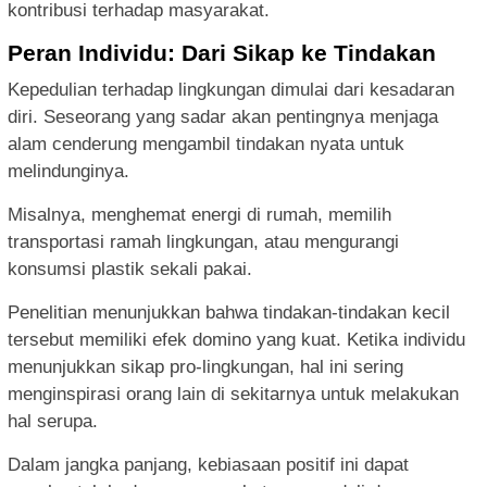
kontribusi terhadap masyarakat.
Peran Individu: Dari Sikap ke Tindakan
Kepedulian terhadap lingkungan dimulai dari kesadaran
diri. Seseorang yang sadar akan pentingnya menjaga
alam cenderung mengambil tindakan nyata untuk
melindunginya.
Misalnya, menghemat energi di rumah, memilih
transportasi ramah lingkungan, atau mengurangi
konsumsi plastik sekali pakai.
Penelitian menunjukkan bahwa tindakan-tindakan kecil
tersebut memiliki efek domino yang kuat. Ketika individu
menunjukkan sikap pro-lingkungan, hal ini sering
menginspirasi orang lain di sekitarnya untuk melakukan
hal serupa.
Dalam jangka panjang, kebiasaan positif ini dapat