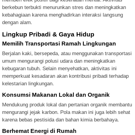
berkebun terbukti menurunkan stres dan meningkatkan
kebahagiaan karena menghadirkan interaksi langsung
dengan alam.
Lingkup Pribadi & Gaya Hidup
Memilih Transportasi Ramah Lingkungan
Berjalan kaki, bersepeda, atau menggunakan transportasi
umum mengurangi polusi udara dan meningkatkan
kebugaran tubuh. Selain menyehatkan, aktivitas ini
memperkuat kesadaran akan kontribusi pribadi terhadap
kelestarian lingkungan.
Konsumsi Makanan Lokal dan Organik
Mendukung produk lokal dan pertanian organik membantu
mengurangi jejak karbon. Pola makan ini juga lebih sehat
karena bebas pestisida dan bahan kimia berbahaya.
Berhemat Energi di Rumah