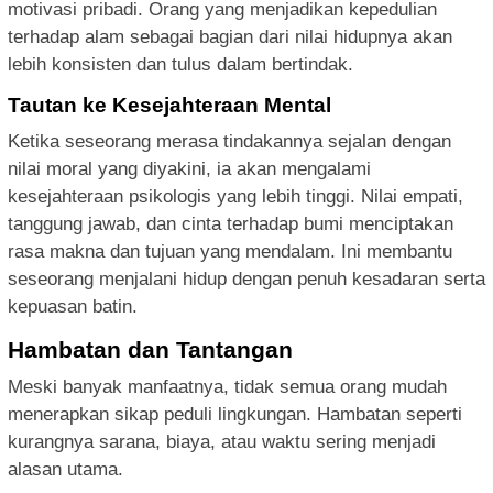
motivasi pribadi. Orang yang menjadikan kepedulian
terhadap alam sebagai bagian dari nilai hidupnya akan
lebih konsisten dan tulus dalam bertindak.
Tautan ke Kesejahteraan Mental
Ketika seseorang merasa tindakannya sejalan dengan
nilai moral yang diyakini, ia akan mengalami
kesejahteraan psikologis yang lebih tinggi. Nilai empati,
tanggung jawab, dan cinta terhadap bumi menciptakan
rasa makna dan tujuan yang mendalam. Ini membantu
seseorang menjalani hidup dengan penuh kesadaran serta
kepuasan batin.
Hambatan dan Tantangan
Meski banyak manfaatnya, tidak semua orang mudah
menerapkan sikap peduli lingkungan. Hambatan seperti
kurangnya sarana, biaya, atau waktu sering menjadi
alasan utama.