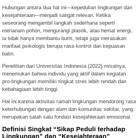
Hubungan antara dua hal ini—kepedulian lingkungan dan
kesejahteraan—menjadi sangat relevan. Ketika
seseorang mengambil langkah sederhana seperti
menanam pohon, mengurangi plastik, atau hemat energi,
ia tidak hanya membantu bumi, tetapi juga merasakan
manfaat psikologis berupa rasa kontrol dan kepuasan
batin.
Penelitian dari Universitas Indonesia (2022) misalnya,
menemukan bahwa individu yang aktif dalam kegiatan
pro-lingkungan memiliki tingkat stres lebih rendah dan
kebahagiaan lebih tinggi.
Hal ini karena aktivitas ramah lingkungan mendorong rasa
keterhubungan dengan alam dan komunitas sekitar, yang
merupakan salah satu fondasi kesejahteraan emosional.
Definisi Singkat “Sikap Peduli terhadap
Lingkungan” dan “Kesejahteraan”