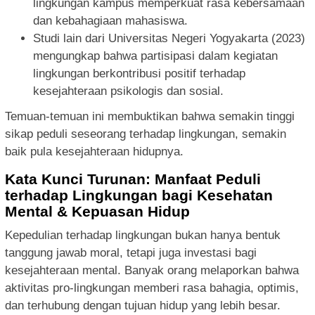
lingkungan kampus memperkuat rasa kebersamaan
dan kebahagiaan mahasiswa.
Studi lain dari Universitas Negeri Yogyakarta (2023)
mengungkap bahwa partisipasi dalam kegiatan
lingkungan berkontribusi positif terhadap
kesejahteraan psikologis dan sosial.
Temuan-temuan ini membuktikan bahwa semakin tinggi
sikap peduli seseorang terhadap lingkungan, semakin
baik pula kesejahteraan hidupnya.
Kata Kunci Turunan: Manfaat Peduli
terhadap Lingkungan bagi Kesehatan
Mental & Kepuasan Hidup
Kepedulian terhadap lingkungan bukan hanya bentuk
tanggung jawab moral, tetapi juga investasi bagi
kesejahteraan mental. Banyak orang melaporkan bahwa
aktivitas pro-lingkungan memberi rasa bahagia, optimis,
dan terhubung dengan tujuan hidup yang lebih besar.