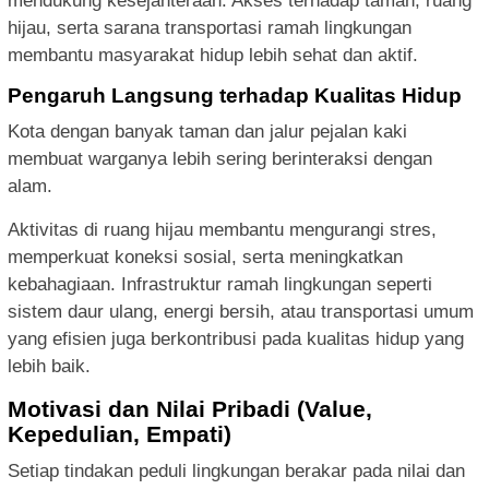
mendukung kesejahteraan. Akses terhadap taman, ruang
hijau, serta sarana transportasi ramah lingkungan
membantu masyarakat hidup lebih sehat dan aktif.
Pengaruh Langsung terhadap Kualitas Hidup
Kota dengan banyak taman dan jalur pejalan kaki
membuat warganya lebih sering berinteraksi dengan
alam.
Aktivitas di ruang hijau membantu mengurangi stres,
memperkuat koneksi sosial, serta meningkatkan
kebahagiaan. Infrastruktur ramah lingkungan seperti
sistem daur ulang, energi bersih, atau transportasi umum
yang efisien juga berkontribusi pada kualitas hidup yang
lebih baik.
Motivasi dan Nilai Pribadi (Value,
Kepedulian, Empati)
Setiap tindakan peduli lingkungan berakar pada nilai dan