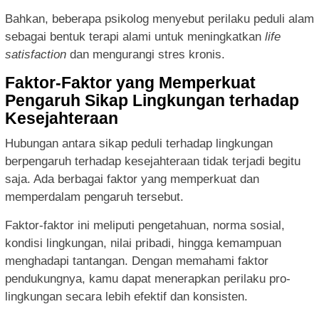
Bahkan, beberapa psikolog menyebut perilaku peduli alam
sebagai bentuk terapi alami untuk meningkatkan
life
satisfaction
dan mengurangi stres kronis.
Faktor-Faktor yang Memperkuat
Pengaruh Sikap Lingkungan terhadap
Kesejahteraan
Hubungan antara sikap peduli terhadap lingkungan
berpengaruh terhadap kesejahteraan tidak terjadi begitu
saja. Ada berbagai faktor yang memperkuat dan
memperdalam pengaruh tersebut.
Faktor-faktor ini meliputi pengetahuan, norma sosial,
kondisi lingkungan, nilai pribadi, hingga kemampuan
menghadapi tantangan. Dengan memahami faktor
pendukungnya, kamu dapat menerapkan perilaku pro-
lingkungan secara lebih efektif dan konsisten.