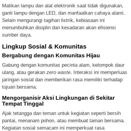
Matikan lampu dan alat elektronik saat tidak digunakan,
ganti lampu dengan LED, dan manfaatkan cahaya alami.
Selain mengurangi tagihan listrik, kebiasaan ini
menumbuhkan disiplin dan kesadaran akan efisiensi
sumber daya.
Lingkup Sosial & Komunitas
Bergabung dengan Komunitas Hijau
Gabung dengan komunitas pecinta alam, kelompok daur
ulang, atau gerakan
zero waste
. Interaksi ini memperluas
jaringan sosial dan memberikan rasa memiliki terhadap
tujuan bersama.
Mengorganisir Aksi Lingkungan di Sekitar
Tempat Tinggal
Ajak tetangga dan teman untuk kegiatan seperti bersih
pantai, menanam pohon, atau membuat taman bersama.
Kegiatan sosial semacam ini memperkuat rasa