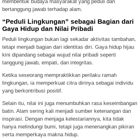
membentuk budaya masyarakat yang peduli dan
bertanggung jawab terhadap alam.
“Peduli Lingkungan” sebagai Bagian dari
Gaya Hidup dan Nilai Pribadi
Peduli lingkungan bukan lagi sekadar aktivitas tambahan,
tetapi menjadi bagian dari identitas diri. Gaya hidup hijau
kini dipandang sebagai wujud nilai pribadi seperti
tanggung jawab, empati, dan integritas.
Ketika seseorang mempraktikkan perilaku ramah
lingkungan, ia memperkuat citra dirinya sebagai individu
yang berkontribusi positif.
Selain itu, nilai ini juga menumbuhkan rasa keseimbangan
batin. Alam sering kali menjadi sumber ketenangan dan
inspirasi. Dengan menjaga kelestariannya, kita tidak
hanya melindungi bumi, tetapi juga menenangkan pikiran
serta memperkaya makna hidup.