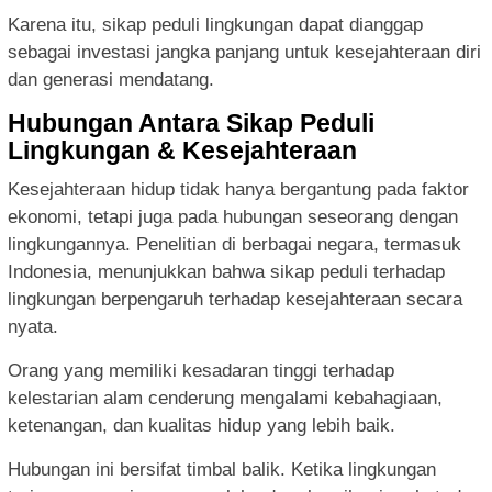
Karena itu, sikap peduli lingkungan dapat dianggap
sebagai investasi jangka panjang untuk kesejahteraan diri
dan generasi mendatang.
Hubungan Antara Sikap Peduli
Lingkungan & Kesejahteraan
Kesejahteraan hidup tidak hanya bergantung pada faktor
ekonomi, tetapi juga pada hubungan seseorang dengan
lingkungannya. Penelitian di berbagai negara, termasuk
Indonesia, menunjukkan bahwa sikap peduli terhadap
lingkungan berpengaruh terhadap kesejahteraan secara
nyata.
Orang yang memiliki kesadaran tinggi terhadap
kelestarian alam cenderung mengalami kebahagiaan,
ketenangan, dan kualitas hidup yang lebih baik.
Hubungan ini bersifat timbal balik. Ketika lingkungan