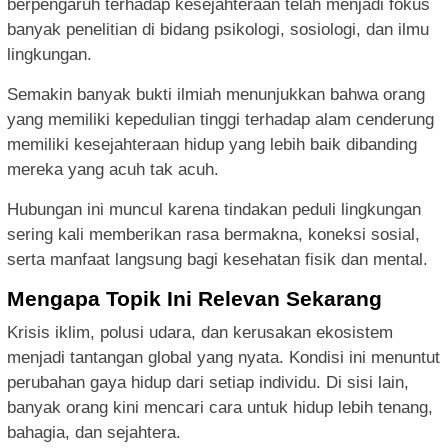
berpengaruh terhadap kesejahteraan telah menjadi fokus
banyak penelitian di bidang psikologi, sosiologi, dan ilmu
lingkungan.
Semakin banyak bukti ilmiah menunjukkan bahwa orang
yang memiliki kepedulian tinggi terhadap alam cenderung
memiliki kesejahteraan hidup yang lebih baik dibanding
mereka yang acuh tak acuh.
Hubungan ini muncul karena tindakan peduli lingkungan
sering kali memberikan rasa bermakna, koneksi sosial,
serta manfaat langsung bagi kesehatan fisik dan mental.
Mengapa Topik Ini Relevan Sekarang
Krisis iklim, polusi udara, dan kerusakan ekosistem
menjadi tantangan global yang nyata. Kondisi ini menuntut
perubahan gaya hidup dari setiap individu. Di sisi lain,
banyak orang kini mencari cara untuk hidup lebih tenang,
bahagia, dan sejahtera.