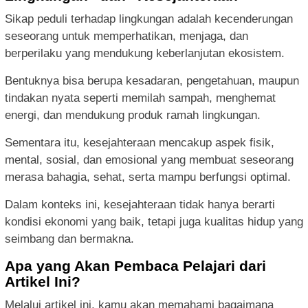
Sikap peduli terhadap lingkungan adalah kecenderungan
seseorang untuk memperhatikan, menjaga, dan
berperilaku yang mendukung keberlanjutan ekosistem.
Bentuknya bisa berupa kesadaran, pengetahuan, maupun
tindakan nyata seperti memilah sampah, menghemat
energi, dan mendukung produk ramah lingkungan.
Sementara itu, kesejahteraan mencakup aspek fisik,
mental, sosial, dan emosional yang membuat seseorang
merasa bahagia, sehat, serta mampu berfungsi optimal.
Dalam konteks ini, kesejahteraan tidak hanya berarti
kondisi ekonomi yang baik, tetapi juga kualitas hidup yang
seimbang dan bermakna.
Apa yang Akan Pembaca Pelajari dari
Artikel Ini?
Melalui artikel ini, kamu akan memahami bagaimana