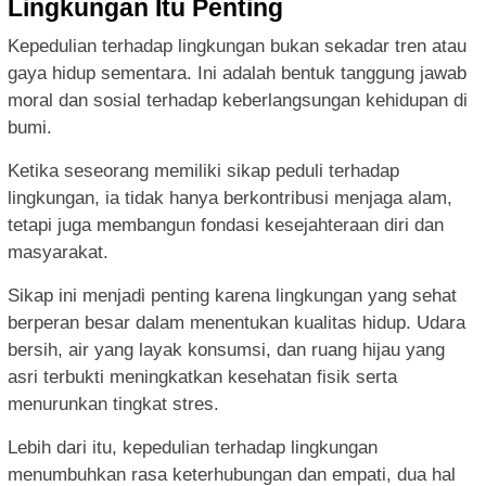
Lingkungan Itu Penting
Kepedulian terhadap lingkungan bukan sekadar tren atau
gaya hidup sementara. Ini adalah bentuk tanggung jawab
moral dan sosial terhadap keberlangsungan kehidupan di
bumi.
Ketika seseorang memiliki sikap peduli terhadap
lingkungan, ia tidak hanya berkontribusi menjaga alam,
tetapi juga membangun fondasi kesejahteraan diri dan
masyarakat.
Sikap ini menjadi penting karena lingkungan yang sehat
berperan besar dalam menentukan kualitas hidup. Udara
bersih, air yang layak konsumsi, dan ruang hijau yang
asri terbukti meningkatkan kesehatan fisik serta
menurunkan tingkat stres.
Lebih dari itu, kepedulian terhadap lingkungan
menumbuhkan rasa keterhubungan dan empati, dua hal