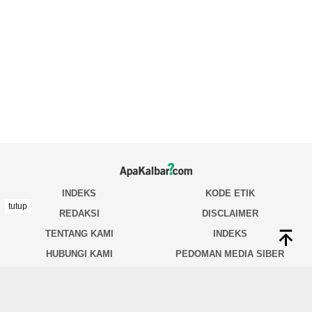
tutup