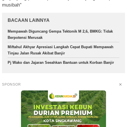
musibah”
BACAAN LAINNYA
Mempawah Diguncang Gempa Tektonik M 2,6, BMKG: Tidak
Berpotensi Merusak
Miftahul Akhyar Apresiasi Langkah Cepat Bupati Mempawah
Tinjau Jalan Rusak Akibat Banjir
Pj Wako dan Jajaran Seeahkan Bantuan untuk Korban Banjir
✕
SPONSOR