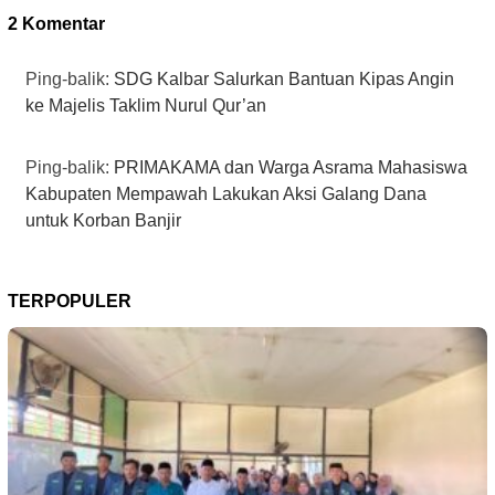
2 Komentar
Ping-balik:
SDG Kalbar Salurkan Bantuan Kipas Angin
ke Majelis Taklim Nurul Qur’an
Ping-balik:
PRIMAKAMA dan Warga Asrama Mahasiswa
Kabupaten Mempawah Lakukan Aksi Galang Dana
untuk Korban Banjir
TERPOPULER