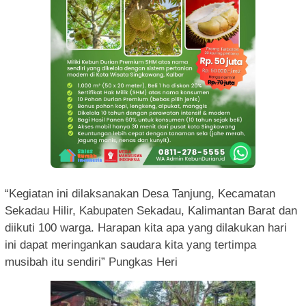
“Kegiatan ini dilaksanakan Desa Tanjung, Kecamatan
Sekadau Hilir, Kabupaten Sekadau, Kalimantan Barat dan
diikuti 100 warga. Harapan kita apa yang dilakukan hari
ini dapat meringankan saudara kita yang tertimpa
musibah itu sendiri” Pungkas Heri