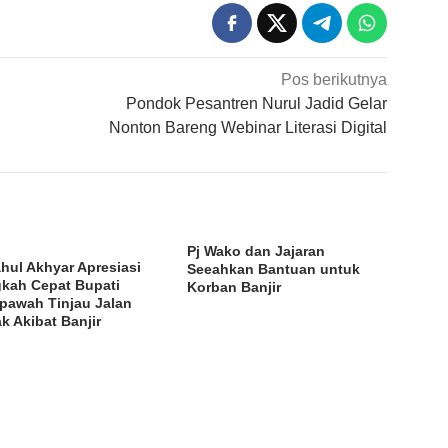
Pos berikutnya
Pondok Pesantren Nurul Jadid Gelar
Nonton Bareng Webinar Literasi Digital
Pj Wako dan Jajaran
ahul Akhyar Apresiasi
Seeahkan Bantuan untuk
kah Cepat Bupati
Korban Banjir
awah Tinjau Jalan
k Akibat Banjir