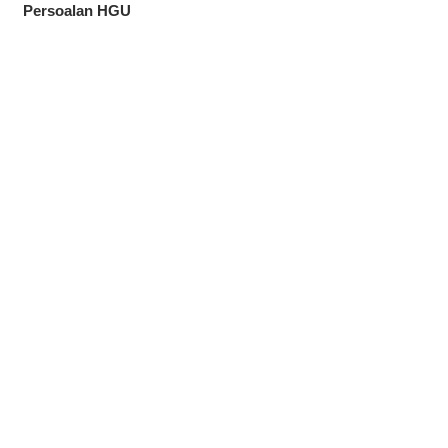
Persoalan HGU