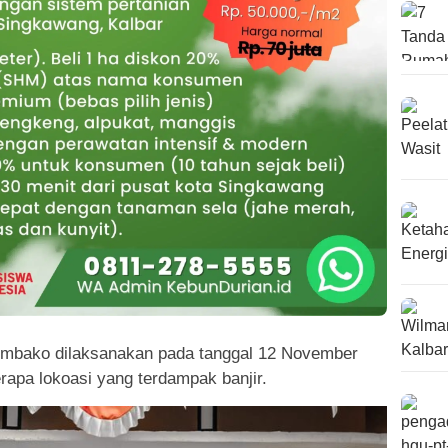
embako dilaksanakan pada tanggal 12 November
rapa lokoasi yang terdampak banjir.