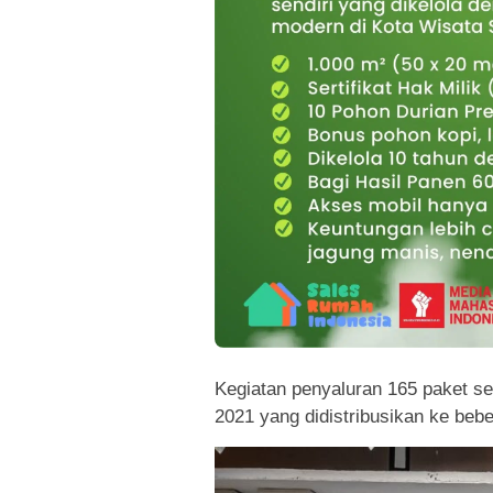
Kegiatan penyaluran 165 paket s
2021 yang didistribusikan ke bebe