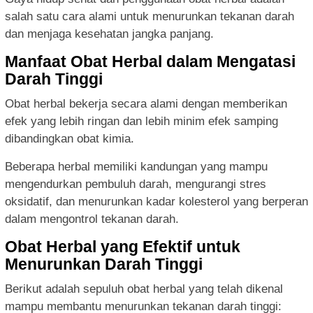
salah satu cara alami untuk menurunkan tekanan darah
dan menjaga kesehatan jangka panjang.
Manfaat Obat Herbal dalam Mengatasi
Darah Tinggi
Obat herbal bekerja secara alami dengan memberikan
efek yang lebih ringan dan lebih minim efek samping
dibandingkan obat kimia.
Beberapa herbal memiliki kandungan yang mampu
mengendurkan pembuluh darah, mengurangi stres
oksidatif, dan menurunkan kadar kolesterol yang berperan
dalam mengontrol tekanan darah.
Obat Herbal yang Efektif untuk
Menurunkan Darah Tinggi
Berikut adalah sepuluh obat herbal yang telah dikenal
mampu membantu menurunkan tekanan darah tinggi: