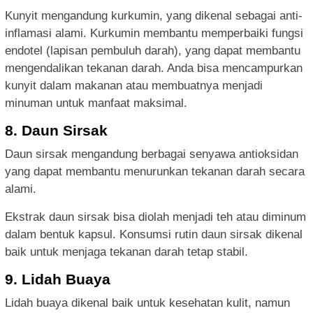
Kunyit mengandung kurkumin, yang dikenal sebagai anti-
inflamasi alami. Kurkumin membantu memperbaiki fungsi
endotel (lapisan pembuluh darah), yang dapat membantu
mengendalikan tekanan darah. Anda bisa mencampurkan
kunyit dalam makanan atau membuatnya menjadi
minuman untuk manfaat maksimal.
8. Daun Sirsak
Daun sirsak mengandung berbagai senyawa antioksidan
yang dapat membantu menurunkan tekanan darah secara
alami.
Ekstrak daun sirsak bisa diolah menjadi teh atau diminum
dalam bentuk kapsul. Konsumsi rutin daun sirsak dikenal
baik untuk menjaga tekanan darah tetap stabil.
9. Lidah Buaya
Lidah buaya dikenal baik untuk kesehatan kulit, namun