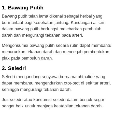
1. Bawang Putih
Bawang putih telah lama dikenal sebagai herbal yang
bermanfaat bagi kesehatan jantung. Kandungan allicin
dalam bawang putih berfungsi melebarkan pembuluh
darah dan mengurangi tekanan pada arteri.
Mengonsumsi bawang putih secara rutin dapat membantu
menurunkan tekanan darah dan mencegah pembentukan
plak pada pembuluh darah.
2. Seledri
Seledri mengandung senyawa bernama phthalide yang
dapat membantu mengendurkan otot-otot di sekitar arteri,
sehingga mengurangi tekanan darah.
Jus seledri atau konsumsi seledri dalam bentuk segar
sangat baik untuk menjaga kestabilan tekanan darah.