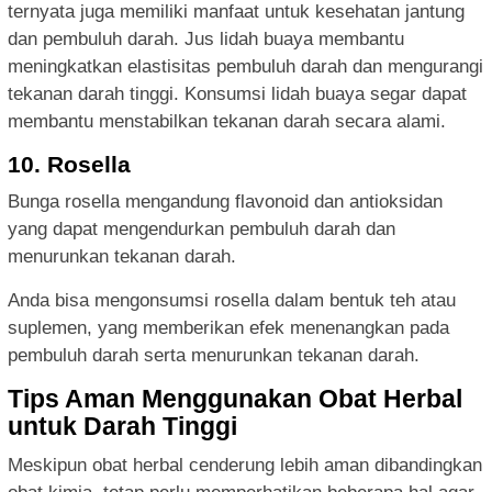
ternyata juga memiliki manfaat untuk kesehatan jantung
dan pembuluh darah. Jus lidah buaya membantu
meningkatkan elastisitas pembuluh darah dan mengurangi
tekanan darah tinggi. Konsumsi lidah buaya segar dapat
membantu menstabilkan tekanan darah secara alami.
10. Rosella
Bunga rosella mengandung flavonoid dan antioksidan
yang dapat mengendurkan pembuluh darah dan
menurunkan tekanan darah.
Anda bisa mengonsumsi rosella dalam bentuk teh atau
suplemen, yang memberikan efek menenangkan pada
pembuluh darah serta menurunkan tekanan darah.
Tips Aman Menggunakan Obat Herbal
untuk Darah Tinggi
Meskipun obat herbal cenderung lebih aman dibandingkan