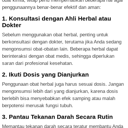
obat kimia, tetap perlu memperhatikan beberapa hal agar
penggunaannya benar-benar efektif dan aman:
1. Konsultasi dengan Ahli Herbal atau
Dokter
Sebelum menggunakan obat herbal, penting untuk
berkonsultasi dengan dokter, terutama jika Anda sedang
mengonsumsi obat-obatan lain. Beberapa herbal dapat
berinteraksi dengan obat medis, sehingga diperlukan
saran dari profesional kesehatan.
2. Ikuti Dosis yang Dianjurkan
Penggunaan obat herbal juga harus sesuai dosis. Jangan
mengonsumsi lebih dari yang dianjurkan, karena dosis
berlebih bisa menyebabkan efek samping atau malah
berpotensi merusak fungsi tubuh.
3. Pantau Tekanan Darah Secara Rutin
Memantau tekanan darah secara teratur membantu Anda