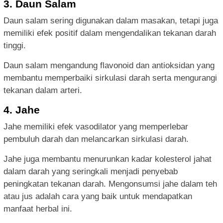
3. Daun Salam
Daun salam sering digunakan dalam masakan, tetapi juga
memiliki efek positif dalam mengendalikan tekanan darah
tinggi.
Daun salam mengandung flavonoid dan antioksidan yang
membantu memperbaiki sirkulasi darah serta mengurangi
tekanan dalam arteri.
4. Jahe
Jahe memiliki efek vasodilator yang memperlebar
pembuluh darah dan melancarkan sirkulasi darah.
Jahe juga membantu menurunkan kadar kolesterol jahat
dalam darah yang seringkali menjadi penyebab
peningkatan tekanan darah. Mengonsumsi jahe dalam teh
atau jus adalah cara yang baik untuk mendapatkan
manfaat herbal ini.