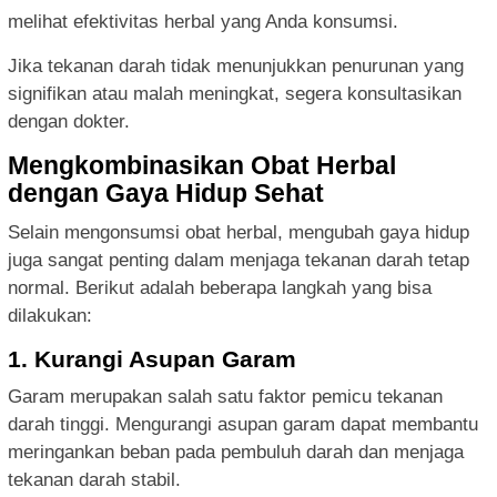
melihat efektivitas herbal yang Anda konsumsi.
Jika tekanan darah tidak menunjukkan penurunan yang
signifikan atau malah meningkat, segera konsultasikan
dengan dokter.
Mengkombinasikan Obat Herbal
dengan Gaya Hidup Sehat
Selain mengonsumsi obat herbal, mengubah gaya hidup
juga sangat penting dalam menjaga tekanan darah tetap
normal. Berikut adalah beberapa langkah yang bisa
dilakukan:
1. Kurangi Asupan Garam
Garam merupakan salah satu faktor pemicu tekanan
darah tinggi. Mengurangi asupan garam dapat membantu
meringankan beban pada pembuluh darah dan menjaga
tekanan darah stabil.