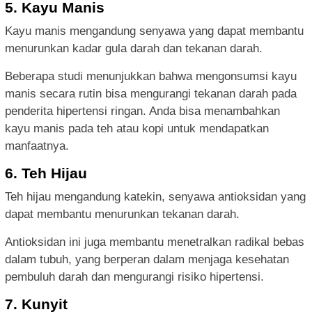
5. Kayu Manis
Kayu manis mengandung senyawa yang dapat membantu
menurunkan kadar gula darah dan tekanan darah.
Beberapa studi menunjukkan bahwa mengonsumsi kayu
manis secara rutin bisa mengurangi tekanan darah pada
penderita hipertensi ringan. Anda bisa menambahkan
kayu manis pada teh atau kopi untuk mendapatkan
manfaatnya.
6. Teh Hijau
Teh hijau mengandung katekin, senyawa antioksidan yang
dapat membantu menurunkan tekanan darah.
Antioksidan ini juga membantu menetralkan radikal bebas
dalam tubuh, yang berperan dalam menjaga kesehatan
pembuluh darah dan mengurangi risiko hipertensi.
7. Kunyit