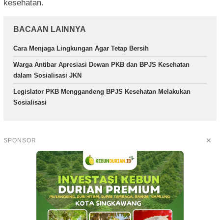
kesehatan.
BACAAN LAINNYA
Cara Menjaga Lingkungan Agar Tetap Bersih
Warga Antibar Apresiasi Dewan PKB dan BPJS Kesehatan
dalam Sosialisasi JKN
Legislator PKB Menggandeng BPJS Kesehatan Melakukan
Sosialisasi
✕
SPONSOR