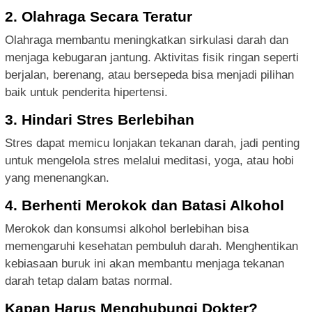
2. Olahraga Secara Teratur
Olahraga membantu meningkatkan sirkulasi darah dan
menjaga kebugaran jantung. Aktivitas fisik ringan seperti
berjalan, berenang, atau bersepeda bisa menjadi pilihan
baik untuk penderita hipertensi.
3. Hindari Stres Berlebihan
Stres dapat memicu lonjakan tekanan darah, jadi penting
untuk mengelola stres melalui meditasi, yoga, atau hobi
yang menenangkan.
4. Berhenti Merokok dan Batasi Alkohol
Merokok dan konsumsi alkohol berlebihan bisa
memengaruhi kesehatan pembuluh darah. Menghentikan
kebiasaan buruk ini akan membantu menjaga tekanan
darah tetap dalam batas normal.
Kapan Harus Menghubungi Dokter?