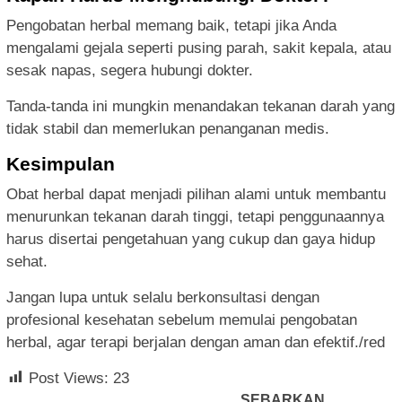
Pengobatan herbal memang baik, tetapi jika Anda
mengalami gejala seperti pusing parah, sakit kepala, atau
sesak napas, segera hubungi dokter.
Tanda-tanda ini mungkin menandakan tekanan darah yang
tidak stabil dan memerlukan penanganan medis.
Kesimpulan
Obat herbal dapat menjadi pilihan alami untuk membantu
menurunkan tekanan darah tinggi, tetapi penggunaannya
harus disertai pengetahuan yang cukup dan gaya hidup
sehat.
Jangan lupa untuk selalu berkonsultasi dengan
profesional kesehatan sebelum memulai pengobatan
herbal, agar terapi berjalan dengan aman dan efektif./red
Post Views:
23
SEBARKAN