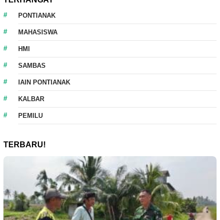
PONTIANAK
MAHASISWA
HMI
SAMBAS
IAIN PONTIANAK
KALBAR
PEMILU
TERBARU!