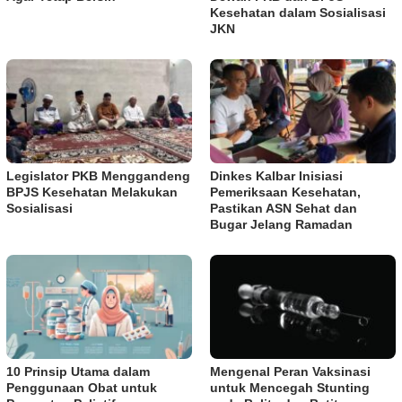
Kesehatan dalam Sosialisasi
JKN
Legislator PKB Menggandeng
Dinkes Kalbar Inisiasi
BPJS Kesehatan Melakukan
Pemeriksaan Kesehatan,
Sosialisasi
Pastikan ASN Sehat dan
Bugar Jelang Ramadan
10 Prinsip Utama dalam
Mengenal Peran Vaksinasi
Penggunaan Obat untuk
untuk Mencegah Stunting