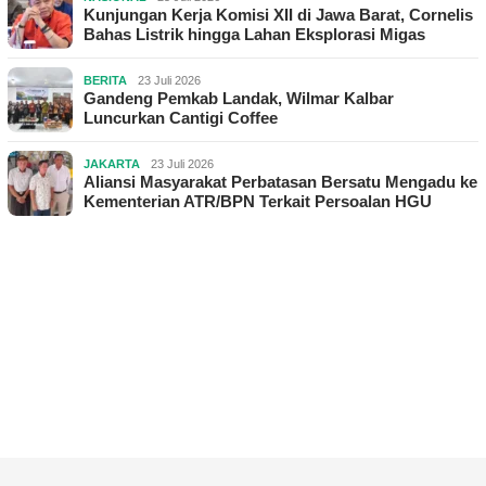
Kunjungan Kerja Komisi XII di Jawa Barat, Cornelis
Bahas Listrik hingga Lahan Eksplorasi Migas
BERITA
23 Juli 2026
Gandeng Pemkab Landak, Wilmar Kalbar
Luncurkan Cantigi Coffee
JAKARTA
23 Juli 2026
Aliansi Masyarakat Perbatasan Bersatu Mengadu ke
Kementerian ATR/BPN Terkait Persoalan HGU