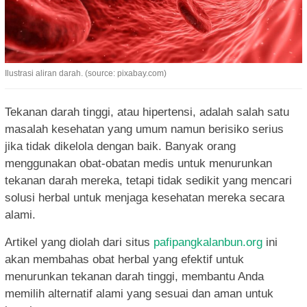
Ilustrasi aliran darah. (source: pixabay.com)
Tekanan darah tinggi, atau hipertensi, adalah salah satu
masalah kesehatan yang umum namun berisiko serius
jika tidak dikelola dengan baik. Banyak orang
menggunakan obat-obatan medis untuk menurunkan
tekanan darah mereka, tetapi tidak sedikit yang mencari
solusi herbal untuk menjaga kesehatan mereka secara
alami.
Artikel yang diolah dari situs
pafipangkalanbun.org
ini
akan membahas obat herbal yang efektif untuk
menurunkan tekanan darah tinggi, membantu Anda
memilih alternatif alami yang sesuai dan aman untuk