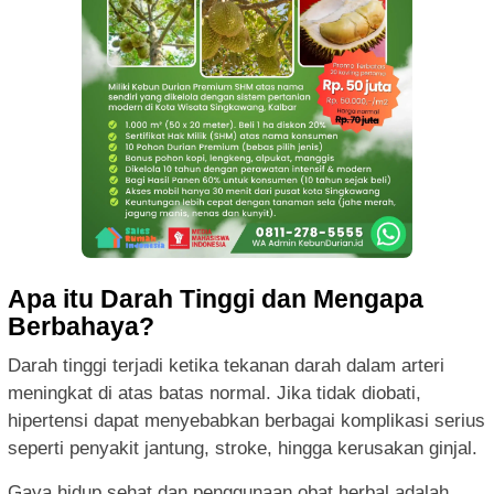
Apa itu Darah Tinggi dan Mengapa
Berbahaya?
Darah tinggi terjadi ketika tekanan darah dalam arteri
meningkat di atas batas normal. Jika tidak diobati,
hipertensi dapat menyebabkan berbagai komplikasi serius
seperti penyakit jantung, stroke, hingga kerusakan ginjal.
Gaya hidup sehat dan penggunaan obat herbal adalah