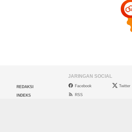
JARINGAN SOCIAL
Facebook
Twitter
REDAKSI
RSS
INDEKS
IA
PRIVACY POLICY