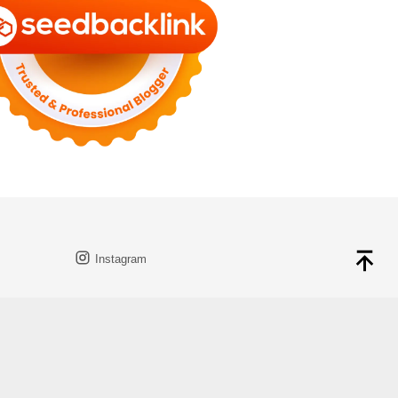
Instagram