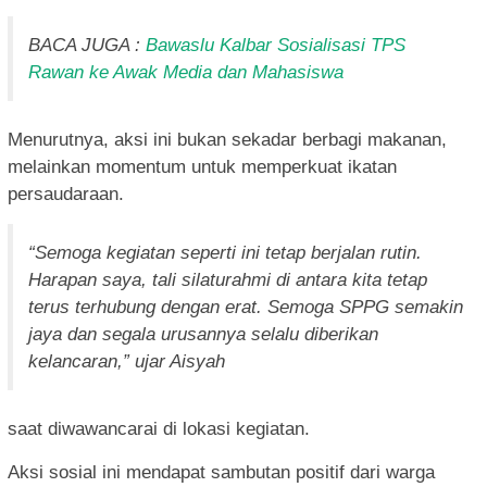
BACA JUGA :
Bawaslu Kalbar Sosialisasi TPS
Rawan ke Awak Media dan Mahasiswa
Menurutnya, aksi ini bukan sekadar berbagi makanan,
melainkan momentum untuk memperkuat ikatan
persaudaraan.
“Semoga kegiatan seperti ini tetap berjalan rutin.
Harapan saya, tali silaturahmi di antara kita tetap
terus terhubung dengan erat. Semoga SPPG semakin
jaya dan segala urusannya selalu diberikan
kelancaran,” ujar Aisyah
saat diwawancarai di lokasi kegiatan.
Aksi sosial ini mendapat sambutan positif dari warga