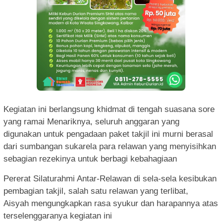
Kegiatan ini berlangsung khidmat di tengah suasana sore
yang ramai Menariknya, seluruh anggaran yang
digunakan untuk pengadaan paket takjil ini murni berasal
dari sumbangan sukarela para relawan yang menyisihkan
sebagian rezekinya untuk berbagi kebahagiaan
Pererat Silaturahmi Antar-Relawan di sela-sela kesibukan
pembagian takjil, salah satu relawan yang terlibat,
Aisyah mengungkapkan rasa syukur dan harapannya atas
terselenggaranya kegiatan ini