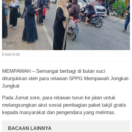
0-0x0-0-0#
MEMPAWAH – Semangat berbagi di bulan suci
ditunjukkan oleh para relawan SPPG Mempawah Jongkat-
Jungkat
Pada Jumat sore, para relawan turun ke jalan untuk
melangsungkan aksi sosial pembagian paket takjil gratis
kepada masyarakat dan pengendara yang melintas.
BACAAN LAINNYA