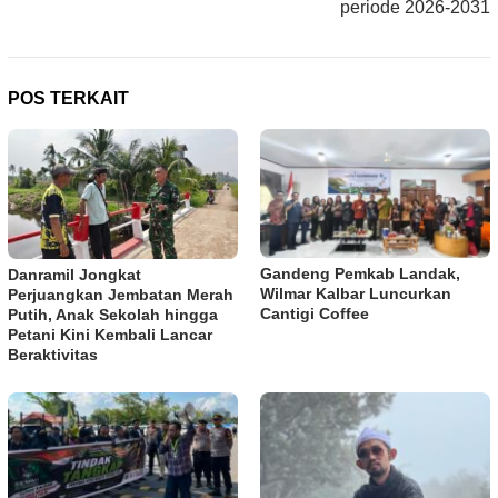
periode 2026-2031
POS TERKAIT
Gandeng Pemkab Landak,
Danramil Jongkat
Wilmar Kalbar Luncurkan
Perjuangkan Jembatan Merah
Cantigi Coffee
Putih, Anak Sekolah hingga
Petani Kini Kembali Lancar
Beraktivitas