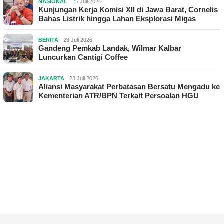
NASIONAL
25 Juli 2026
Kunjungan Kerja Komisi XII di Jawa Barat, Cornelis
Bahas Listrik hingga Lahan Eksplorasi Migas
BERITA
23 Juli 2026
Gandeng Pemkab Landak, Wilmar Kalbar
Luncurkan Cantigi Coffee
JAKARTA
23 Juli 2026
Aliansi Masyarakat Perbatasan Bersatu Mengadu ke
Kementerian ATR/BPN Terkait Persoalan HGU