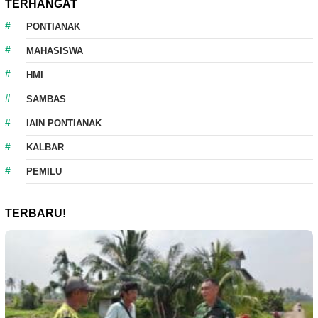
TERHANGAT
PONTIANAK
MAHASISWA
HMI
SAMBAS
IAIN PONTIANAK
KALBAR
PEMILU
TERBARU!