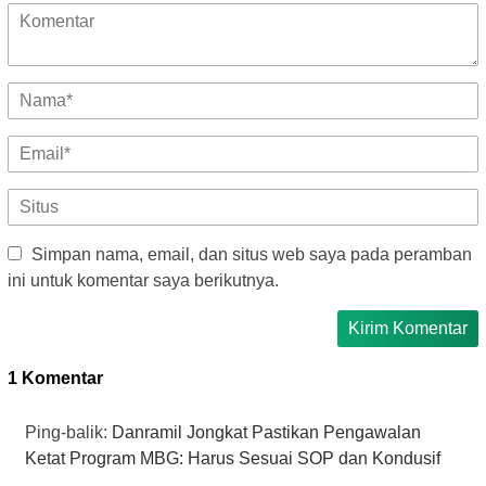
Simpan nama, email, dan situs web saya pada peramban
ini untuk komentar saya berikutnya.
1 Komentar
Ping-balik:
Danramil Jongkat Pastikan Pengawalan
Ketat Program MBG: Harus Sesuai SOP dan Kondusif