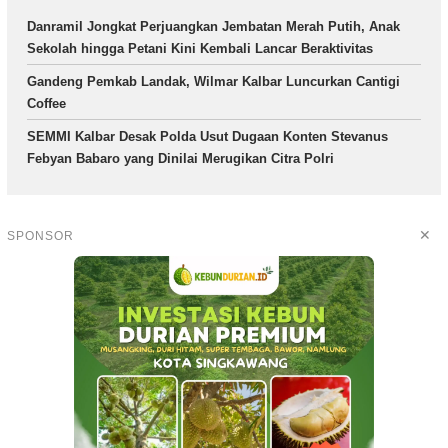
Danramil Jongkat Perjuangkan Jembatan Merah Putih, Anak
Sekolah hingga Petani Kini Kembali Lancar Beraktivitas
Gandeng Pemkab Landak, Wilmar Kalbar Luncurkan Cantigi
Coffee
SEMMI Kalbar Desak Polda Usut Dugaan Konten Stevanus
Febyan Babaro yang Dinilai Merugikan Citra Polri
✕
SPONSOR