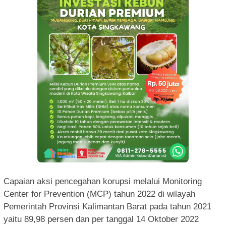
Capaian aksi pencegahan korupsi melalui Monitoring
Center for Prevention (MCP) tahun 2022 di wilayah
Pemerintah Provinsi Kalimantan Barat pada tahun 2021
yaitu 89,98 persen dan per tanggal 14 Oktober 2022