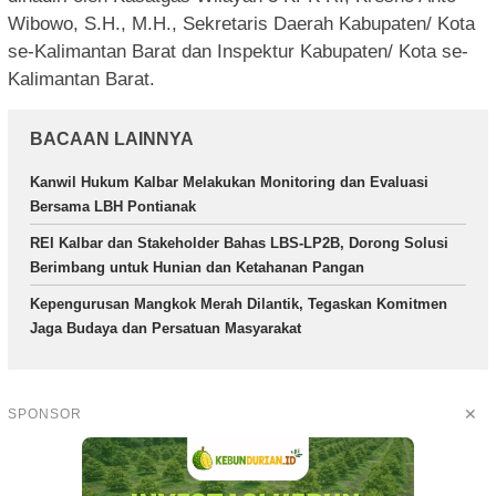
Wibowo, S.H., M.H., Sekretaris Daerah Kabupaten/ Kota
se-Kalimantan Barat dan Inspektur Kabupaten/ Kota se-
Kalimantan Barat.
BACAAN LAINNYA
Kanwil Hukum Kalbar Melakukan Monitoring dan Evaluasi
Bersama LBH Pontianak
REI Kalbar dan Stakeholder Bahas LBS-LP2B, Dorong Solusi
Berimbang untuk Hunian dan Ketahanan Pangan
Kepengurusan Mangkok Merah Dilantik, Tegaskan Komitmen
Jaga Budaya dan Persatuan Masyarakat
✕
SPONSOR