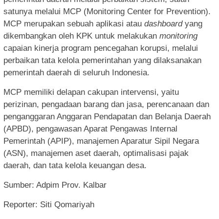
satunya melalui MCP (Monitoring Center for Prevention).
MCP merupakan sebuah aplikasi atau
dashboard
yang
dikembangkan oleh KPK untuk melakukan
monitoring
capaian kinerja program pencegahan korupsi, melalui
perbaikan tata kelola pemerintahan yang dilaksanakan
pemerintah daerah di seluruh Indonesia.
MCP memiliki delapan cakupan intervensi, yaitu
perizinan, pengadaan barang dan jasa, perencanaan dan
penganggaran Anggaran Pendapatan dan Belanja Daerah
(APBD), pengawasan Aparat Pengawas Internal
Pemerintah (APIP), manajemen Aparatur Sipil Negara
(ASN), manajemen aset daerah, optimalisasi pajak
daerah, dan tata kelola keuangan desa.
Sumber: Adpim Prov. Kalbar
Reporter: Siti Qomariyah