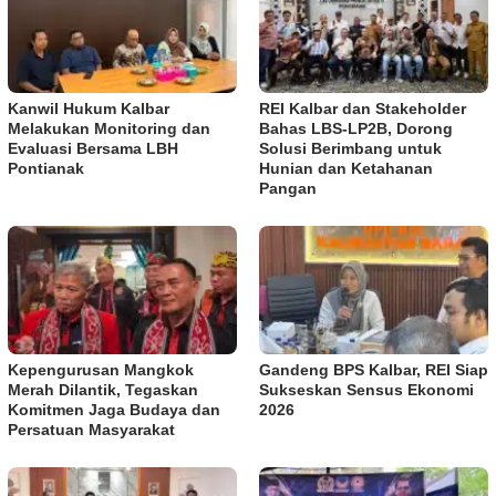
Kanwil Hukum Kalbar
REI Kalbar dan Stakeholder
Melakukan Monitoring dan
Bahas LBS-LP2B, Dorong
Evaluasi Bersama LBH
Solusi Berimbang untuk
Pontianak
Hunian dan Ketahanan
Pangan
Kepengurusan Mangkok
Gandeng BPS Kalbar, REI Siap
Merah Dilantik, Tegaskan
Sukseskan Sensus Ekonomi
Komitmen Jaga Budaya dan
2026
Persatuan Masyarakat