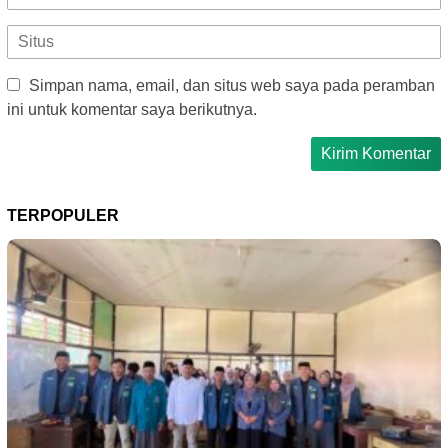
Simpan nama, email, dan situs web saya pada peramban
ini untuk komentar saya berikutnya.
TERPOPULER