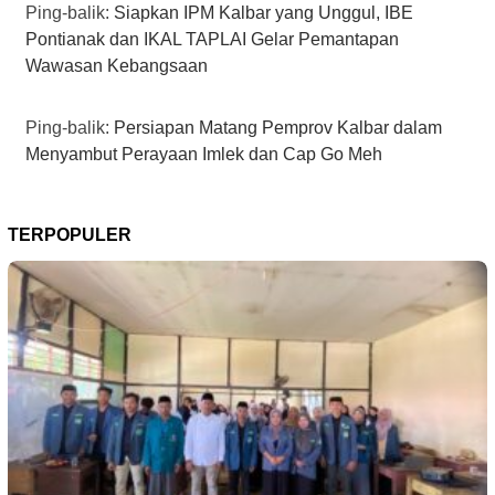
Ping-balik:
Siapkan IPM Kalbar yang Unggul, IBE
Pontianak dan IKAL TAPLAI Gelar Pemantapan
Wawasan Kebangsaan
Ping-balik:
Persiapan Matang Pemprov Kalbar dalam
Menyambut Perayaan Imlek dan Cap Go Meh
TERPOPULER