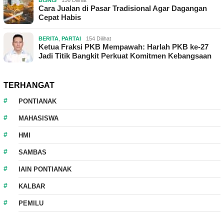
Cara Jualan di Pasar Tradisional Agar Dagangan
Cepat Habis
BERITA
,
PARTAI
154 Dilihat
Ketua Fraksi PKB Mempawah: Harlah PKB ke-27
Jadi Titik Bangkit Perkuat Komitmen Kebangsaan
TERHANGAT
PONTIANAK
MAHASISWA
HMI
SAMBAS
IAIN PONTIANAK
KALBAR
PEMILU