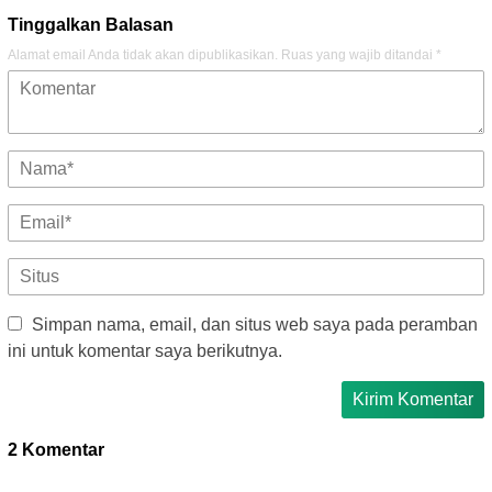
Tinggalkan Balasan
Alamat email Anda tidak akan dipublikasikan.
Ruas yang wajib ditandai
*
Simpan nama, email, dan situs web saya pada peramban
ini untuk komentar saya berikutnya.
2 Komentar