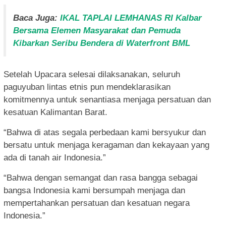
Baca Juga:
IKAL TAPLAI LEMHANAS RI Kalbar
Bersama Elemen Masyarakat dan Pemuda
Kibarkan Seribu Bendera di Waterfront BML
Setelah Upacara selesai dilaksanakan, seluruh
paguyuban lintas etnis pun mendeklarasikan
komitmennya untuk senantiasa menjaga persatuan dan
kesatuan Kalimantan Barat.
“Bahwa di atas segala perbedaan kami bersyukur dan
bersatu untuk menjaga keragaman dan kekayaan yang
ada di tanah air Indonesia.”
“Bahwa dengan semangat dan rasa bangga sebagai
bangsa Indonesia kami bersumpah menjaga dan
mempertahankan persatuan dan kesatuan negara
Indonesia.”