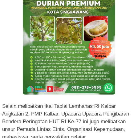
Selain melibatkan Ikal Taplai Lemhanas RI Kalbar
Angkatan 2, PMP Kalbar, Upacara Upacara Pengibaran
Bendera Peringatan HUT RI Ke-77 ini juga melibatkan
unsur Pemuda Lintas Etnis, Organisasi Kepemudaan,
mahasiswa, serta perwakilan pelajar.