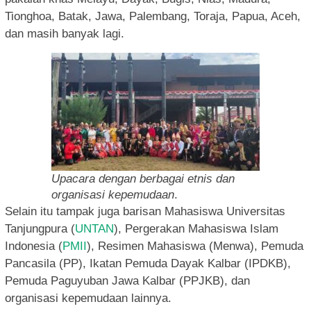
Tionghoa, Batak, Jawa, Palembang, Toraja, Papua, Aceh,
dan masih banyak lagi.
Upacara dengan berbagai etnis dan
organisasi kepemudaan
.
Selain itu tampak juga barisan Mahasiswa Universitas
Tanjungpura (
UNTAN
), Pergerakan Mahasiswa Islam
Indonesia (
PMII
), Resimen Mahasiswa (Menwa), Pemuda
Pancasila (PP), Ikatan Pemuda Dayak Kalbar (IPDKB),
Pemuda Paguyuban Jawa Kalbar (PPJKB), dan
organisasi kepemudaan lainnya.