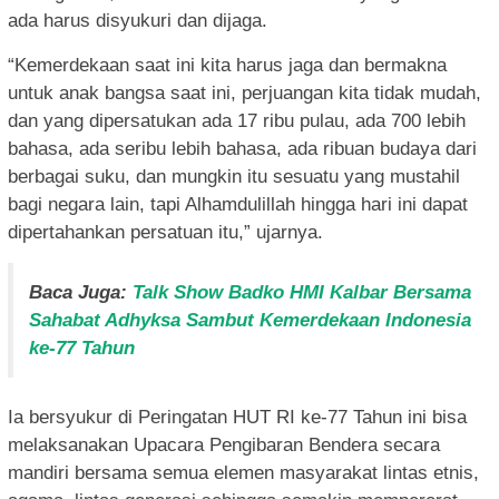
ada harus disyukuri dan dijaga.
“Kemerdekaan saat ini kita harus jaga dan bermakna
untuk anak bangsa saat ini, perjuangan kita tidak mudah,
dan yang dipersatukan ada 17 ribu pulau, ada 700 lebih
bahasa, ada seribu lebih bahasa, ada ribuan budaya dari
berbagai suku, dan mungkin itu sesuatu yang mustahil
bagi negara lain, tapi Alhamdulillah hingga hari ini dapat
dipertahankan persatuan itu,” ujarnya.
Baca Juga:
Talk Show Badko HMI Kalbar Bersama
Sahabat Adhyksa Sambut Kemerdekaan Indonesia
ke-77 Tahun
Ia bersyukur di Peringatan HUT RI ke-77 Tahun ini bisa
melaksanakan Upacara Pengibaran Bendera secara
mandiri bersama semua elemen masyarakat lintas etnis,