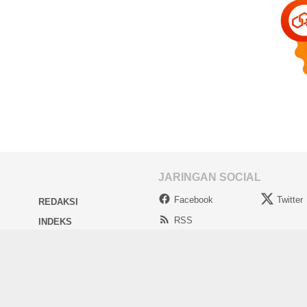
JARINGAN SOCIAL
Facebook
Twitter
REDAKSI
RSS
INDEKS
IA
PRIVACY POLICY