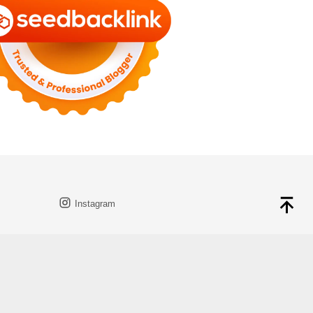
Instagram