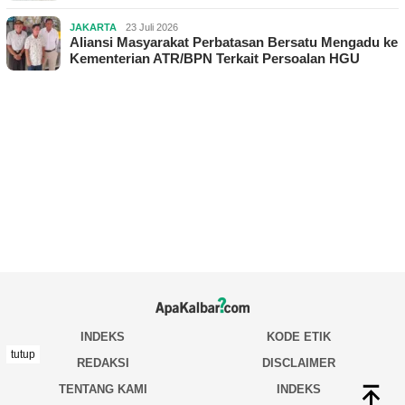
JAKARTA
23 Juli 2026
Aliansi Masyarakat Perbatasan Bersatu Mengadu ke
Kementerian ATR/BPN Terkait Persoalan HGU
tutup