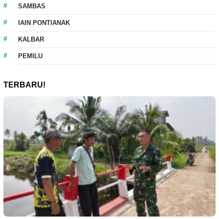
SAMBAS
IAIN PONTIANAK
KALBAR
PEMILU
TERBARU!