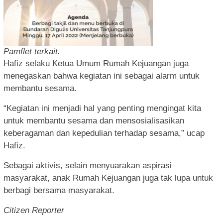
Pamflet terkait.
Hafiz selaku Ketua Umum Rumah Kejuangan juga
menegaskan bahwa kegiatan ini sebagai alarm untuk
membantu sesama.
“Kegiatan ini menjadi hal yang penting mengingat kita
untuk membantu sesama dan mensosialisasikan
keberagaman dan kepedulian terhadap sesama,” ucap
Hafiz.
Sebagai aktivis, selain menyuarakan aspirasi
masyarakat, anak Rumah Kejuangan juga tak lupa untuk
berbagi bersama masyarakat.
Citizen Reporter