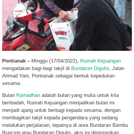
Pontianak –
Minggu (17/04/2022),
Rumah Kejuangan
mengadakan bagi-bagi takjil di
Bundaran Digulis
, Jalan
Ahmad Yani, Pontianak sebagai bentuk kepedulian
sesama.
Bulan
Ramadhan
adalah bulan yang mulia untuk kita
beribadah, Rumah Kejuangan menjadikan bulan ini
menjadi ajang untuk berbagi kepada sesama, dengan
membagikan takjil kepada pengendara yang sedang
melalukan perjalanan, tepatnya di area Bundaran Bambu
Runcing atau Bundaran Digulis, aksi ini diinisiasikan