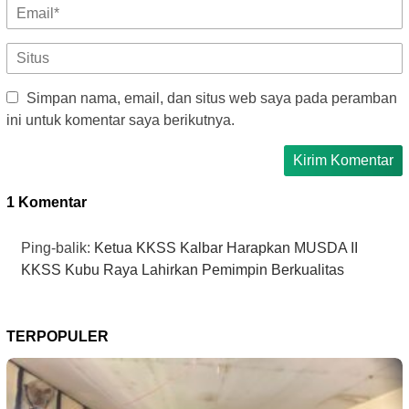
Simpan nama, email, dan situs web saya pada peramban
ini untuk komentar saya berikutnya.
1 Komentar
Ping-balik:
Ketua KKSS Kalbar Harapkan MUSDA II
KKSS Kubu Raya Lahirkan Pemimpin Berkualitas
TERPOPULER