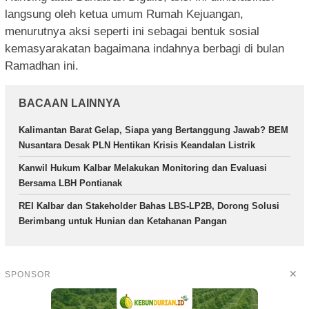
langsung oleh ketua umum Rumah Kejuangan,
menurutnya aksi seperti ini sebagai bentuk sosial
kemasyarakatan bagaimana indahnya berbagi di bulan
Ramadhan ini.
BACAAN LAINNYA
Kalimantan Barat Gelap, Siapa yang Bertanggung Jawab? BEM
Nusantara Desak PLN Hentikan Krisis Keandalan Listrik
Kanwil Hukum Kalbar Melakukan Monitoring dan Evaluasi
Bersama LBH Pontianak
REI Kalbar dan Stakeholder Bahas LBS-LP2B, Dorong Solusi
Berimbang untuk Hunian dan Ketahanan Pangan
✕
SPONSOR