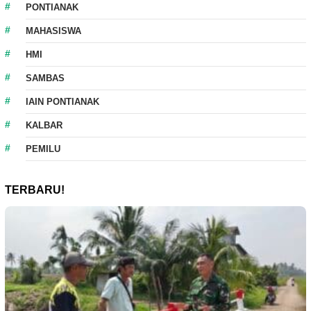
PONTIANAK
MAHASISWA
HMI
SAMBAS
IAIN PONTIANAK
KALBAR
PEMILU
TERBARU!