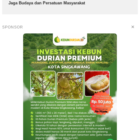
Jaga Budaya dan Persatuan Masyarakat
✕
SPONSOR