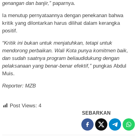
genangan dan banjir,”
paparnya.
Ia menutup pernyataannya dengan penekanan bahwa
kritik yang dilontarkan harus dilihat dalam kerangka
positif.
“K
ritik ini bukan untuk menjatuhkan, tetapi untuk
mendorong perbaikan. Wali Kota punya komitmen baik,
dan sudah saatnya program beliaudidukung dengan
pelaksanaan yang benar-benar efektif,”
pungkas Abdul
Muis.
Reporter: MZB
Post Views:
4
SEBARKAN