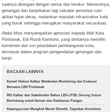
saatnya ditangani dengan serius dan terukur. Menurutnya,
genangan dan banjirbukan lagi sekadar peristiwa rutin
akibat hujan deras, melainkan masalah infrastruktur kota
yang buruk sehingga merugikan masyarakat secaraluas.
Abdul Muis menyampaikan apresiasi kepada Wali Kota
Pontianak, Edi Rusdi Kamtono, yang dinilainya memiliki
komitmen dan visi jelasdalam pembangunan kota,
termasuk dalam program pengendalian genangan dan
banjir.
BACAAN LAINNYA
Kanwil Hukum Kalbar Melakukan Monitoring dan Evaluasi
Bersama LBH Pontianak
REI Kalbar dan Stakeholder Bahas LBS-LP2B, Dorong Solusi
Berimbang untuk Hunian dan Ketahanan Pangan
Kepengurusan Mangkok Merah Dilantik, Tegaskan Komitmen