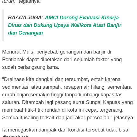
turun,”
tegasnya.
BAACA JUGA:
AMCI Dorong Evaluasi Kinerja
Dinas dan Dukung Upaya Walikota Atasi Banjir
dan Genangan
Menurut Muis, penyebab genangan dan banjir di
Pontianak dapat dipetakan dari sejumlah faktor yang
sudah berlangsung lama.
“Drainase kita dangkal dan tersumbat, entah karena
sedimentasi atau sampah. resapan air hilang, sementara
curah hujan semakin tinggi tanpadiimbangi kapasitas
saluran. Ditambah lagi pasang surut Sungai Kapuas yang
membuat titik-titik rendah di kota ini cepat tergenang.
Semua itusaling terkait dan jadi akar persoalan,” jelasnya.
Ia menegaskan dampak dari kondisi tersebut tidak bisa