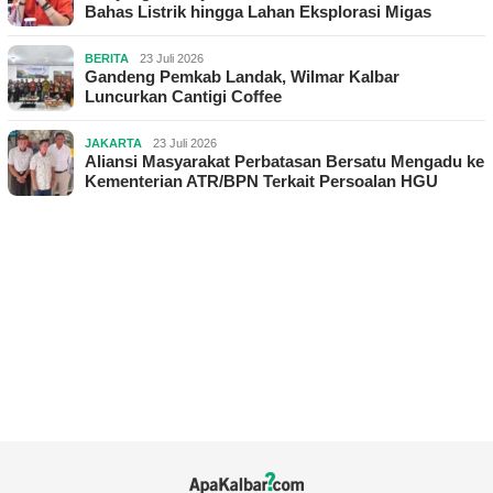
Bahas Listrik hingga Lahan Eksplorasi Migas
BERITA
23 Juli 2026
Gandeng Pemkab Landak, Wilmar Kalbar
Luncurkan Cantigi Coffee
JAKARTA
23 Juli 2026
Aliansi Masyarakat Perbatasan Bersatu Mengadu ke
Kementerian ATR/BPN Terkait Persoalan HGU