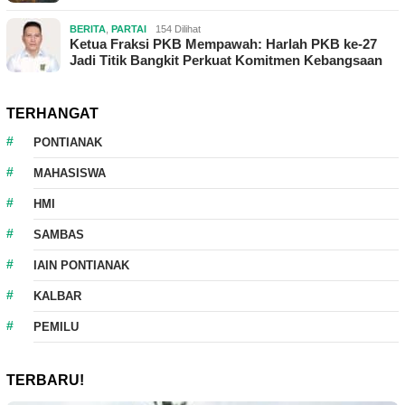
BERITA
,
PARTAI
154 Dilihat
Ketua Fraksi PKB Mempawah: Harlah PKB ke-27
Jadi Titik Bangkit Perkuat Komitmen Kebangsaan
TERHANGAT
PONTIANAK
MAHASISWA
HMI
SAMBAS
IAIN PONTIANAK
KALBAR
PEMILU
TERBARU!