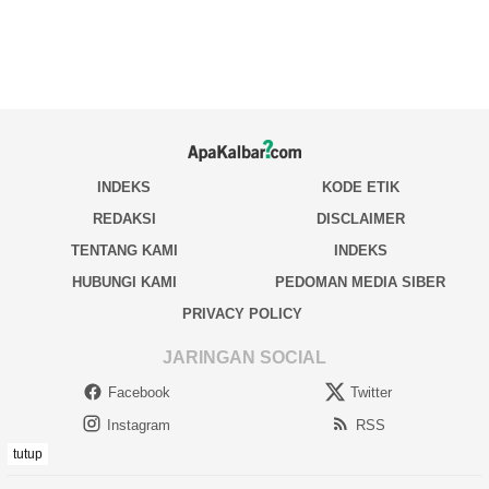
tutup