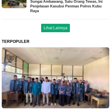
Sungai Ambawang, Satu Orang Tewas, Ini
Penjelasan Kasubsi Penmas Polres Kubu
Raya
Lihat Lainnya
TERPOPULER