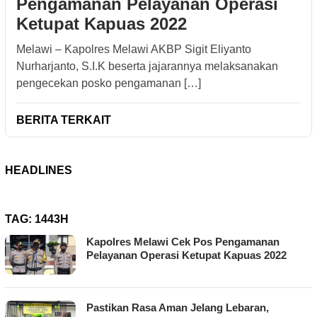
Pengamanan Pelayanan Operasi
Ketupat Kapuas 2022
Melawi – Kapolres Melawi AKBP Sigit Eliyanto
Nurharjanto, S.I.K beserta jajarannya melaksanakan
pengecekan posko pengamanan […]
BERITA TERKAIT
HEADLINES
TAG:
1443H
Kapolres Melawi Cek Pos Pengamanan
Pelayanan Operasi Ketupat Kapuas 2022
Pastikan Rasa Aman Jelang Lebaran,