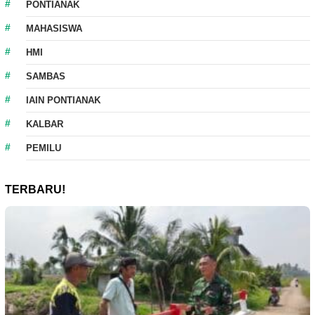
PONTIANAK
MAHASISWA
HMI
SAMBAS
IAIN PONTIANAK
KALBAR
PEMILU
TERBARU!