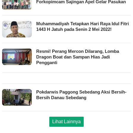
Forkopimcam Sajingan Apel Gelar Pasukan
Muhammadiyah Tetapkan Hari Raya Idul Fitri
1443 H Jatuh pada Senin 2 Mei 2022!
Resmi! Perang Mercon Dilarang, Lomba
Dragon Boat dan Sampan Hias Jadi
Pengganti
Pokdarwis Paggong Sebedang Aksi Bersih-
Bersih Danau Sebedang
Lihat Lainnya