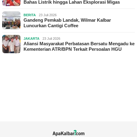
Bahas Listrik hingga Lahan Eksplorasi Migas
BERITA
23 Juli 2026
Gandeng Pemkab Landak, Wilmar Kalbar
Luncurkan Cantigi Coffee
JAKARTA
23 Juli 2026
Aliansi Masyarakat Perbatasan Bersatu Mengadu ke
Kementerian ATR/BPN Terkait Persoalan HGU