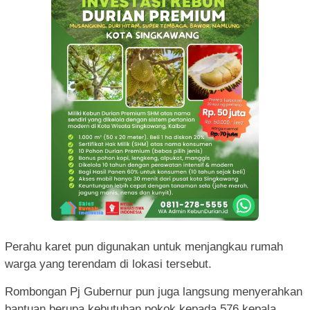
Perahu karet pun digunakan untuk menjangkau rumah
warga yang terendam di lokasi tersebut.
Rombongan Pj Gubernur pun juga langsung menyerahkan
bantuan berupa kebutuhan pokok kepada 576 kepala