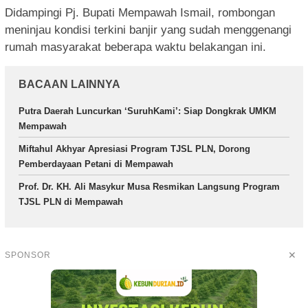
Didampingi Pj. Bupati Mempawah Ismail, rombongan
meninjau kondisi terkini banjir yang sudah menggenangi
rumah masyarakat beberapa waktu belakangan ini.
BACAAN LAINNYA
Putra Daerah Luncurkan ‘SuruhKami’: Siap Dongkrak UMKM
Mempawah
Miftahul Akhyar Apresiasi Program TJSL PLN, Dorong
Pemberdayaan Petani di Mempawah
Prof. Dr. KH. Ali Masykur Musa Resmikan Langsung Program
TJSL PLN di Mempawah
✕
SPONSOR