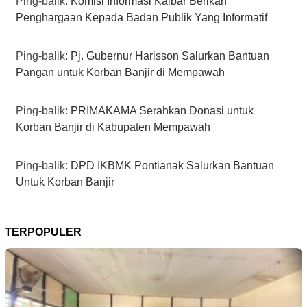
Ping-balik:
Komisi Informasi Kalbar Berikan
Penghargaan Kepada Badan Publik Yang Informatif
Ping-balik:
Pj. Gubernur Harisson Salurkan Bantuan
Pangan untuk Korban Banjir di Mempawah
Ping-balik:
PRIMAKAMA Serahkan Donasi untuk
Korban Banjir di Kabupaten Mempawah
Ping-balik:
DPD IKBMK Pontianak Salurkan Bantuan
Untuk Korban Banjir
TERPOPULER