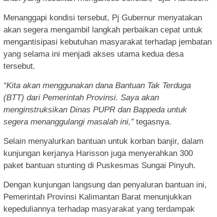
Menanggapi kondisi tersebut, Pj Gubernur menyatakan
akan segera mengambil langkah perbaikan cepat untuk
mengantisipasi kebutuhan masyarakat terhadap jembatan
yang selama ini menjadi akses utama kedua desa
tersebut.
“Kita akan menggunakan dana Bantuan Tak Terduga
(BTT) dari Pemerintah Provinsi. Saya akan
menginstruksikan Dinas PUPR dan Bappeda untuk
segera menanggulangi masalah ini,”
tegasnya.
Selain menyalurkan bantuan untuk korban banjir, dalam
kunjungan kerjanya Harisson juga menyerahkan 300
paket bantuan stunting di Puskesmas Sungai Pinyuh.
Dengan kunjungan langsung dan penyaluran bantuan ini,
Pemerintah Provinsi Kalimantan Barat menunjukkan
kepeduliannya terhadap masyarakat yang terdampak