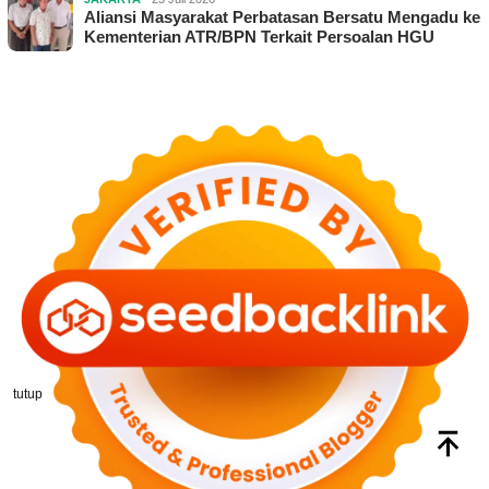
Aliansi Masyarakat Perbatasan Bersatu Mengadu ke
Kementerian ATR/BPN Terkait Persoalan HGU
tutup