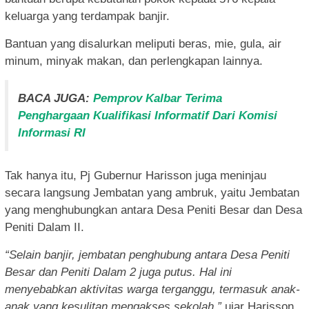
keluarga yang terdampak banjir.
Bantuan yang disalurkan meliputi beras, mie, gula, air
minum, minyak makan, dan perlengkapan lainnya.
BACA JUGA:
Pemprov Kalbar Terima
Penghargaan Kualifikasi Informatif Dari Komisi
Informasi RI
Tak hanya itu, Pj Gubernur Harisson juga meninjau
secara langsung Jembatan yang ambruk, yaitu Jembatan
yang menghubungkan antara Desa Peniti Besar dan Desa
Peniti Dalam II.
“Selain banjir, jembatan penghubung antara Desa Peniti
Besar dan Peniti Dalam 2 juga putus. Hal ini
menyebabkan aktivitas warga terganggu, termasuk anak-
anak yang kesulitan mengakses sekolah,”
ujar Harisson.