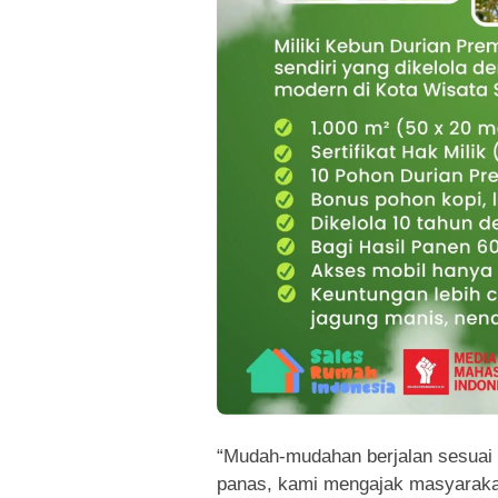
“Mudah-mudahan berjalan sesuai 
panas, kami mengajak masyarakat