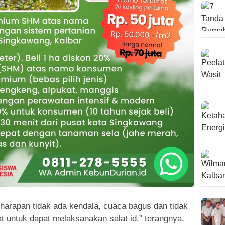
harapan tidak ada kendala, cuaca bagus dan tidak
 untuk dapat melaksanakan salat id,” terangnya,