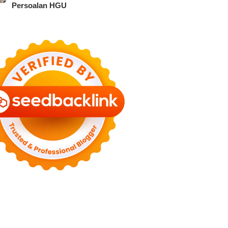
Persoalan HGU