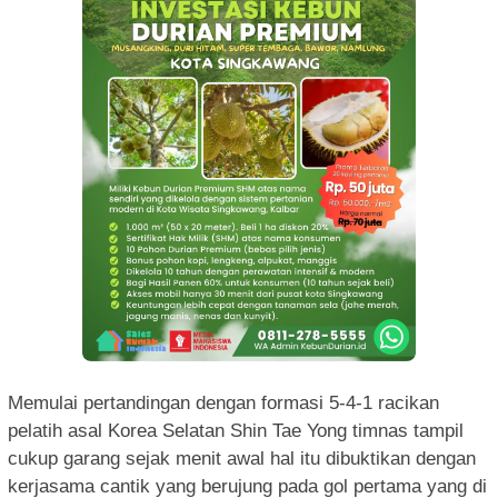
Memulai pertandingan dengan formasi 5-4-1 racikan
pelatih asal Korea Selatan Shin Tae Yong timnas tampil
cukup garang sejak menit awal hal itu dibuktikan dengan
kerjasama cantik yang berujung pada gol pertama yang di