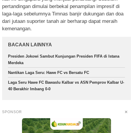
pertandingan dimulai berbekal penampilan impresif di
laga-laga sebelumnya Timnas banjir dukungan dan doa
dari jutaan suporter tanah air berharap dapat meraih
kemenangan.
BACAAN LAINNYA
Presiden Jokowi Sambut Kunjungan Presiden FIFA di Istana
Merdeka
Nantikan Laga Seru: Hawe FC vs Bersatu FC
Laga Seru Hawe FC Bawaslu Kalbar vs ASN Pemprov Kalbar U-
40 Berakhir Imbang 0-0
✕
SPONSOR