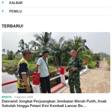
KALBAR
PEMILU
TERBARU!
BERITA
4 Agustus 2026
Danramil Jongkat Perjuangkan Jembatan Merah Putih, Anak
Sekolah hingga Petani Kini Kembali Lancar Be…