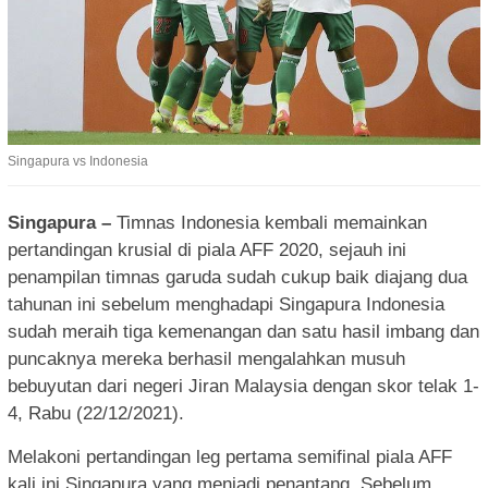
Singapura vs Indonesia
Singapura –
Timnas Indonesia kembali memainkan
pertandingan krusial di piala AFF 2020, sejauh ini
penampilan timnas garuda sudah cukup baik diajang dua
tahunan ini sebelum menghadapi Singapura Indonesia
sudah meraih tiga kemenangan dan satu hasil imbang dan
puncaknya mereka berhasil mengalahkan musuh
bebuyutan dari negeri Jiran Malaysia dengan skor telak 1-
4, Rabu (22/12/2021).
Melakoni pertandingan leg pertama semifinal piala AFF
kali ini Singapura yang menjadi penantang. Sebelum