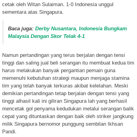
cetak oleh Witan Sulaiman. 1-0 Indonesia unggul
sementara atas Singapura.
Baca juga:
Derby Nusantara, Indonesia Bungkam
Malaysia Dengan Skor Telak 4-1
Namun pertandingan yang terus berjalan dengan tensi
tinggi dan saling jual beli serangan itu membuat kedua tim
harus melakukan banyak pergantian pemain guna
memenuhi kebutuhan strategi maupun menjaga stamina
tim yang telah banyak terkuras akibat kelelahan. Meski
demikian pertandingan tetap berjalan dengan tensi yang
tinggi alhasil kali ini giliran Singapura lah yang berhasil
mencetak gol penyama kedudukan melalui serangan balik
cepat yang dituntaskan dengan baik oleh striker jangkung
milik Singapura bernomor punggung sembilan Ikhsan
Pandi.