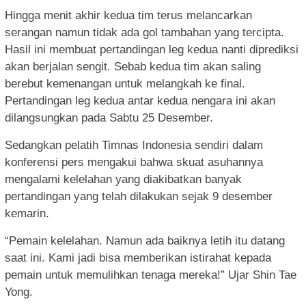
Hingga menit akhir kedua tim terus melancarkan
serangan namun tidak ada gol tambahan yang tercipta.
Hasil ini membuat pertandingan leg kedua nanti diprediksi
akan berjalan sengit. Sebab kedua tim akan saling
berebut kemenangan untuk melangkah ke final.
Pertandingan leg kedua antar kedua nengara ini akan
dilangsungkan pada Sabtu 25 Desember.
Sedangkan pelatih Timnas Indonesia sendiri dalam
konferensi pers mengakui bahwa skuat asuhannya
mengalami kelelahan yang diakibatkan banyak
pertandingan yang telah dilakukan sejak 9 desember
kemarin.
“Pemain kelelahan. Namun ada baiknya letih itu datang
saat ini. Kami jadi bisa memberikan istirahat kepada
pemain untuk memulihkan tenaga mereka!” Ujar Shin Tae
Yong.