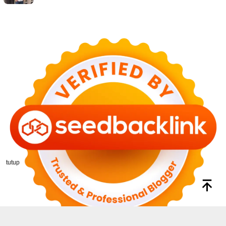
tutup