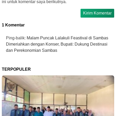
ini untuk komentar saya berikutnya.
1 Komentar
Ping-balik:
Malam Puncak Lalakuli Feastival di Sambas
Dimeriahkan dengan Konser, Bupati: Dukung Destinasi
dan Perekonomian Sambas
TERPOPULER