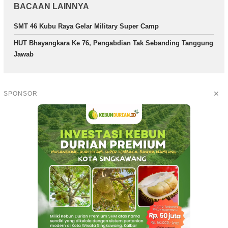
BACAAN LAINNYA
SMT 46 Kubu Raya Gelar Military Super Camp
HUT Bhayangkara Ke 76, Pengabdian Tak Sebanding Tanggung
Jawab
✕
SPONSOR