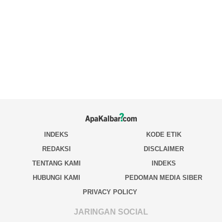
INDEKS
KODE ETIK
REDAKSI
DISCLAIMER
TENTANG KAMI
INDEKS
HUBUNGI KAMI
PEDOMAN MEDIA SIBER
PRIVACY POLICY
JARINGAN SOCIAL