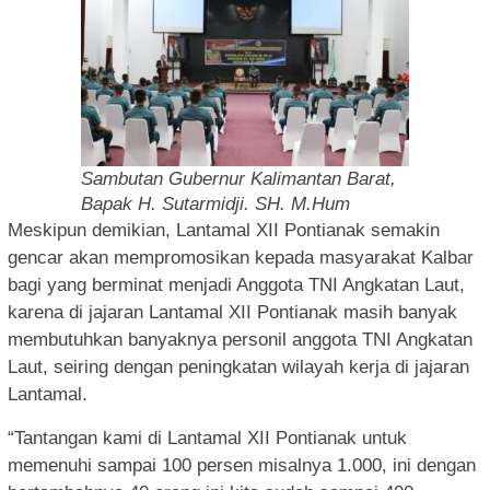
Sambutan Gubernur Kalimantan Barat,
Bapak H. Sutarmidji. SH. M.Hum
Meskipun demikian, Lantamal XII Pontianak semakin
gencar akan mempromosikan kepada masyarakat Kalbar
bagi yang berminat menjadi Anggota TNI Angkatan Laut,
karena di jajaran Lantamal XII Pontianak masih banyak
membutuhkan banyaknya personil anggota TNI Angkatan
Laut, seiring dengan peningkatan wilayah kerja di jajaran
Lantamal.
“Tantangan kami di Lantamal XII Pontianak untuk
memenuhi sampai 100 persen misalnya 1.000, ini dengan