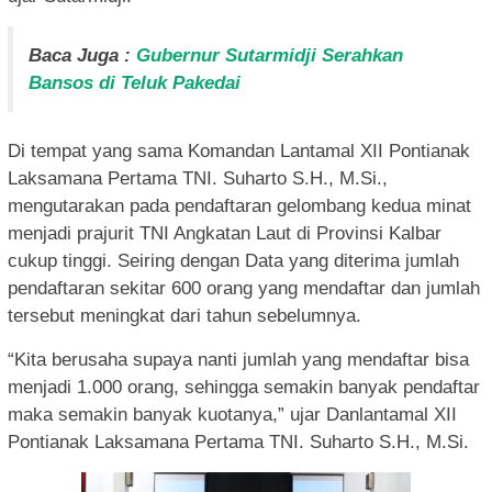
Baca Juga :
Gubernur Sutarmidji Serahkan
Bansos di Teluk Pakedai
Di tempat yang sama Komandan Lantamal XII Pontianak
Laksamana Pertama TNI. Suharto S.H., M.Si.,
mengutarakan pada pendaftaran gelombang kedua minat
menjadi prajurit TNI Angkatan Laut di Provinsi Kalbar
cukup tinggi. Seiring dengan Data yang diterima jumlah
pendaftaran sekitar 600 orang yang mendaftar dan jumlah
tersebut meningkat dari tahun sebelumnya.
“Kita berusaha supaya nanti jumlah yang mendaftar bisa
menjadi 1.000 orang, sehingga semakin banyak pendaftar
maka semakin banyak kuotanya,” ujar Danlantamal XII
Pontianak Laksamana Pertama TNI. Suharto S.H., M.Si.