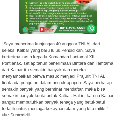
“Saya menerima kunjungan 40 anggota TNI AL dari
seleksi Kalbar yang baru lulus Pendidikan. Saya
berterima kasih kepada Komandan Lantamal XII
Pontianak, setiap tahun penerimaan Bintara dan Tamtama
dari Kalbar itu semakin banyak dan mereka
menyampaikan bahwa masuk menjadi Prajurit TNI AL
tidak ada pungutan dalam bentuk apapun. Saya berharap
semakin banyak yang berminat mendaftar, maka bisa
semakin banyak kuota untuk Kalbar. Hal ini karena Kalbar
sangat membutuhkan banyak tenaga yang betul-betul
terlatih untuk menjaga kekayaan alam yang kita miliki,”
ujar Sutarmidji.