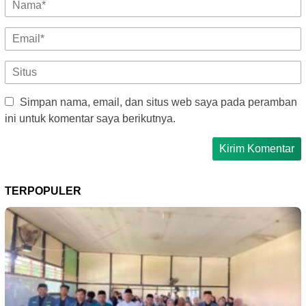
Simpan nama, email, dan situs web saya pada peramban
ini untuk komentar saya berikutnya.
TERPOPULER