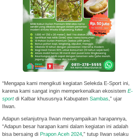
“Mengapa kami mengikuti kegiatan Selekda E-Sport ini,
karena kami sangat ingin memperkenalkan ekosistem
E-
sport
di Kalbar khususnya Kabupaten
Sambas
,” ujar
Ilwan.
Adapun selanjutnya Ilwan menyampaikan harapannya,
“Adapun besar harapan kami dalam kegiatan ini adalah
bisa bersaing di
Prapon Aceh 2024
,” tutup Ilwan selaku