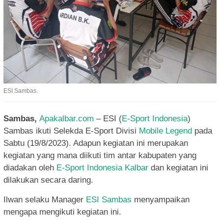
ESI Sambas.
Sambas,
Apakalbar.com
– ESI (
E-Sport Indonesia
)
Sambas ikuti Selekda E-Sport Divisi
Mobile Legend
pada
Sabtu (19/8/2023). Adapun kegiatan ini merupakan
kegiatan yang mana diikuti tim antar kabupaten yang
diadakan oleh
E-Sport Indonesia Kalbar
dan kegiatan ini
dilakukan secara daring.
Ilwan selaku Manager
ESI Sambas
menyampaikan
mengapa mengikuti kegiatan ini.