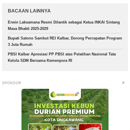
BACAAN LAINNYA
Erwin Laksamana Resmi Dilantik sebagai Ketua INKAI Sintang
Masa Bhakti 2025-2029
Bupati Satono Sambut REI Kalbar, Dorong Percepatan Program
3 Juta Rumah
PBSI Kalbar Apresiasi PP PBSI atas Pelatihan Nasional Tata
Kelola SDM Bersama Kemenpora RI
✕
SPONSOR