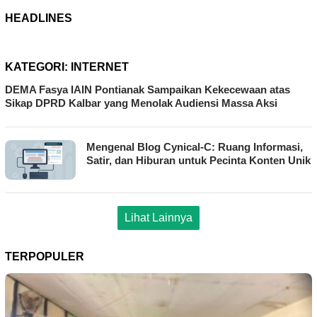
HEADLINES
KATEGORI:
INTERNET
DEMA Fasya IAIN Pontianak Sampaikan Kekecewaan atas
Sikap DPRD Kalbar yang Menolak Audiensi Massa Aksi
Mengenal Blog Cynical-C: Ruang Informasi,
Satir, dan Hiburan untuk Pecinta Konten Unik
Lihat Lainnya
TERPOPULER