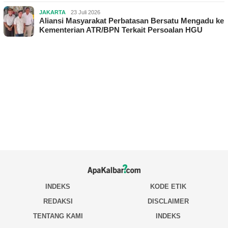
JAKARTA
23 Juli 2026
Aliansi Masyarakat Perbatasan Bersatu Mengadu ke
Kementerian ATR/BPN Terkait Persoalan HGU