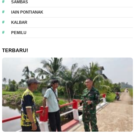
SAMBAS
IAIN PONTIANAK
KALBAR
PEMILU
TERBARU!